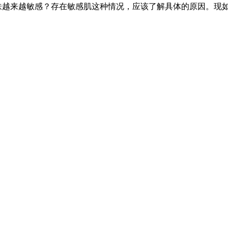
肤越来越敏感？存在敏感肌这种情况，应该了解具体的原因。现