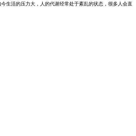
如今生活的压力大，人的代谢经常处于紊乱的状态，很多人会直