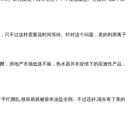
，只不过这样需要花时间等待。针对这个问题，美的利用离子
酵，房地产市场低迷不振，热水器并非疫情下的应激性产品，
常手忙脚乱,很容易就被柴米油盐击倒。不过还好,现在有了美的