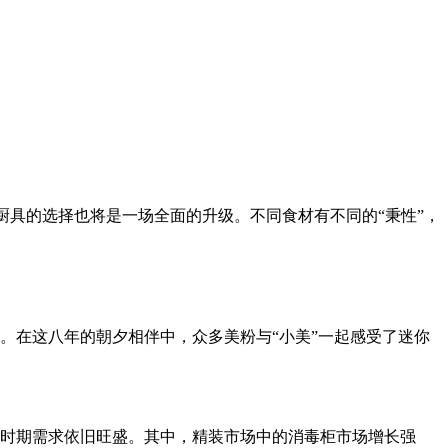
对厨具的选择也将是一场全面的升级。不同食材有不同的“秉性”，
。在这八年的朝夕相伴中，众多美粉与“小美”一起感受了迷你
时期需求依旧旺盛。其中，精装市场中的消毒柜市场增长强