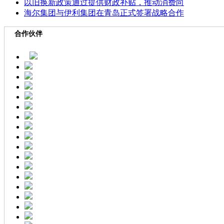
以旧换新政策通过提供财政补贴，推动消费向
海尔集团与伊利集团在青岛正式签署战略合作
合作伙伴