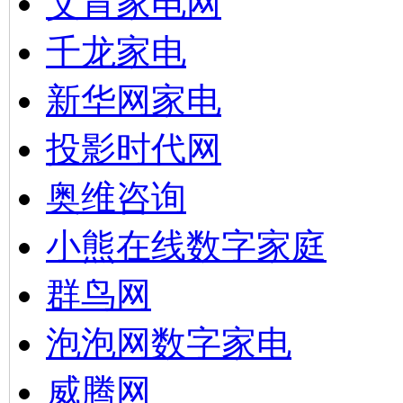
艾肯家电网
千龙家电
新华网家电
投影时代网
奥维咨询
小熊在线数字家庭
群鸟网
泡泡网数字家电
威腾网