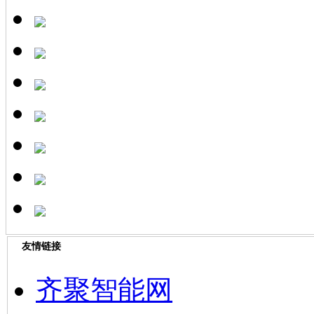
友情链接
齐聚智能网