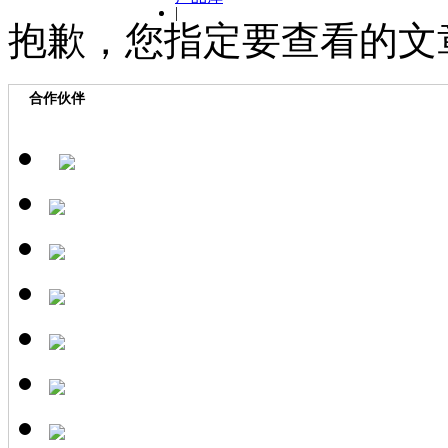
|
抱歉，您指定要查看的文
合作伙伴