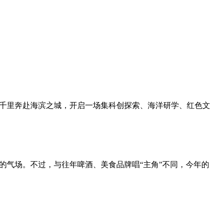
跨越千里奔赴海滨之城，开启一场集科创探索、海洋研学、红色文
杯”的气场。不过，与往年啤酒、美食品牌唱“主角”不同，今年的