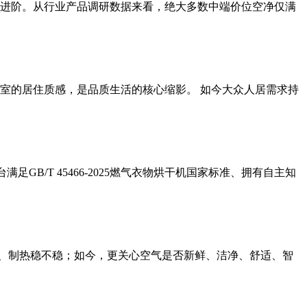
进阶。从行业产品调研数据来看，绝大多数中端价位空净仅满
室的居住质感，是品质生活的核心缩影。 如今大众人居需求持
足GB/T 45466-2025燃气衣物烘干机国家标准、拥有自主知
快、制热稳不稳；如今，更关心空气是否新鲜、洁净、舒适、智