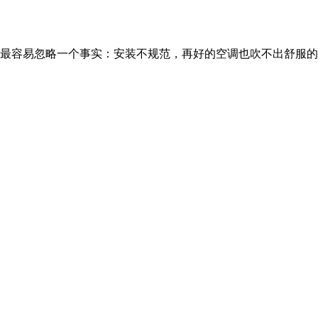
最容易忽略一个事实：安装不规范，再好的空调也吹不出舒服的