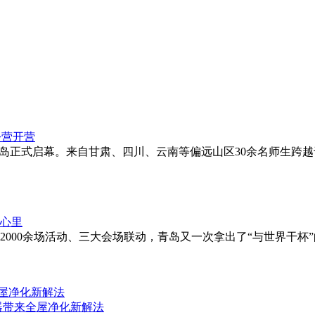
营在青岛正式启幕。来自甘肃、四川、云南等偏远山区30余名师生
、2000余场活动、三大会场联动，青岛又一次拿出了“与世界干
全屋净化新解法