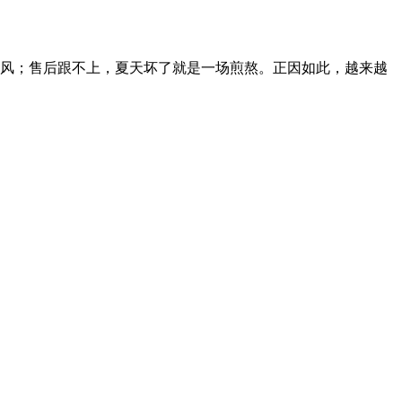
风；售后跟不上，夏天坏了就是一场煎熬。正因如此，越来越