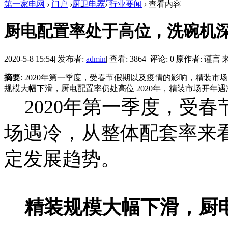
第一家电网
›
门户
›
厨卫电器
›
行业要闻
›
查看内容
|
厨电配置率处于高位，洗碗机
2020-5-8 15:54
|
发布者:
admin
|
查看: 3864
|
评论: 0
|
原作者: 谨言
|
摘要
: 2020年第一季度，受春节假期以及疫情的影响，精装
规模大幅下滑，厨电配置率仍处高位 2020年，精装市场开年遇冷
2020年第一季度，受春
场遇冷，从整体配套率来
定发展趋势。
精装规模大幅下滑，厨