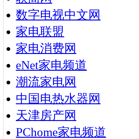
数字电视中文网
家电联盟
家电消费网
eNet家电频道
潮流家电网
中国电热水器网
天津房产网
PChome家电频道