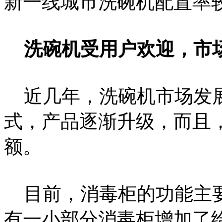
新一线城市洗碗机配置率
洗碗机受用户欢迎，市
近几年，洗碗机市场发
式，产品逐渐升级，而且
额。
目前，消毒柜的功能主
有一小部分消毒柜增加了