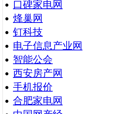
口碑家电网
烽巢网
钉科技
电子信息产业网
智能公会
西安房产网
手机报价
合肥家电网