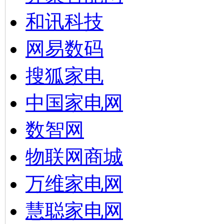
和讯科技
网易数码
搜狐家电
中国家电网
数智网
物联网商城
万维家电网
慧聪家电网