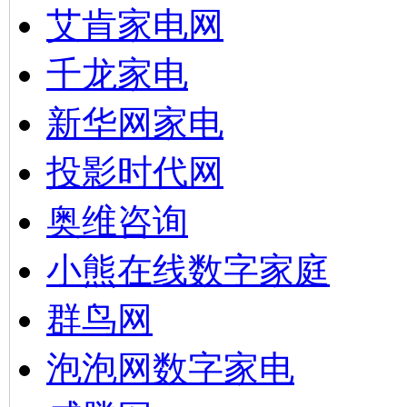
艾肯家电网
千龙家电
新华网家电
投影时代网
奥维咨询
小熊在线数字家庭
群鸟网
泡泡网数字家电