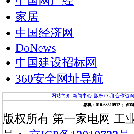
中国网产经
家居
中国经济网
DoNews
中国建设招标网
360安全网址导航
网站简介
|
新闻中心
|
版权声明
|
合作咨
总机：010-63510912； 咨询
版权所有 第一家电网 工