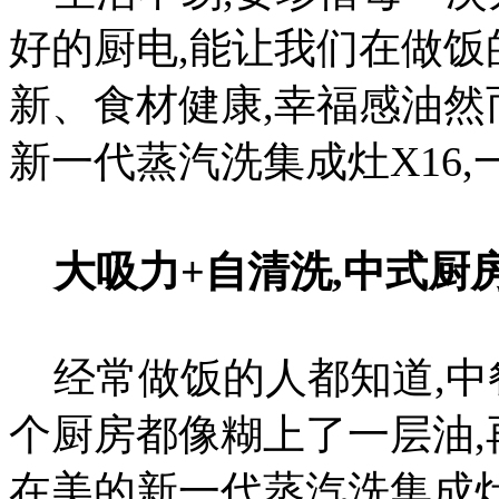
好的厨电,能让我们在做饭
新、食材健康,幸福感油然
新一代蒸汽洗集成灶X16
大吸力+自清洗,中式厨
经常做饭的人都知道,中
个厨房都像糊上了一层油
在美的新一代蒸汽洗集成灶X