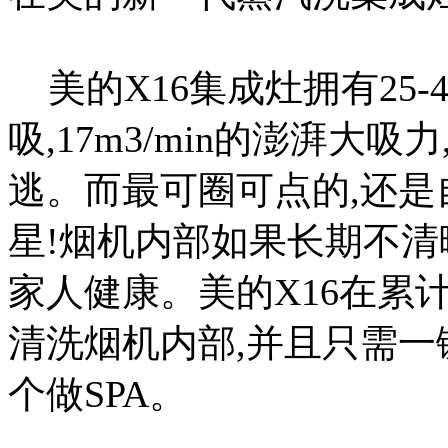
美的X16集成灶拥有25
吸,17m3/min的澎湃大吸
逃。而最可圈可点的,还是
星!烟机内部如果长期不清
家人健康。美的X16在累
清洗烟机内部,并且只需一
个做SPA。