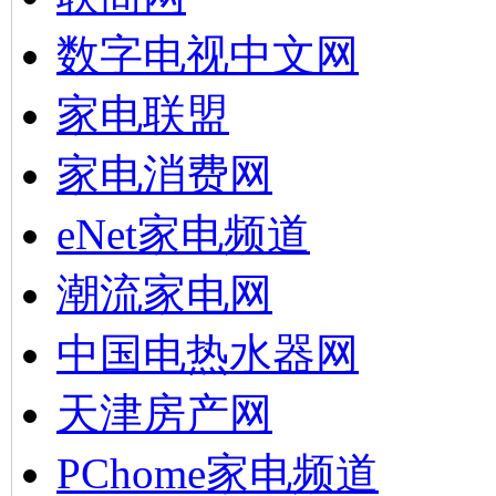
数字电视中文网
家电联盟
家电消费网
eNet家电频道
潮流家电网
中国电热水器网
天津房产网
PChome家电频道