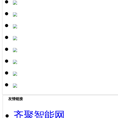
友情链接
齐聚智能网