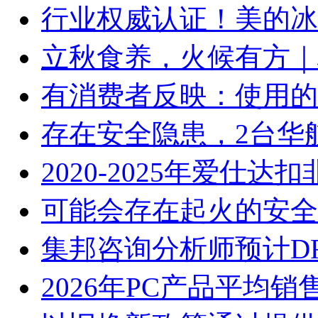
行业权威认证！美的冰
立秋食养，火候有方｜林
有消费者反映：使用的
存在安全隐患，2台华
2020-2025年爱仕
可能会存在起火的安全
集邦咨询分析师预计D
2026年PC产品平均