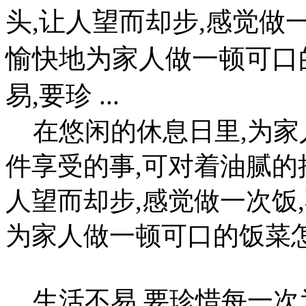
头,让人望而却步,感觉做
愉快地为家人做一顿可口
易,要珍 ...
在悠闲的休息日里,为家
件享受的事,可对着油腻的
人望而却步,感觉做一次饭
为家人做一顿可口的饭菜
生活不易,要珍惜每一次