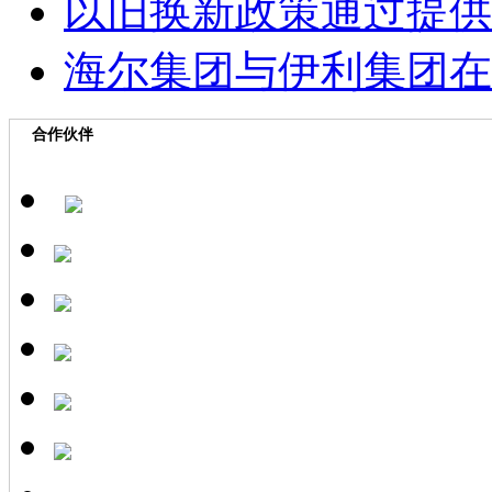
以旧换新政策通过提供
海尔集团与伊利集团在
合作伙伴