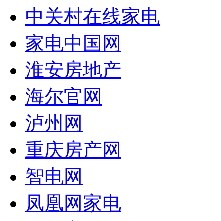
中关村在线家电
家电中国网
淮安房地产
海尔官网
泸州网
重庆房产网
智电网
凤凰网家电