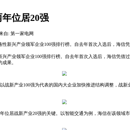
年位居20强
来自: 第一家电网
战略性新兴产业领军企业100强排行榜。自去年首次入选后，海信
新兴产业领军企业100强排行榜。自去年首次入选后，海信凭借
的成果。
以战新产业100强为代表的国内大企业加快推进结构调整，战新
年位居战新产业20强的关键。以智能交通为例，海信在该领域市