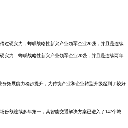
凭借过硬实力，蝉联战略性新兴产业领军企业20强，并且是连续
过硬实力，蝉联战略性新兴产业领军企业20强，并且是连续两年
业务拓展能力稳步提升，为传统产业和企业转型升级起到了较好
场份额连续多年第一，其智能交通解决方案已进入了147个城