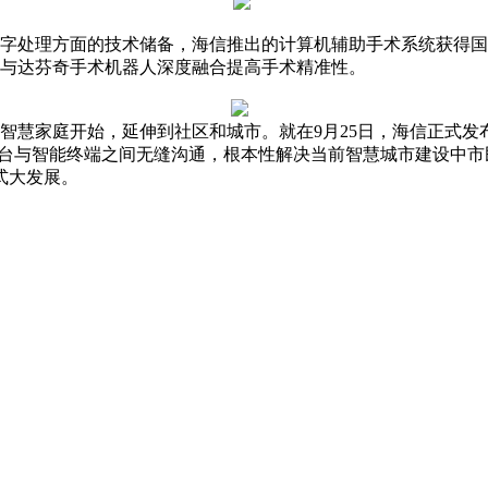
字处理方面的技术储备，海信推出的计算机辅助手术系统获得国家
室，与达芬奇手术机器人深度融合提高手术精准性。
智慧家庭开始，延伸到社区和城市。就在9月25日，海信正式发
平台与智能终端之间无缝沟通，根本性解决当前智慧城市建设中
式大发展。