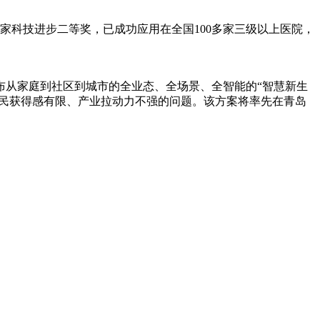
科技进步二等奖，已成功应用在全国100多家三级以上医院，
布从家庭到社区到城市的全业态、全场景、全智能的“智慧新生
市民获得感有限、产业拉动力不强的问题。该方案将率先在青岛