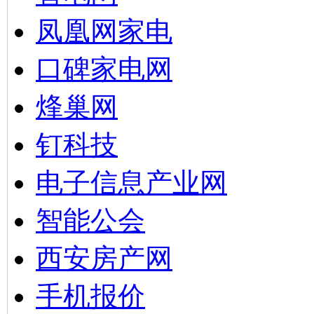
凤凰网家电
口碑家电网
烽巢网
钉科技
电子信息产业网
智能公会
西安房产网
手机报价