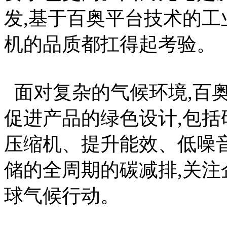
发,基于百奥平台技术的
机的品质都扛得起考验。
面对复杂的气候环境,百奥
促进产品的绿色设计,包括
压缩机、提升能效、低噪
储的全周期的碳减排,关注
球气候行动。