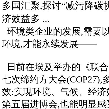
多国汇聚,探讨“减污降碳
济效益多 ...
环境类企业的发展,需要以
环境,才能永续发展——
日前在埃及举办的《联合
七次缔约方大会(COP27)
效:实现环境、气候、经济
第五届进博会,也能明显