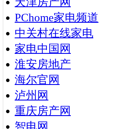
天津房产网
PChome家电频道
中关村在线家电
家电中国网
淮安房地产
海尔官网
泸州网
重庆房产网
智电网