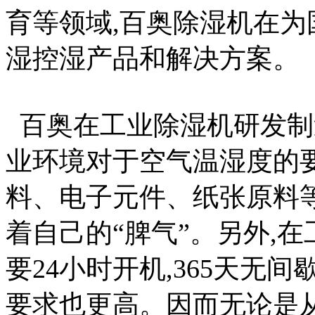
育等领域,百奥除湿机在
湿控湿产品和解决方案。
百奥在工业除湿机研发制造
业环境对于空气温湿度的要
料、电子元件、纸张原料
着自己的“脾气”。另外,
要24小时开机,365天无
要求也更高。因而无论是