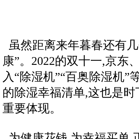
虽然距离来年暮春还有几
康”。2022的双十一,京
入“除湿机”“百奥除湿机
的除湿幸福清单,这也是
重要体现。
为健康花钱,为幸福买单,正