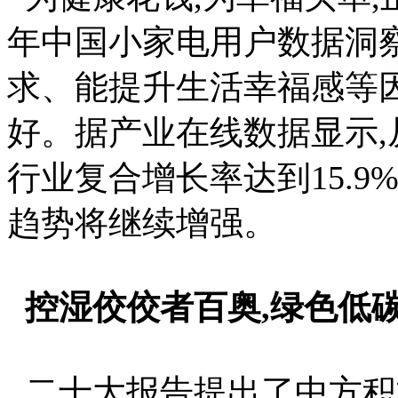
年中国小家电用户数据洞
求、能提升生活幸福感等
好。据产业在线数据显示,从2
行业复合增长率达到15.9
趋势将继续增强。
控湿佼佼者百奥,绿色低
二十大报告提出了中方积