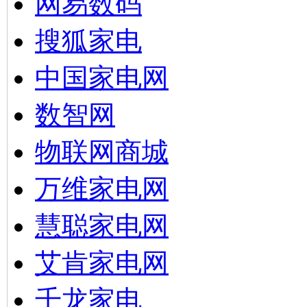
网易数码
搜狐家电
中国家电网
数智网
物联网商城
万维家电网
慧聪家电网
艾肯家电网
千龙家电