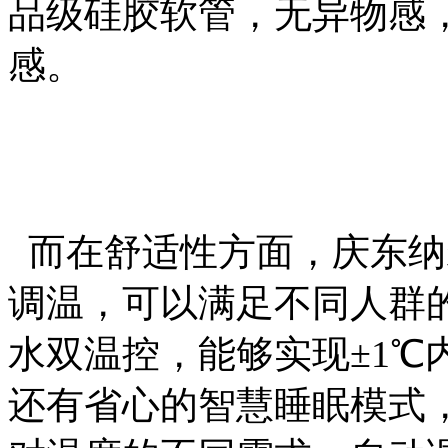
品级硅胶软管，无异物感
感。
而在舒适性方面，庆东纳碧
调温，可以满足不同人群
水双温控，能够实现±1℃
还有省心的智慧睡眠模式