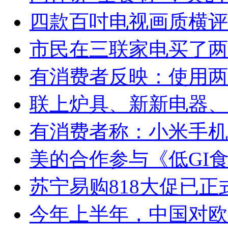
四款百吋电视画质横评
市民在三联家电买了两
有消费者反映：使用两
联上炉具、新新电器、
有消费者称：小米手机
美的合作参与《低GI
苏宁易购818大促已
今年上半年，中国对欧盟