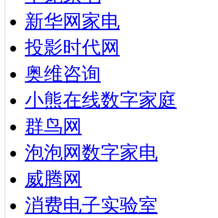
新华网家电
投影时代网
奥维咨询
小熊在线数字家庭
群鸟网
泡泡网数字家电
威腾网
消费电子实验室