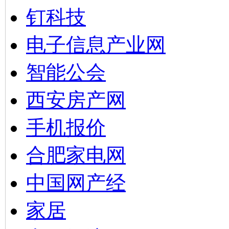
钉科技
电子信息产业网
智能公会
西安房产网
手机报价
合肥家电网
中国网产经
家居