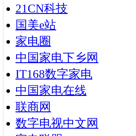
21CN科技
国美e站
家电圈
中国家电下乡网
IT168数字家电
中国家电在线
联商网
数字电视中文网