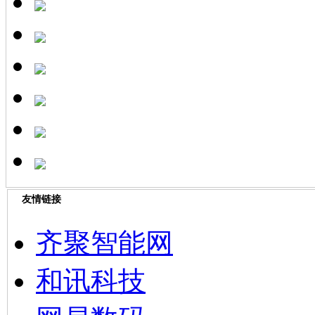
友情链接
齐聚智能网
和讯科技