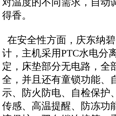
对温度的不同需求，自动
得香。
在安全性方面，庆东纳碧
计，主机采用PTC水电分
定，床垫部分无电路，全
全，并且还有童锁功能、
示、防火防电、自检保护
传感、高温提醒、防冻功