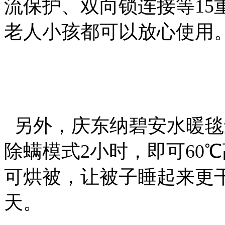
流保护、双向锁连接等15
老人小孩都可以放心使用
另外，庆东纳碧安水暖毯
除螨模式2小时，即可60
可烘被，让被子睡起来更
天。