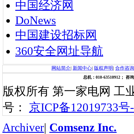
中国经济网
DoNews
中国建设招标网
360安全网址导航
网站简介
|
新闻中心
|
版权声明
|
合作咨
总机：010-63510912； 咨询
版权所有 第一家电网 工
号：
京ICP备12019733号-
Archiver
|
Comsenz Inc.