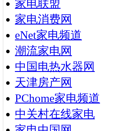
家电联盟
家电消费网
eNet家电频道
潮流家电网
中国电热水器网
天津房产网
PChome家电频道
中关村在线家电
家电中国网