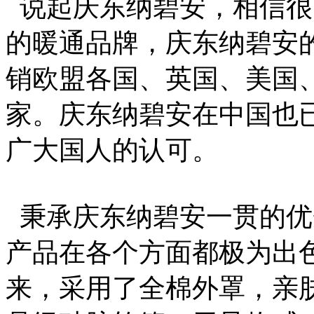
说起庆东纳碧安，相信很
的暖通品牌，庆东纳碧安
销欧盟各国、英国、美国、
家。庆东纳碧安在中国也已
广大国人的认可。
秉承庆东纳碧安一贯的优
产品在各个方面都极为出
来，采用了全棉外罩，亲