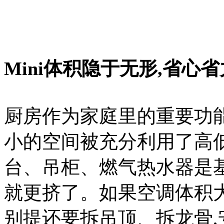
Mini体积隐于无形,省心
厨房作为家庭里的重要功能
小的空间被充分利用了高
台、吊柜、燃气热水器是
就更挤了。如果空调体积大
别提还要拆吊顶、拆龙骨,