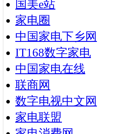
国美e站
家电圈
中国家电下乡网
IT168数字家电
中国家电在线
联商网
数字电视中文网
家电联盟
家电消费网