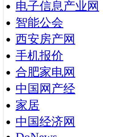
电子信息产业网
智能公会
西安房产网
手机报价
合肥家电网
中国网产经
家居
中国经济网
DoNews