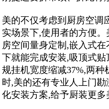
美的不仅考虑到厨房空调
实场景下,使用者的方便
房空间量身定制,嵌入式
下就能完成安装,吸顶式贴
规挂机宽度缩减37%,两
时,美的还有专业人上门勘
化安装方案,给予厨装更多