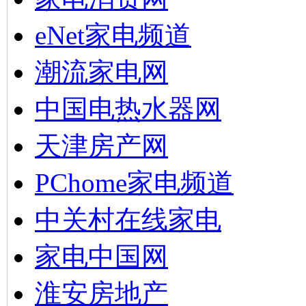
eNet家电频道
潮流家电网
中国电热水器网
天津房产网
PChome家电频道
中关村在线家电
家电中国网
淮安房地产