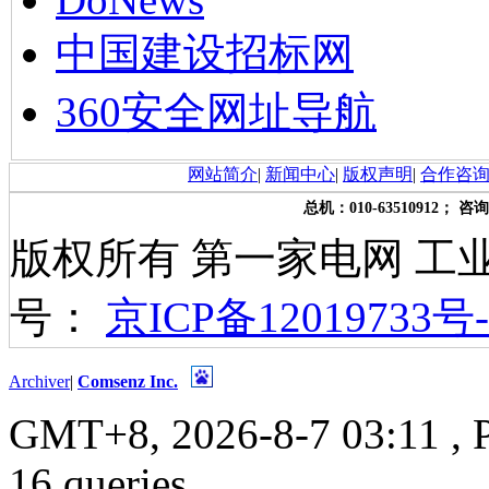
中国建设招标网
360安全网址导航
网站简介
|
新闻中心
|
版权声明
|
合作咨
总机：010-63510912； 咨询
版权所有 第一家电网 工
号：
京ICP备12019733号-
Archiver
|
Comsenz Inc.
GMT+8, 2026-8-7 03:11
, 
16 queries .