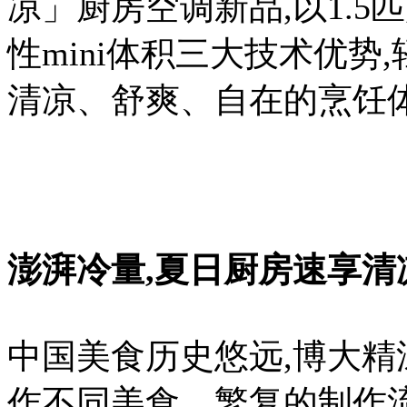
凉」厨房空调新品,以1.
性mini体积三大技术优势
清凉、舒爽、自在的烹饪
澎湃冷量,夏日厨房速享清
中国美食历史悠远,博大精
作不同美食。繁复的制作