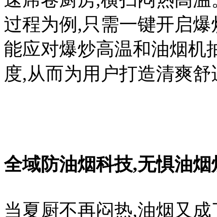
过程为例,只需一键开启爆
能应对爆炒高温和油烟机
度,从而为用户打造清爽舒
全域防油烟科技,无惧油烟
当夏厨不再闷热,油烟又