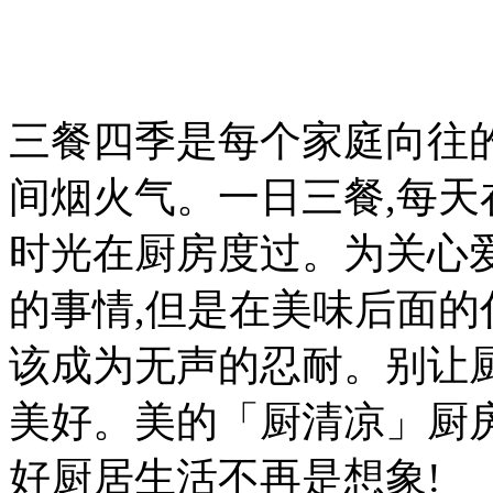
三餐四季是每个家庭向往
间烟火气。一日三餐,每天
时光在厨房度过。为关心
的事情,但是在美味后面的
该成为无声的忍耐。别让厨
美好。美的「厨清凉」厨房
好厨居生活不再是想象!