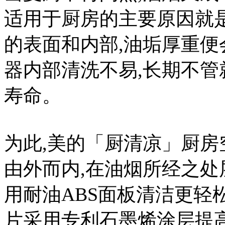
适用于厨房的主要原因就
的表面和内部,油垢厚重便
器内部清洗不易,长期不
寿命。
为此,美的「厨清凉」厨房
由外而内,在油烟所经之处
用耐油ABS面板清洁更轻
片采用专利石墨烯涂层提