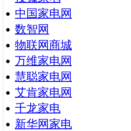
中国家电网
数智网
物联网商城
万维家电网
慧聪家电网
艾肯家电网
千龙家电
新华网家电