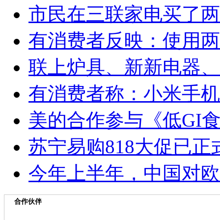
市民在三联家电买了两
有消费者反映：使用两
联上炉具、新新电器、
有消费者称：小米手机
美的合作参与《低GI
苏宁易购818大促已
今年上半年，中国对欧盟
合作伙伴