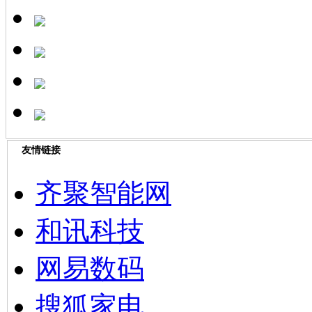
友情链接
齐聚智能网
和讯科技
网易数码
搜狐家电