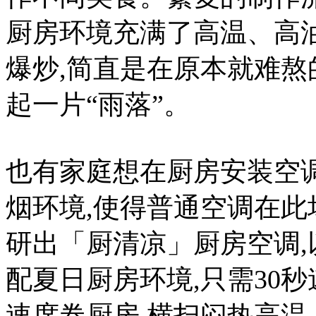
厨房环境充满了高温、高
爆炒,简直是在原本就难熬的
起一片“雨落”。
也有家庭想在厨房安装空
烟环境,使得普通空调在此
研出「厨清凉」厨房空调,
配夏日厨房环境,只需30秒
速席卷厨房,横扫闷热高