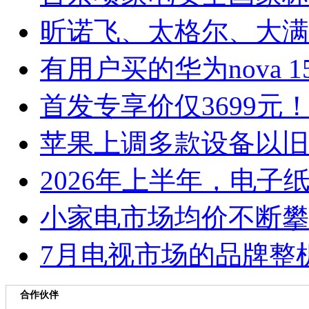
昕诺飞、太格尔、大满
有用户买的华为nova 1
首发专享价仅3699
苹果上调多款设备以旧
2026年上半年，电
小家电市场均价不断攀
7月电视市场的品牌整机
合作伙伴