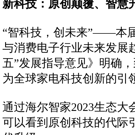
新科技：原创颠覆、智慧
“智科技，创未来”——本
与消费电子行业未来发展
五”发展指导意见》明确，
为全球家电科技创新的引
通过海尔智家2023生态
可以看到原创科技的代际