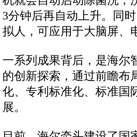
3分钟后再自动上升。同
拟人，可应用于大脑屏、
一系列成果背后，是海尔
的创新探索，通过前瞻布
化、专利标准化、标准国
展。
目前，海尔牵头建设了国家