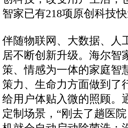
智家已有218项原创科技
伴随物联网、大数据、人
居不断创新升级。海尔智家
策、情感为一体的家庭智
策力、生命力方面做到了
给用户体贴入微的照顾。
定制场景，“刚去了趟医院
机就会自动启动除菌洗；