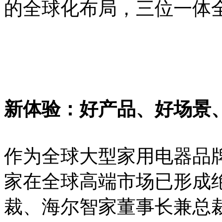
的全球化布局，三位一体
新体验：好产品、好场景
作为全球大型家用电器品牌
家在全球高端市场已形成
裁、海尔智家董事长兼总