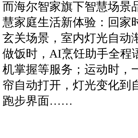
而海尔智家旗下智慧场景
慧家庭生活新体验：回家时
玄关场景，室内灯光自动
做饭时，AI烹饪助手全程
机掌握等服务；运动时，一
帘自动打开，灯光变化到
跑步界面……