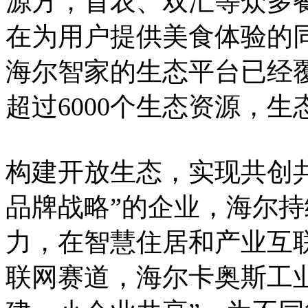
源方，首农、双汇等众多
在为用户提供美食体验的
海尔智家的生态平台已经覆
超过6000个生态资源，生态
构建开放生态，实现共创
品牌战略”的企业，海尔
力，在智慧住居和产业互
联网赛道，海尔卡奥斯工