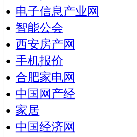
电子信息产业网
智能公会
西安房产网
手机报价
合肥家电网
中国网产经
家居
中国经济网