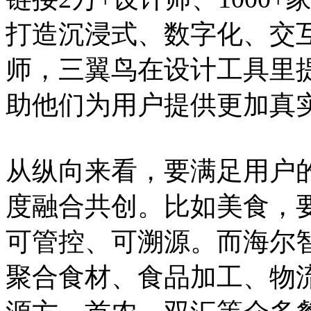
打造沉浸式、数字化、交
师，三翼鸟在设计工具里提
助他们为用户提供更加真
从纵向来看，要满足用户
度融合共创。比如美食，
可管控、可溯源。而海尔
聚合食材、食品加工、物流