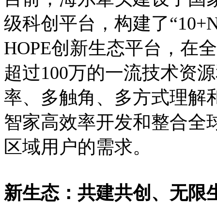
级科创平台，构建了“10+
HOPE创新生态平台，在
超过100万的一流技术资
率、多触角、多方式理解
智家高效率开发和整合全
区域用户的需求。
新生态：共建共创、无限