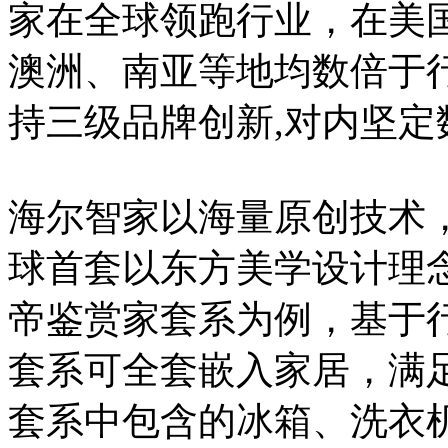
家在全球领跑行业，在美
澳洲、南亚等地均数倍于
持三级品牌创新,对内坚定
海尔智家以海量原创技术
球首套以东方美学设计理
帝鉴赏家套系为例，基于
套系可全套嵌入家居，满
套系中包含的冰箱、洗衣