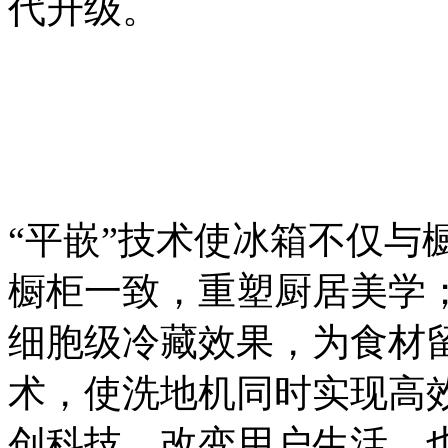
代升级。
“平嵌”技术使冰箱不仅与
橱柜一致，重塑厨居美学
细胞级冷藏效果，为食材
术，使洗地机同时实现高
创科技，改变用户生活，