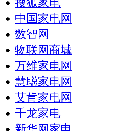
搜狐家电
中国家电网
数智网
物联网商城
万维家电网
慧聪家电网
艾肯家电网
千龙家电
新华网家电