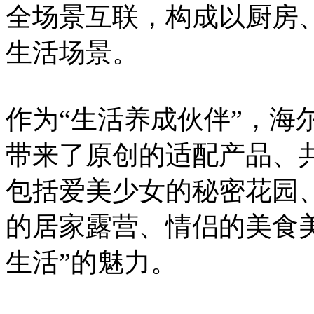
全场景互联，构成以厨房
生活场景。
作为“生活养成伙伴”，海尔
带来了原创的适配产品、
包括爱美少女的秘密花园
的居家露营、情侣的美食
生活”的魅力。