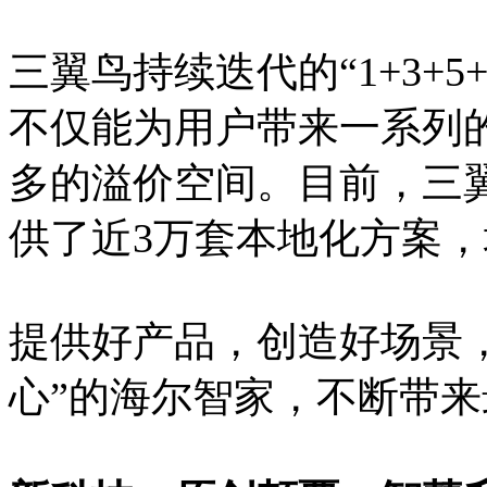
三翼鸟持续迭代的“1+3+
不仅能为用户带来一系列
多的溢价空间。目前，三
供了近3万套本地化方案，
提供好产品，创造好场景
心”的海尔智家，不断带