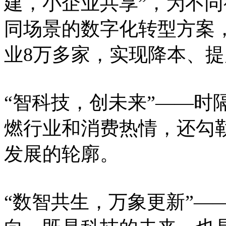
建，小企业共享”，为不
同场景的数字化转型方案，
业8万多家，实现降本、
“智科技，创未来”——时
燃行业和消费热情，还勾
发展的轮廓。
“数智共生，万象更新”——