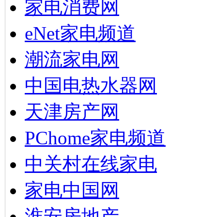
家电消费网
eNet家电频道
潮流家电网
中国电热水器网
天津房产网
PChome家电频道
中关村在线家电
家电中国网
淮安房地产