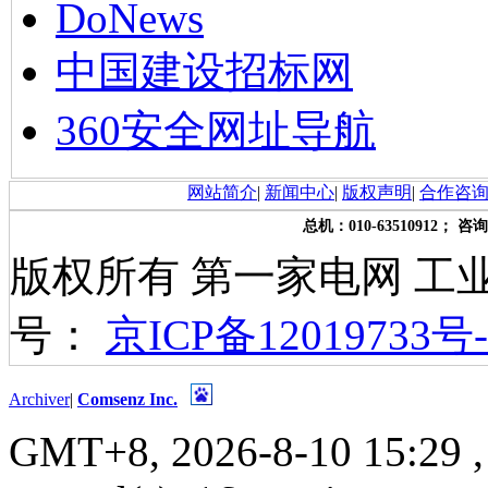
DoNews
中国建设招标网
360安全网址导航
网站简介
|
新闻中心
|
版权声明
|
合作咨
总机：010-63510912； 咨询
版权所有 第一家电网 工
号：
京ICP备12019733号-
Archiver
|
Comsenz Inc.
GMT+8, 2026-8-10 15:29