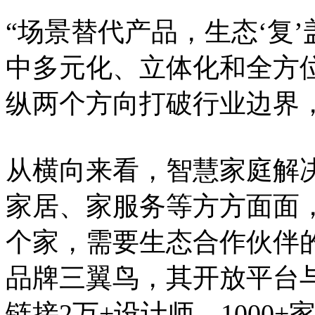
“场景替代产品，生态‘复
中多元化、立体化和全方
纵两个方向打破行业边界
从横向来看，智慧家庭解
家居、家服务等方方面面
个家，需要生态合作伙伴
品牌三翼鸟，其开放平台
链接2万+设计师、1000+