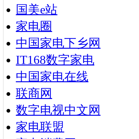
国美e站
家电圈
中国家电下乡网
IT168数字家电
中国家电在线
联商网
数字电视中文网
家电联盟