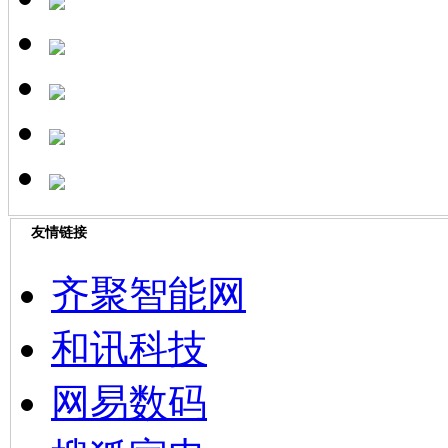
友情链接
齐聚智能网
和讯科技
网易数码