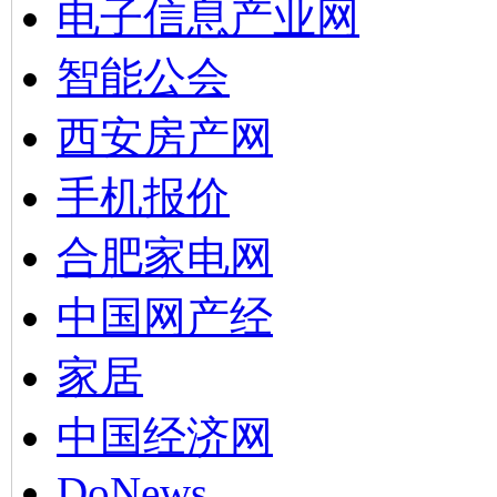
电子信息产业网
智能公会
西安房产网
手机报价
合肥家电网
中国网产经
家居
中国经济网
DoNews