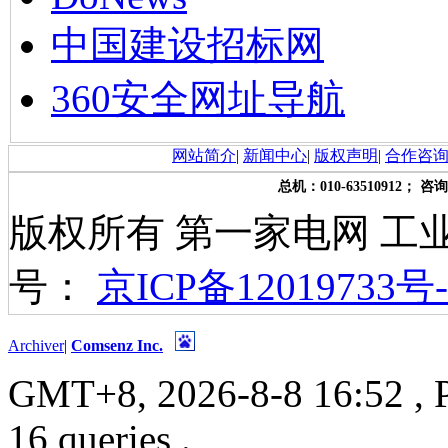
中国建设招标网
360安全网址导航
网站简介
|
新闻中心
|
版权声明
|
合作咨
总机：010-63510912； 咨询
版权所有 第一家电网 工
号：
京ICP备12019733号-
Archiver
|
Comsenz Inc.
GMT+8, 2026-8-8 16:52
, 
16 queries .