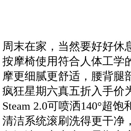
周末在家，当然要好好休
按摩椅使用符合人体工学的
摩更细腻更舒适，腰背腿部
疯狂星期六真五折入手价为
Steam 2.0可喷洒14
清洁系统滚刷洗得更干净