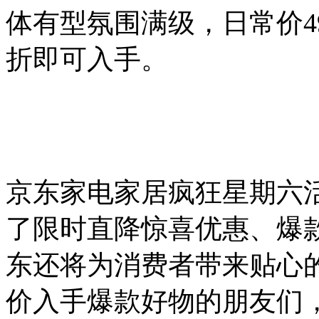
体有型氛围满级，日常价4
折即可入手。
京东家电家居疯狂星期六活
了限时直降惊喜优惠、爆
东还将为消费者带来贴心
价入手爆款好物的朋友们