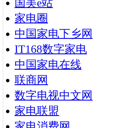
国美e站
家电圈
中国家电下乡网
IT168数字家电
中国家电在线
联商网
数字电视中文网
家电联盟
家电消费网