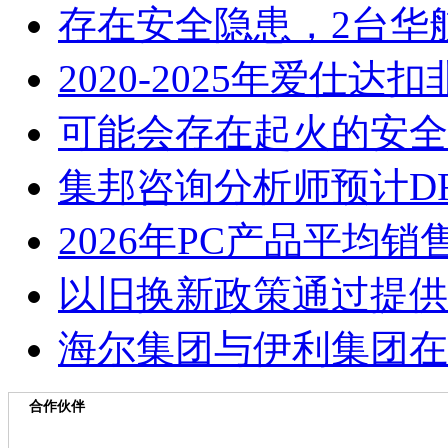
存在安全隐患，2台华
2020-2025年爱仕
可能会存在起火的安全
集邦咨询分析师预计D
2026年PC产品平均
以旧换新政策通过提供
海尔集团与伊利集团在
合作伙伴