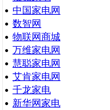
中国家电网
数智网
物联网商城
万维家电网
慧聪家电网
艾肯家电网
千龙家电
新华网家电