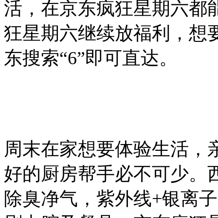
活，在京东疯狂星期六都
狂星期六继续放福利，想
东搜索“6”即可直达。
周末在家想要体验生活，
好的厨房帮手必不可少。
除臭净气，紫外线+银离