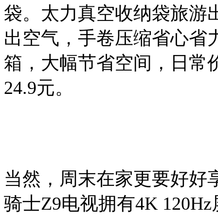
袋。太力真空收纳袋旅游
出空气，手卷压缩省心省
箱，大幅节省空间，日常价
24.9元。
当然，周末在家更要好好享
骑士Z9电视拥有4K 12