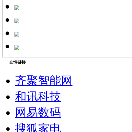
友情链接
齐聚智能网
和讯科技
网易数码
搜狐家电