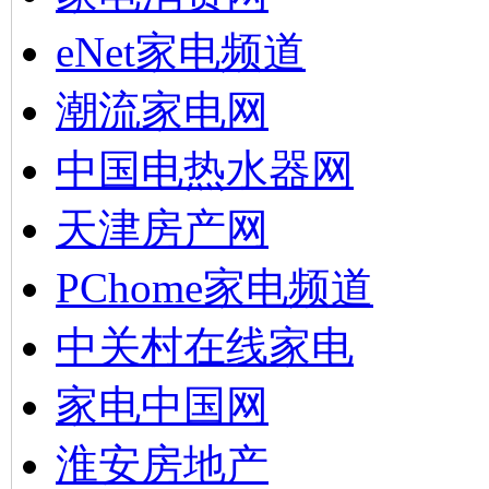
eNet家电频道
潮流家电网
中国电热水器网
天津房产网
PChome家电频道
中关村在线家电
家电中国网
淮安房地产