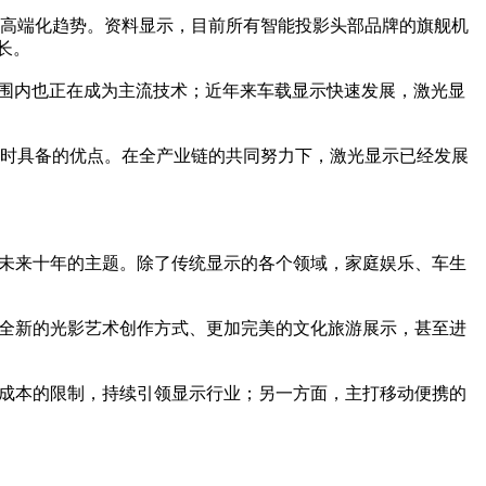
高端化趋势。资料显示，目前所有智能投影头部品牌的旗舰机
长。
范围内也正在成为主流技术；近年来车载显示快速发展，激光显
时具备的优点。在全产业链的共同努力下，激光显示已经发展
示未来十年的主题。除了传统显示的各个领域，家庭娱乐、车生
、全新的光影艺术创作方式、更加完美的文化旅游展示，甚至进
及成本的限制，持续引领显示行业；另一方面，主打移动便携的