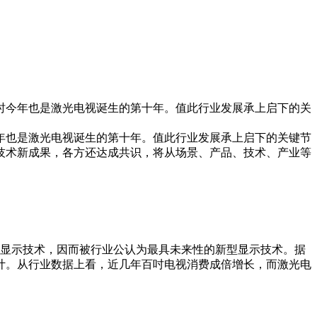
，同时今年也是激光电视诞生的第十年。值此行业发展承上启下的关
今年也是激光电视诞生的第十年。值此行业发展承上启下的关键节
技术新成果，各方还达成共识，将从场景、产品、技术、产业等
显示技术，因而被行业公认为最具未来性的新型显示技术。据
计。从行业数据上看，近几年百吋电视消费成倍增长，而激光电