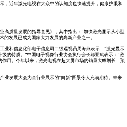
显示，近年激光电视在大众中的认知度也快速提升，健康护眼和
产业高质量发展的指导意见》，其中指出：“加快激光显示从小型
技术的发展已成为国家大力发展的高新产业之一。
。工业和信息化部电子信息司二级巡视员周海燕表示：“激光显示
级的特质。”中国电子视像行业协会执行会长郝亚斌表示：“激
的作用。今年以来，激光电视在超大屏市场的销量大幅增长，预
产业发展大会为全行业展示的“向新”图景令人充满期待。未来