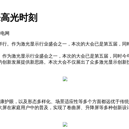
来高光时刻
家电网
在青岛举行。作为激光显示行业盛会之一，本次的大会已是第五届
举行。作为激光显示行业盛会之一，本次的大会已是第五届，同时
的创新发展提供新思路。本次大会不仅展出了众多激光显示创新
康护眼，以及形态多样化、场景适应性等多个方面都远优于传统
大屏在家庭用户中的普及，实现了卷曲屏、升降屏等多种创新设