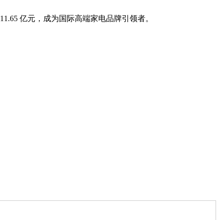
1.65 亿元，成为国际高端家电品牌引领者。