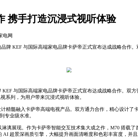
作 携手打造沉浸式视听体验
一家电网
国殿堂级音响品牌 KEF 与国际高端家电品牌卡萨帝正式宣布达成战
级音响品牌 KEF 与国际高端家电品牌卡萨帝正式宣布达成战略合作
高端电视系列，为用户带来沉浸式视听体验。
计精髓融入卡萨帝高端电视产品。双方通力合作，精心设计了卡萨帝艺
现达到专业级水准。
得以淋漓展现。作为卡萨帝智能交互技术集大成之作，M70 搭载
的 AI 超景深画质引擎，大幅提升画面清晰度和色彩丰富度，并