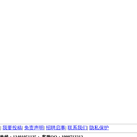
询
|
我要投稿
|
免责声明
|
招聘启事
|
联系我们
|
隐私保护