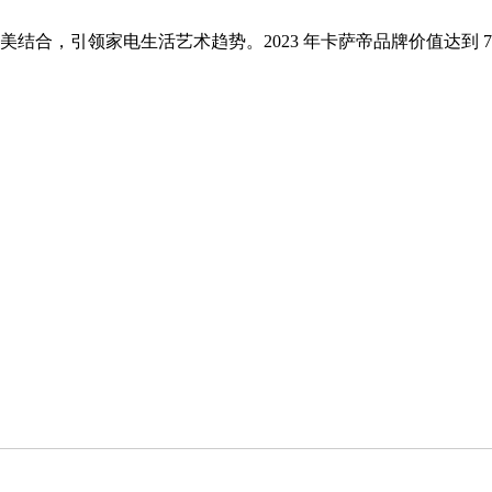
合，引领家电生活艺术趋势。2023 年卡萨帝品牌价值达到 71