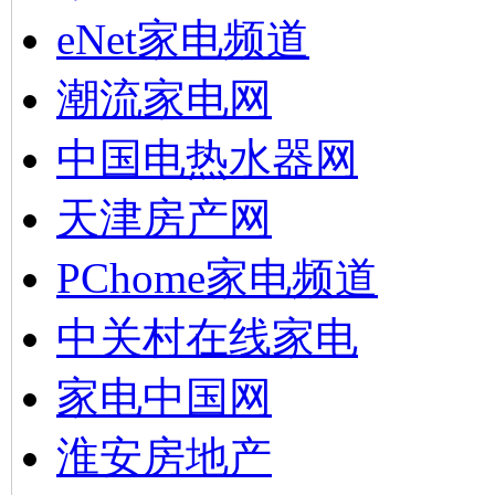
eNet家电频道
潮流家电网
中国电热水器网
天津房产网
PChome家电频道
中关村在线家电
家电中国网
淮安房地产