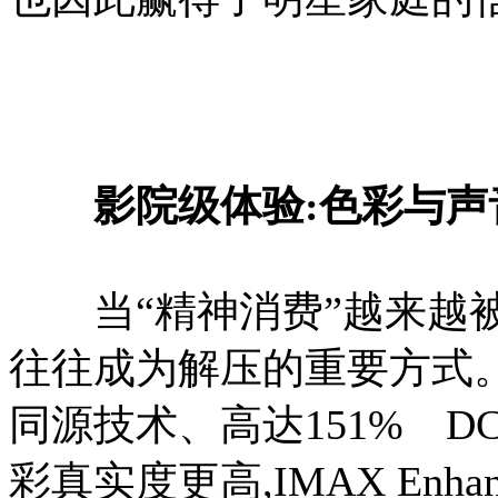
影院级体验:色彩与声
当“精神消费”越来越被
往往成为解压的重要方式。
同源技术、高达151% DC
彩真实度更高,IMAX Enh