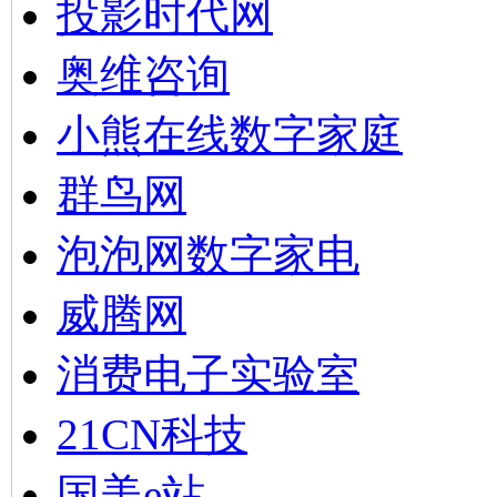
投影时代网
奥维咨询
小熊在线数字家庭
群鸟网
泡泡网数字家电
威腾网
消费电子实验室
21CN科技
国美e站