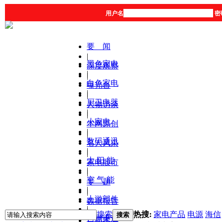
用户名
密
要 闻
|
黑色家电
深度观察
|
|
白色家电
曝光台
|
|
厨卫电器
人物访谈
|
|
小家电
本网原创
|
|
数码通讯
名人风采
|
|
太 阳 能
家电股市
|
|
空 气 能
专 题
|
|
上游部件
数据报告
|
|
搜索
热搜:
家电产品
电源
海信
搜索
营销渠道
产品库