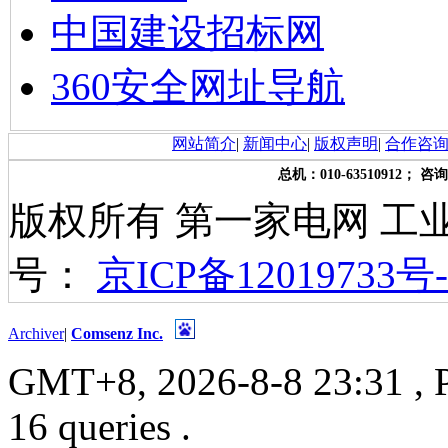
中国建设招标网
360安全网址导航
网站简介
|
新闻中心
|
版权声明
|
合作咨
总机：010-63510912； 咨询
版权所有 第一家电网 工
号：
京ICP备12019733号-
Archiver
|
Comsenz Inc.
GMT+8, 2026-8-8 23:31
, 
16 queries .