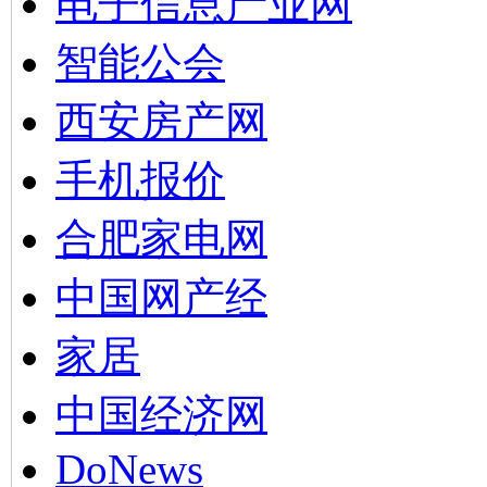
电子信息产业网
智能公会
西安房产网
手机报价
合肥家电网
中国网产经
家居
中国经济网
DoNews