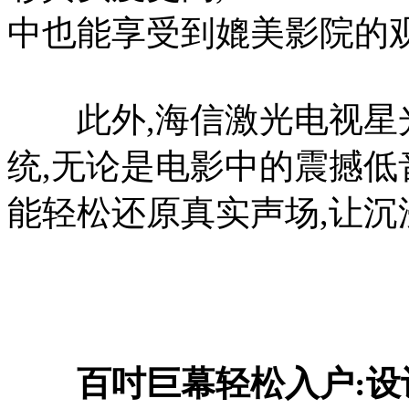
中也能享受到媲美影院的
此外,海信激光电视星光S
统,无论是电影中的震撼低
能轻松还原真实声场,让
百吋巨幕轻松入户:设