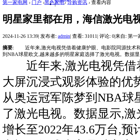
第一家电网
›
门户
›
黑色家电
›
导购资讯
›
查看内容
|
明星家里都在用，海信激光电
2024-11-26 13:39
|
发布者:
admin
|
查看: 31011
|
评论: 0
|
来自: 第
摘要
: 近年来,激光电视凭借着健康护眼、电影院同源技术
到NBA球星欧文,越来越多的明星家庭选择了激光电视。数据显示,激光
近年来,激光电视凭
大屏沉浸式观影体验的优
从奥运冠军陈梦到NBA球
了激光电视。数据显示,激光
增长至2022年43.6万台,