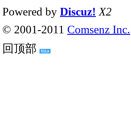
Powered by
Discuz!
X2
© 2001-2011
Comsenz Inc.
回顶部
51La