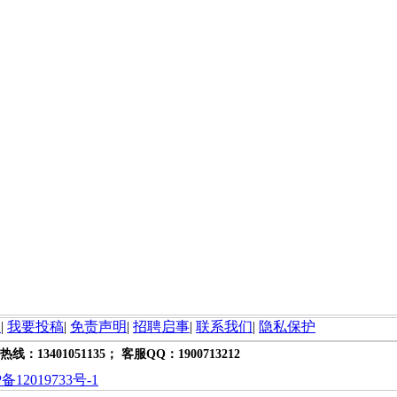
询
|
我要投稿
|
免责声明
|
招聘启事
|
联系我们
|
隐私保护
热线：13401051135； 客服QQ：1900713212
备12019733号-1