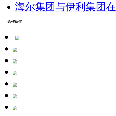
海尔集团与伊利集团在
合作伙伴