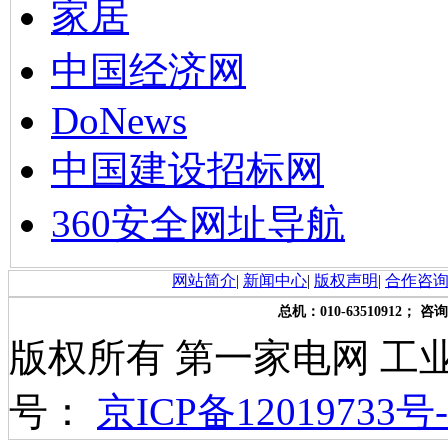
家居
中国经济网
DoNews
中国建设招标网
360安全网址导航
网站简介
|
新闻中心
|
版权声明
|
合作咨
总机：010-63510912； 咨询
版权所有 第一家电网 工
号：
京ICP备12019733号-