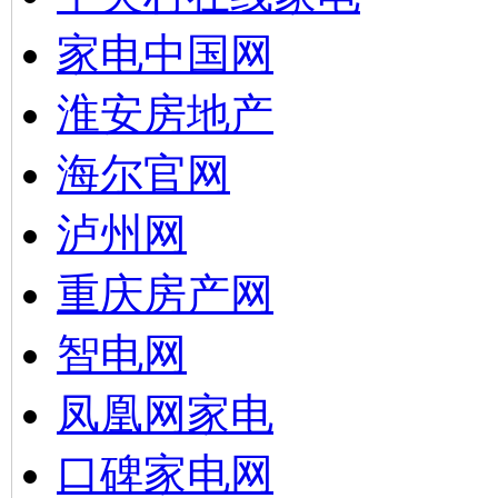
家电中国网
淮安房地产
海尔官网
泸州网
重庆房产网
智电网
凤凰网家电
口碑家电网