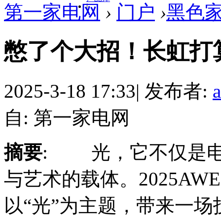
第一家电网
›
门户
›
黑色
|
憋了个大招！长虹打算
2025-3-18 17:33
|
发布者:
自: 第一家电网
摘要
: 光，它不仅是电
与艺术的载体。2025A
以“光”为主题，带来一