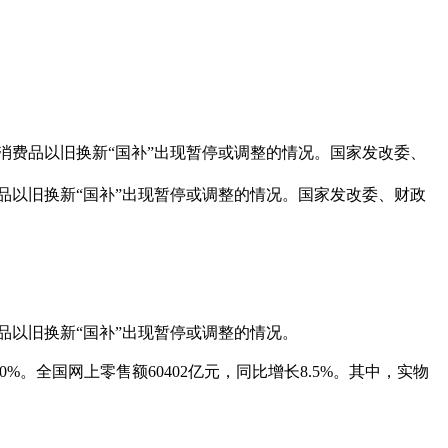
的消费品以旧换新“国补”出现暂停或调整的情况。国家发改委、
品以旧换新“国补”出现暂停或调整的情况。国家发改委、财政
品以旧换新“国补”出现暂停或调整的情况。
%。全国网上零售额60402亿元，同比增长8.5%。其中，实物