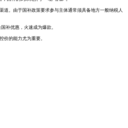
下渠道。由于国补政策要求参与主体通常须具备地方一般纳税人
合国补优惠，火速成为爆款。
下控价的能力尤为重要。