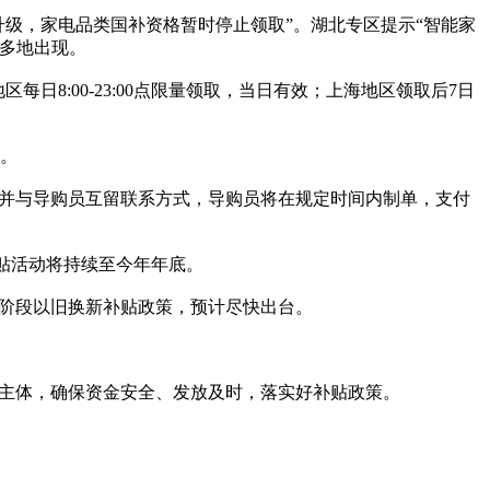
升级，家电品类国补资格暂时停止领取”。湖北专区提示“智能家
多地出现。
每日8:00-23:00点限量领取，当日有效；上海地区领取后7日
。
，并与导购员互留联系方式，导购员将在规定时间内制单，支付
补贴活动将持续至今年年底。
二阶段以旧换新补贴政策，预计尽快出台。
任主体，确保资金安全、发放及时，落实好补贴政策。