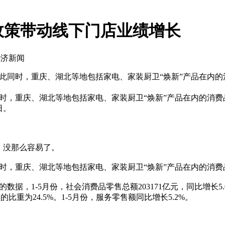
政策带动线下门店业绩增长
经济新闻
与此同时，重庆、湖北等地包括家电、家装厨卫“焕新”产品在内
时，重庆、湖北等地包括家电、家装厨卫“焕新”产品在内的消费
日。
现，没那么容易了。
时，重庆、湖北等地包括家电、家装厨卫“焕新”产品在内的消费
，1-5月份，社会消费品零售总额203171亿元，同比增长5.0
比重为24.5%。1-5月份，服务零售额同比增长5.2%。