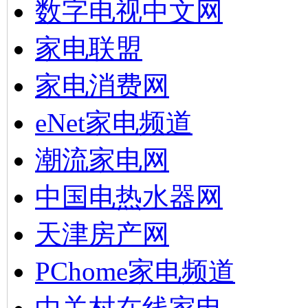
数字电视中文网
家电联盟
家电消费网
eNet家电频道
潮流家电网
中国电热水器网
天津房产网
PChome家电频道