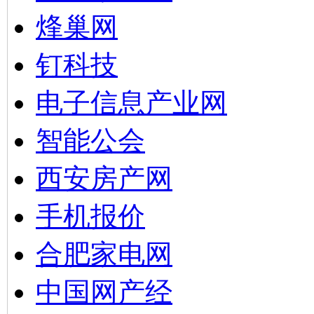
烽巢网
钉科技
电子信息产业网
智能公会
西安房产网
手机报价
合肥家电网
中国网产经