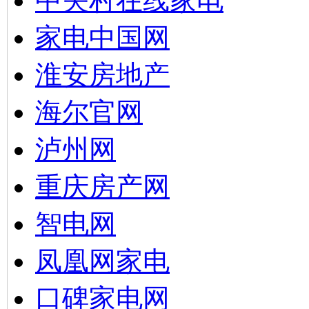
中关村在线家电
家电中国网
淮安房地产
海尔官网
泸州网
重庆房产网
智电网
凤凰网家电
口碑家电网