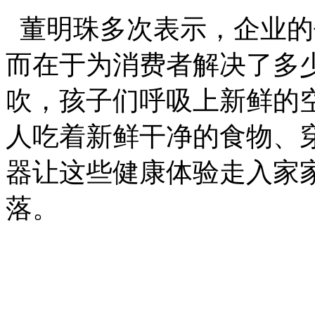
董明珠多次表示，企业的
而在于为消费者解决了多
吹，孩子们呼吸上新鲜的
人吃着新鲜干净的食物、
器让这些健康体验走入家
落。