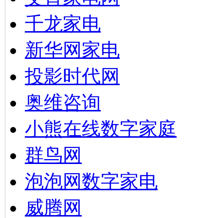
千龙家电
新华网家电
投影时代网
奥维咨询
小熊在线数字家庭
群鸟网
泡泡网数字家电
威腾网