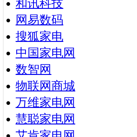
和讯科技
网易数码
搜狐家电
中国家电网
数智网
物联网商城
万维家电网
慧聪家电网
艾肯家电网