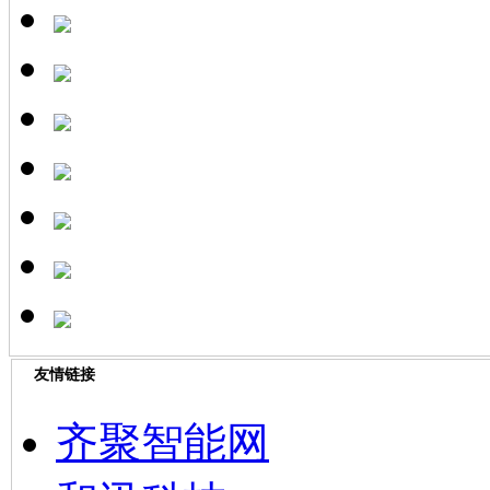
友情链接
齐聚智能网