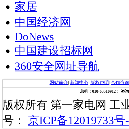
家居
中国经济网
DoNews
中国建设招标网
360安全网址导航
网站简介
|
新闻中心
|
版权声明
|
合作咨
总机：010-63510912； 咨询
版权所有 第一家电网 工
号：
京ICP备12019733号-