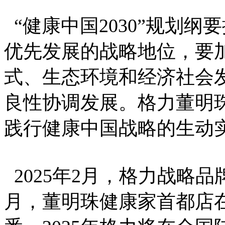
“健康中国2030”规划
优先发展的战略地位，要
式、生态环境和经济社会
良性协调发展。格力董明
践行健康中国战略的生动
2025年2月，格力战略品
月，董明珠健康家首都店