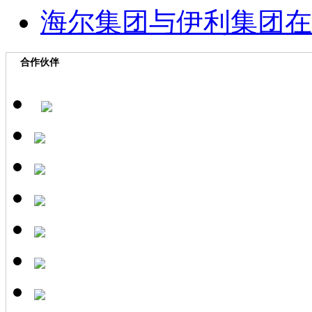
海尔集团与伊利集团在
合作伙伴