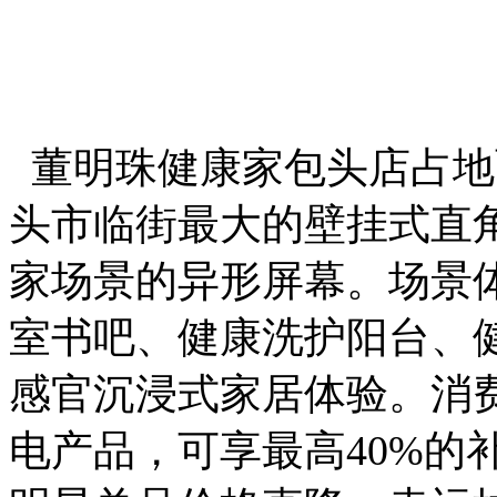
董明珠健康家包头店占地面
头市临街最大的壁挂式直角
家场景的异形屏幕。场景
室书吧、健康洗护阳台、
感官沉浸式家居体验。消
电产品，可享最高40%的