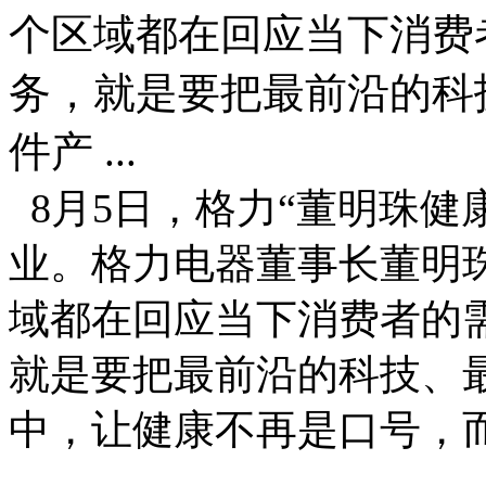
个区域都在回应当下消费
务，就是要把最前沿的科
件产 ...
8月5日，格力“董明珠健
业。格力电器董事长董明
域都在回应当下消费者的需
就是要把最前沿的科技、
中，让健康不再是口号，