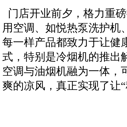
门店开业前夕，格力重磅
用空调、如悦热泵洗护机
每一样产品都致力于让健
式，特别是冷烟机的推出
空调与油烟机融为一体，
爽的凉风，真正实现了让“