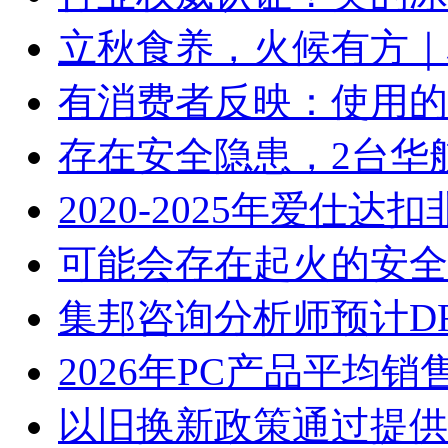
立秋食养，火候有方｜林
有消费者反映：使用的
存在安全隐患，2台华
2020-2025年爱仕
可能会存在起火的安全
集邦咨询分析师预计D
2026年PC产品平均
以旧换新政策通过提供