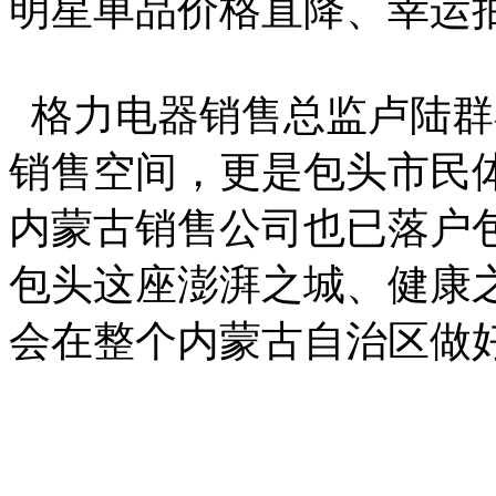
明星单品价格直降、幸运
格力电器销售总监卢陆群
销售空间，更是包头市民
内蒙古销售公司也已落户
包头这座澎湃之城、健康
会在整个内蒙古自治区做