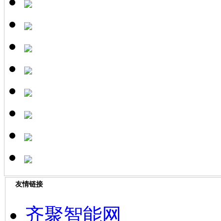
友情链接
齐聚智能网