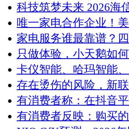
科技筑梦未来 2026
唯一家电合作企业！美
家电服务谁最靠谱？四
只做体验，小天鹅如何
卡仪智能、哈玛智能、
存在烫伤的风险，新联
有消费者称：在抖音平
有消费者反映：购买的