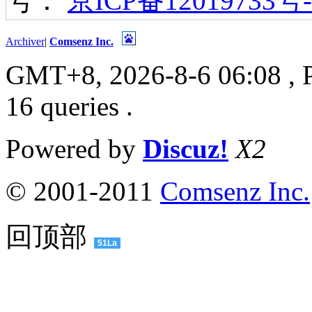
号：
京ICP备12019733号-
Archiver
|
Comsenz Inc.
GMT+8, 2026-8-6 06:08
, 
16 queries .
Powered by
Discuz!
X2
© 2001-2011
Comsenz Inc.
回顶部
51La