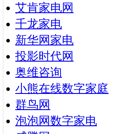
艾肯家电网
千龙家电
新华网家电
投影时代网
奥维咨询
小熊在线数字家庭
群鸟网
泡泡网数字家电