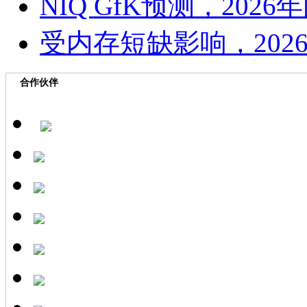
NIQ GfK预测，20
受内存短缺影响，202
合作伙伴