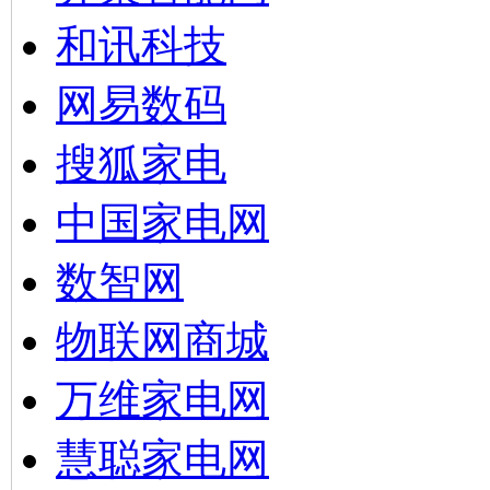
和讯科技
网易数码
搜狐家电
中国家电网
数智网
物联网商城
万维家电网
慧聪家电网