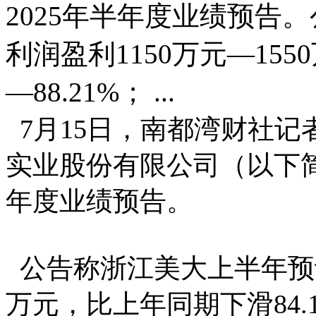
2025年半年度业绩预告
利润盈利1150万元—155
—88.21%； ...
7月15日，南都湾财社记
实业股份有限公司（以下简称
年度业绩预告。
公告称浙江美大上半年预计
万元，比上年同期下滑84.1