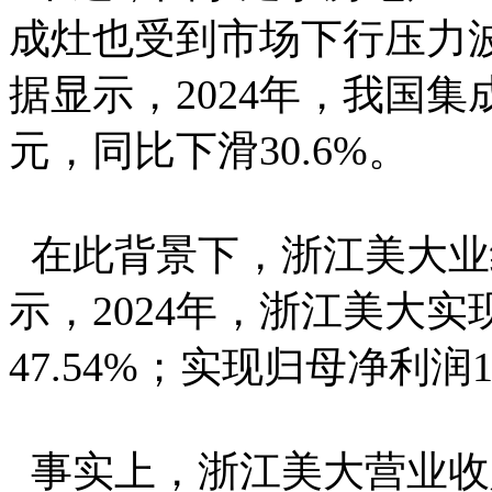
成灶也受到市场下行压力波
据显示，2024年，我国集
元，同比下滑30.6%。
在此背景下，浙江美大业
示，2024年，浙江美大实
47.54%；实现归母净利润1
事实上，浙江美大营业收