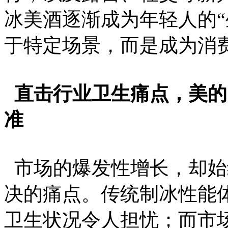
冰美酒逐渐成为年轻人的“
于特定场景，而是成为消
直击行业卫生痛点，美的
准
市场的爆发性增长，却始
决的痛点。传统制冰性能
卫生状况令人担忧；而市