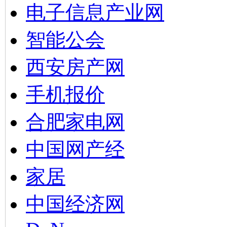
电子信息产业网
智能公会
西安房产网
手机报价
合肥家电网
中国网产经
家居
中国经济网