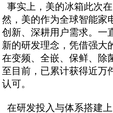
事实上，美的冰箱此次在
然，美的作为全球智能家
创新、深耕用户需求。一
新的研发理念，凭借强大
在变频、全嵌、保鲜、除
至目前，已累计获得近万
认可。
在研发投入与体系搭建上