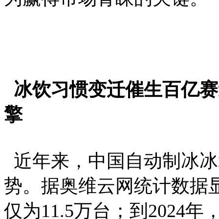
冰饮习惯变迁催生百亿赛
擎
近年来，中国自动制冰冰
势。据奥维云网统计数据显
仅为11.5万台；到2024