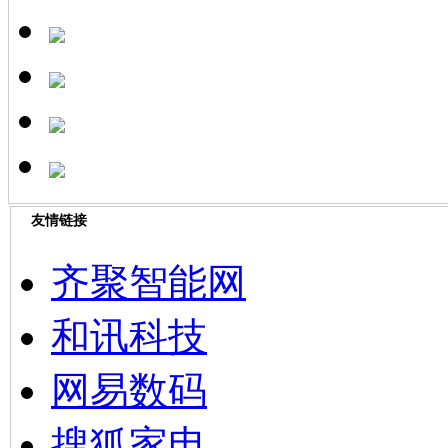
友情链接
齐聚智能网
和讯科技
网易数码
搜狐家电