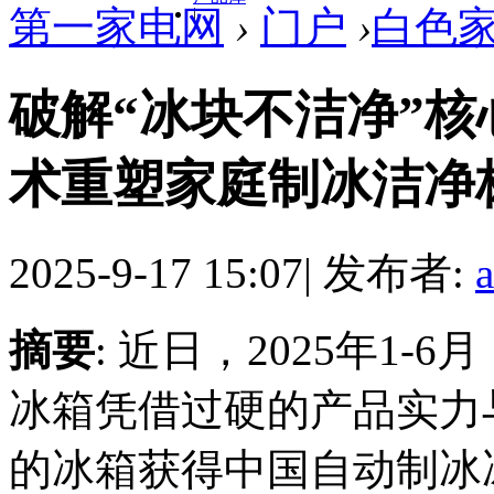
第一家电网
›
门户
›
白色
|
破解“冰块不洁净”
术重塑家庭制冰洁净
2025-9-17 15:07
|
发布者:
摘要
: 近日，2025年1
冰箱凭借过硬的产品实力
的冰箱获得中国自动制冰