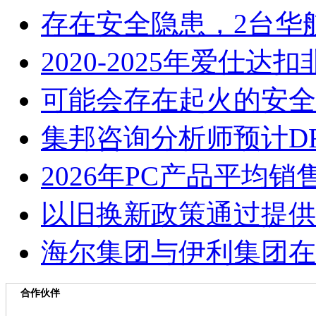
存在安全隐患，2台华
2020-2025年爱仕
可能会存在起火的安全
集邦咨询分析师预计D
2026年PC产品平均
以旧换新政策通过提供
海尔集团与伊利集团在
合作伙伴