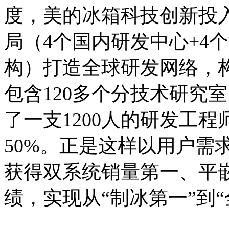
度，美的冰箱科技创新投入超
局（4个国内研发中心+4
构）打造全球研发网络，
包含120多个分技术研究
了一支1200人的研发工
50%。正是这样以用户需
获得双系统销量第一、平
绩，实现从“制冰第一”到