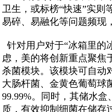
卫生，或标榜“快速”实则
易碎、易融化等问题频现
针对用户对于“冰箱里的
虑，美的将创新重点聚焦于
杀菌模块。该模块可自动
大肠杆菌、金黄色葡萄球
99.99%。同时，其储
质，有效抑制细菌在储存