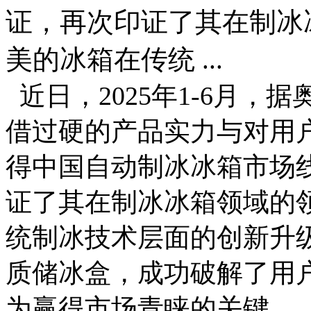
证，再次印证了其在制冰
美的冰箱在传统 ...
近日，2025年1-6月，
借过硬的产品实力与对用
得中国自动制冰冰箱市场
证了其在制冰冰箱领域的
统制冰技术层面的创新升
质储冰盒，成功破解了用
为赢得市场青睐的关键。