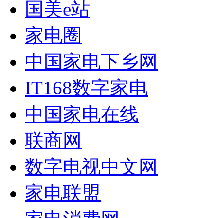
国美e站
家电圈
中国家电下乡网
IT168数字家电
中国家电在线
联商网
数字电视中文网
家电联盟