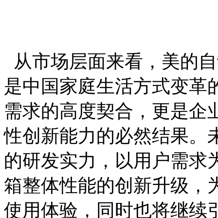
从市场层面来看，美的自
是中国家庭生活方式变革
需求的高度契合，更是企
性创新能力的必然结果。
的研发实力，以用户需求
箱整体性能的创新升级，
使用体验，同时也将继续