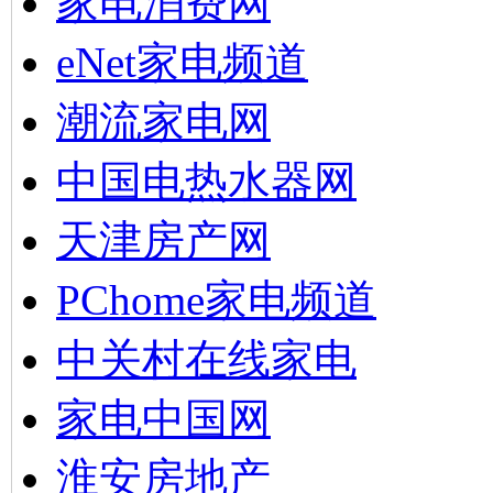
家电消费网
eNet家电频道
潮流家电网
中国电热水器网
天津房产网
PChome家电频道
中关村在线家电
家电中国网
淮安房地产