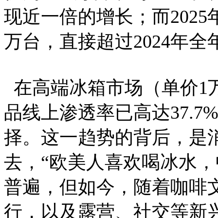
现近一倍的增长；而2025年
万台，直接超过2024年
在高端冰箱市场（单价1
品线上渗透率已高达37.
择。这一趋势的背后，是
去，“欧美人喜欢喝冰水，
普遍，但如今，随着咖啡
行，以及露营、社交等新