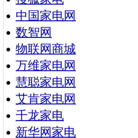
中国家电网
数智网
物联网商城
万维家电网
慧聪家电网
艾肯家电网
千龙家电
新华网家电