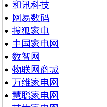
和讯科技
网易数码
搜狐家电
中国家电网
数智网
物联网商城
万维家电网
慧聪家电网