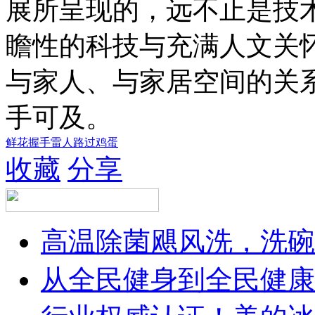
展所呈现的，远不止是技
瞻性的科技与充满人文关
与家人、与家居空间的关系
手可及。
鲜花
握手
雷人
路过
鸡蛋
收藏
分享
高温除菌飓风洗，洗碗
从全民健身到全民健康