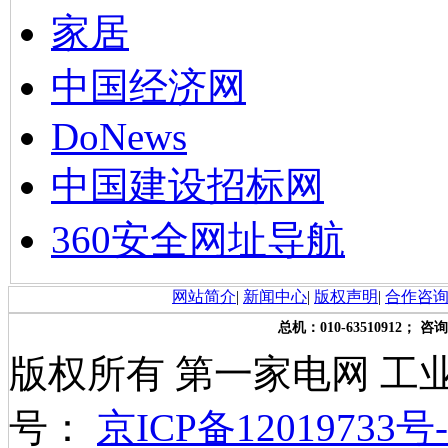
家居
中国经济网
DoNews
中国建设招标网
360安全网址导航
网站简介
|
新闻中心
|
版权声明
|
合作咨
总机：010-63510912； 咨询
版权所有 第一家电网 工
号：
京ICP备12019733号-