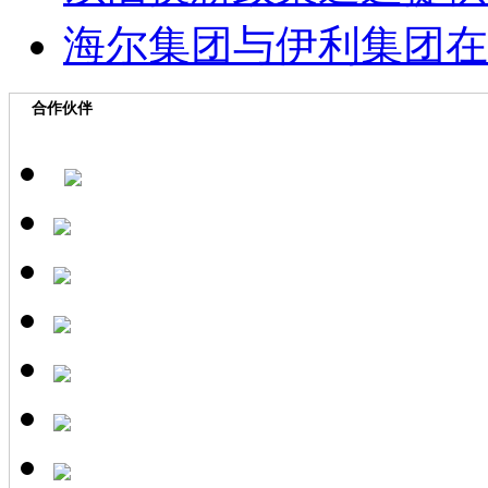
海尔集团与伊利集团在
合作伙伴