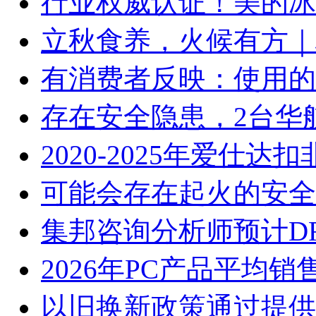
行业权威认证！美的冰
立秋食养，火候有方｜林
有消费者反映：使用的
存在安全隐患，2台华
2020-2025年爱仕
可能会存在起火的安全
集邦咨询分析师预计D
2026年PC产品平均
以旧换新政策通过提供