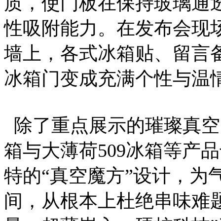
质，使门板在保持玻璃通
性吸附能力。在发布会现
墙上，各式冰箱贴、留言
冰箱门变成充满个性与温
除了重点展示的璀璨真空头
箱与大薄荷509冰箱等产
特的“真空魔方”设计，为
间，从根本上杜绝串味难题