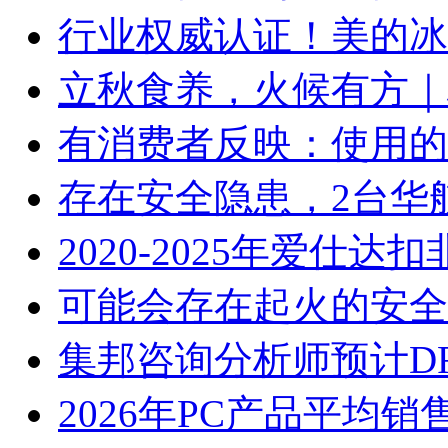
行业权威认证！美的冰
立秋食养，火候有方｜林
有消费者反映：使用的
存在安全隐患，2台华
2020-2025年爱仕
可能会存在起火的安全
集邦咨询分析师预计D
2026年PC产品平均