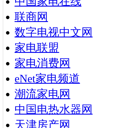
中国家电在线
联商网
数字电视中文网
家电联盟
家电消费网
eNet家电频道
潮流家电网
中国电热水器网
天津房产网