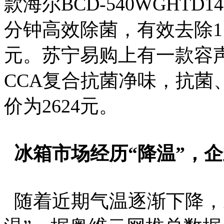
款海尔BCD-540WGHTD
分钟高效除菌，有效去除11
元。苏宁易购上有一款容声BC
CCA复合抗菌净味，抗菌
价为2624元。
冰箱市场经历“降温”，
随着近期气温逐渐下降，