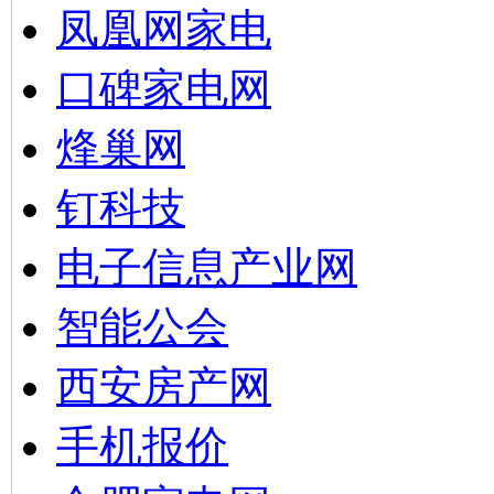
凤凰网家电
口碑家电网
烽巢网
钉科技
电子信息产业网
智能公会
西安房产网
手机报价