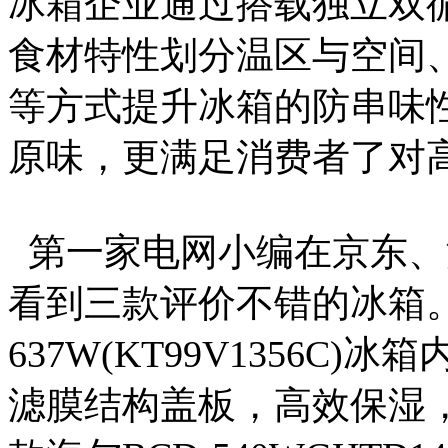
冰箱企业通过搭载独立双
食材特性划分温区与空间
等方式提升冰箱的防串味
原味，更满足消费者了对
第一家电网小编在京东、
看到三款评价不错的冰箱。
637W(KT99V1356
滤膜结构盖板，高效保湿，