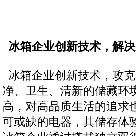
冰箱企业创新技术，解决
冰箱企业创新技术，攻克
净、卫生、清新的储藏环
高，对高品质生活的追求
可或缺的电器，其储存体