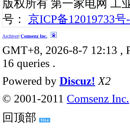
版权所有 第一家电网 工
号：
京ICP备12019733号-
Archiver
|
Comsenz Inc.
GMT+8, 2026-8-7 12:13
, 
16 queries .
Powered by
Discuz!
X2
© 2001-2011
Comsenz Inc.
回顶部
51La