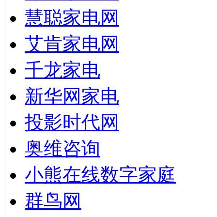
慧聪家电网
艾肯家电网
千龙家电
新华网家电
投影时代网
奥维咨询
小熊在线数字家庭
群鸟网