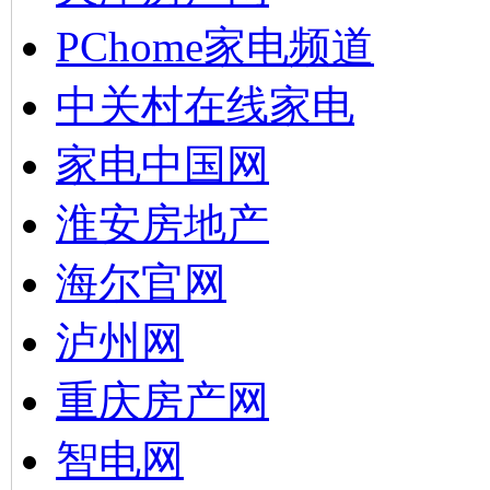
PChome家电频道
中关村在线家电
家电中国网
淮安房地产
海尔官网
泸州网
重庆房产网
智电网