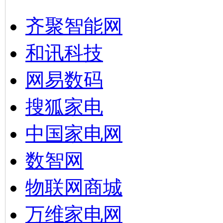
齐聚智能网
和讯科技
网易数码
搜狐家电
中国家电网
数智网
物联网商城
万维家电网