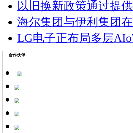
以旧换新政策通过提供
海尔集团与伊利集团在
LG电子正布局多层AI
合作伙伴