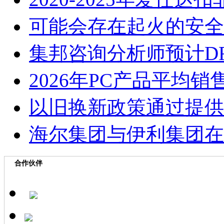
可能会存在起火的安全
集邦咨询分析师预计D
2026年PC产品平均
以旧换新政策通过提供
海尔集团与伊利集团在
合作伙伴