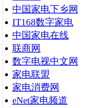
中国家电下乡网
IT168数字家电
中国家电在线
联商网
数字电视中文网
家电联盟
家电消费网
eNet家电频道