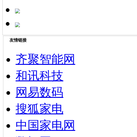
友情链接
齐聚智能网
和讯科技
网易数码
搜狐家电
中国家电网