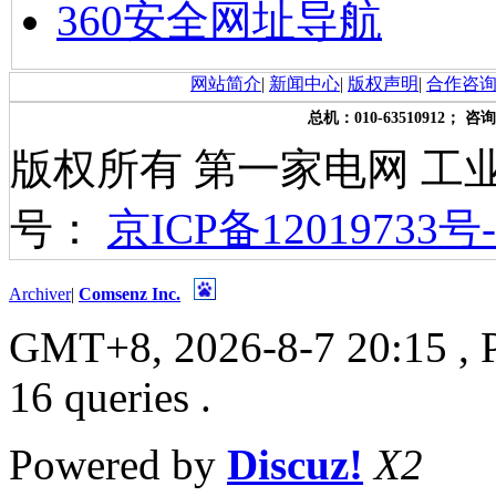
360安全网址导航
网站简介
|
新闻中心
|
版权声明
|
合作咨
总机：010-63510912； 咨询
版权所有 第一家电网 工
号：
京ICP备12019733号-
Archiver
|
Comsenz Inc.
GMT+8, 2026-8-7 20:15
, 
16 queries .
Powered by
Discuz!
X2