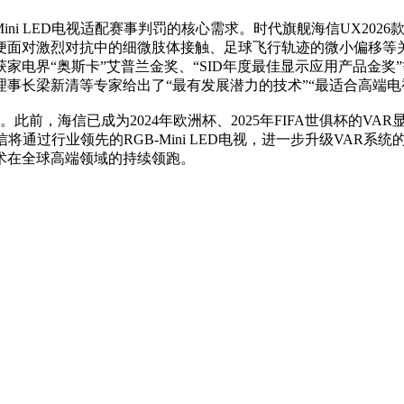
i LED电视适配赛事判罚的核心需求。时代旗舰海信UX2026款
便面对激烈对抗中的细微肢体接触、足球飞行轨迹的微小偏移等关
家电界“奥斯卡”艾普兰金奖、“SID年度最佳显示应用产品金
长梁新清等专家给出了“最有发展潜力的技术”“最适合高端电视
前，海信已成为2024年欧洲杯、2025年FIFA世俱杯的V
通过行业领先的RGB-Mini LED电视，进一步升级VAR系
术在全球高端领域的持续领跑。