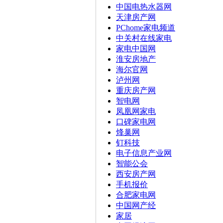
中国电热水器网
天津房产网
PChome家电频道
中关村在线家电
家电中国网
淮安房地产
海尔官网
泸州网
重庆房产网
智电网
凤凰网家电
口碑家电网
烽巢网
钉科技
电子信息产业网
智能公会
西安房产网
手机报价
合肥家电网
中国网产经
家居