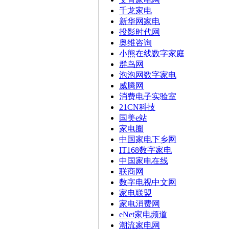
千龙家电
新华网家电
投影时代网
奥维咨询
小熊在线数字家庭
群鸟网
泡泡网数字家电
威腾网
消费电子实验室
21CN科技
国美e站
家电圈
中国家电下乡网
IT168数字家电
中国家电在线
联商网
数字电视中文网
家电联盟
家电消费网
eNet家电频道
潮流家电网