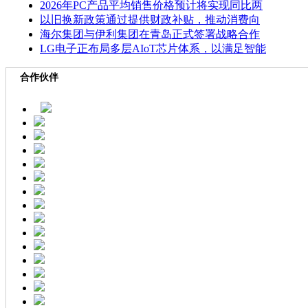
2026年PC产品平均销售价格预计将实现同比两
以旧换新政策通过提供财政补贴，推动消费向
海尔集团与伊利集团在青岛正式签署战略合作
LG电子正布局多层AIoT芯片体系，以满足智能
合作伙伴