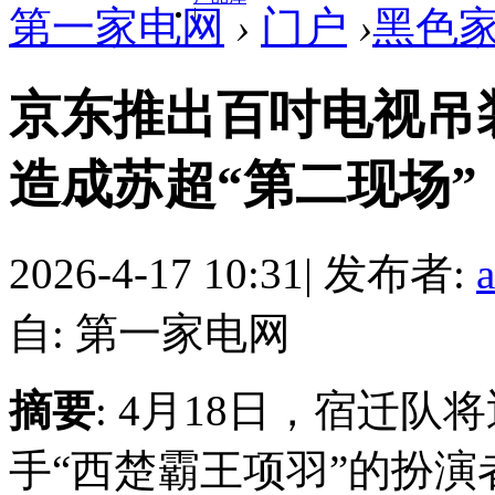
第一家电网
›
门户
›
黑色
|
京东推出百吋电视吊
造成苏超“第二现场”
2026-4-17 10:31
|
发布者:
自: 第一家电网
摘要
: 4月18日，宿迁
手“西楚霸王项羽”的扮