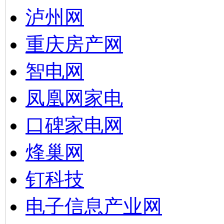
泸州网
重庆房产网
智电网
凤凰网家电
口碑家电网
烽巢网
钉科技
电子信息产业网