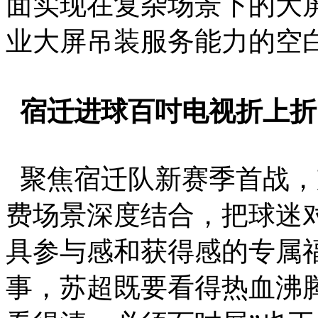
面实现在复杂场景下的大
业大屏吊装服务能力的空
宿迁进球百吋电视折上折
聚焦宿迁队新赛季首战，
费场景深度结合，把球迷
具参与感和获得感的专属
事，苏超既要看得热血沸