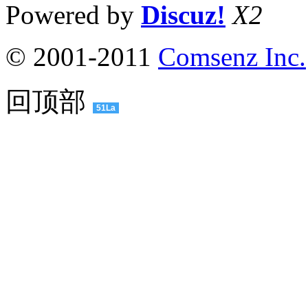
Powered by
Discuz!
X2
© 2001-2011
Comsenz Inc.
回顶部
51La