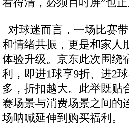
看得清，必须百吋屏”也
对球迷而言，一场比赛带
和情绪共振，更是和家人
体验升级。京东此次围绕
利，即进1球享9折、进2球
多，折扣越大。此举既贴
赛场景与消费场景之间的
场呐喊延伸到购买福利。