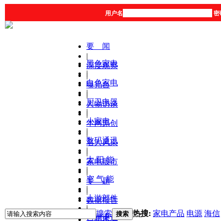
用户名
密
要 闻
|
黑色家电
深度观察
|
|
白色家电
曝光台
|
|
厨卫电器
人物访谈
|
|
小家电
本网原创
|
|
数码通讯
名人风采
|
|
太 阳 能
家电股市
|
|
空 气 能
专 题
|
|
上游部件
数据报告
|
|
搜索
热搜:
家电产品
电源
海信
搜索
营销渠道
产品库