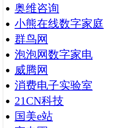
奥维咨询
小熊在线数字家庭
群鸟网
泡泡网数字家电
威腾网
消费电子实验室
21CN科技
国美e站