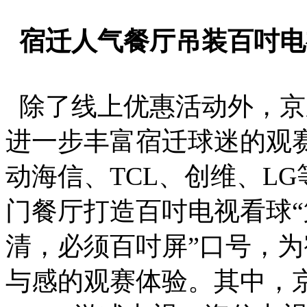
宿迁人气餐厅吊装百吋电视
除了线上优惠活动外，京
进一步丰富宿迁球迷的观
动海信、TCL、创维、L
门餐厅打造百吋电视看球“
清，必须百吋屏”口号，
与感的观赛体验。其中，京