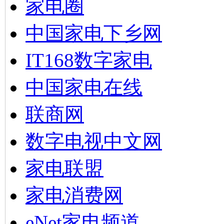
家电圈
中国家电下乡网
IT168数字家电
中国家电在线
联商网
数字电视中文网
家电联盟
家电消费网
eNet家电频道