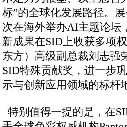
标”的全球化发展路径。展
次在海外举办AI主题论坛
新成果在SID上收获多项
东方）高级副总裁刘志强
SID特殊贡献奖，进一步
示与创新应用领域的标杆
特别值得一提的是，在SID
手全球色彩权威机构Pant