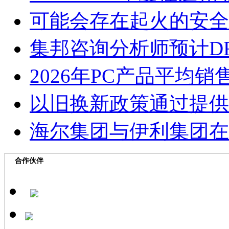
可能会存在起火的安全
集邦咨询分析师预计D
2026年PC产品平均
以旧换新政策通过提供
海尔集团与伊利集团在
合作伙伴