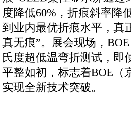
度降低60%，折痕斜率降低
到业内最优折痕水平，真
真无痕”。展会现场，BO
氏度超低温弯折测试，即
平整如初，标志着BOE（
实现全新技术突破。