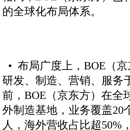
的全球化布局体系。
• 布局广度上，BOE（
研发、制造、营销、服务
前，BOE（京东方）在全
外制造基地，业务覆盖20
人，海外营收占比超50%，