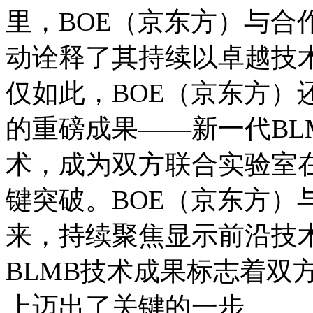
里，BOE（京东方）与合
动诠释了其持续以卓越技
仅如此，BOE（京东方）
的重磅成果——新一代BLMB（B
术，成为双方联合实验室
键突破。BOE（京东方）
来，持续聚焦显示前沿技
BLMB技术成果标志着双
上迈出了关键的一步。