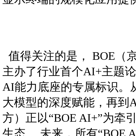
值得关注的是， BOE
主办了行业首个AI+主题
AI能力底座的专属标识。
大模型的深度赋能，再到A
方）正以“BOE AI+”
生态。 未来，所有“BOE