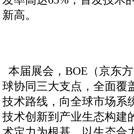
新高。
本届展会，BOE（京东
球协同三大支点，全面覆盖L
技术路线，向全球市场系统
技术创新到产业生态构建
术定力为根基、以生态合