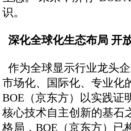
识。
深化全球化生态布局 开
作为全球显示行业龙头企
市场化、国际化、专业化
BOE（京东方）以实践证
核心技术自主创新的基石
格局，BOE（京东方）已