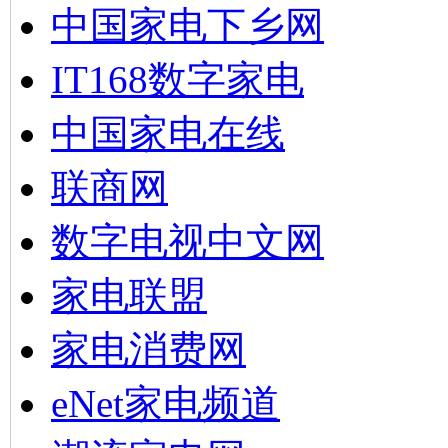
中国家电下乡网
IT168数字家电
中国家电在线
联商网
数字电视中文网
家电联盟
家电消费网
eNet家电频道