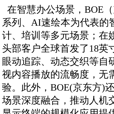
在智慧办公场景，BOE（
系列、AI速绘本为代表的
计、培训等多元场景；在娱
头部客户全球首发了18英寸4
眼动追踪、动态交织等自研
视内容播放的流畅度，无
验。此外，BOE(京东方)
场景深度融合，推动人机交
显示终端的规模化应用提