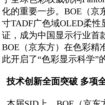
化的重要一步。BOE（京东
寸TADF广色域OLED柔性
证，成为中国显示行业首
BOE（京东方）在色彩精
此开启了“色彩显示科学”
技术创新全面突破 多项
本届SID上，BOE（京