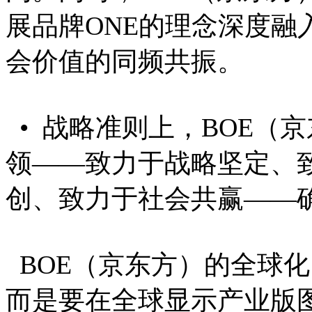
展品牌ONE的理念深度融
会价值的同频共振。
• 战略准则上，BOE（
领——致力于战略坚定、
创、致力于社会共赢——
BOE（京东方）的全球
而是要在全球显示产业版