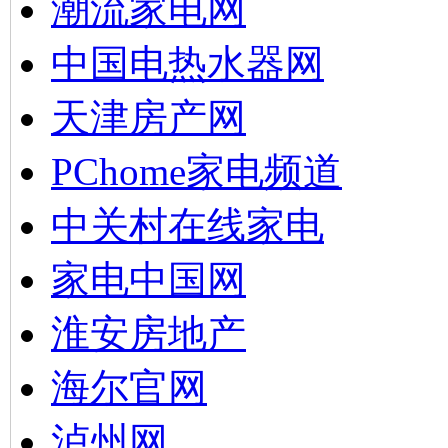
潮流家电网
中国电热水器网
天津房产网
PChome家电频道
中关村在线家电
家电中国网
淮安房地产
海尔官网
泸州网