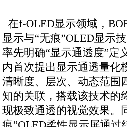
在f-OLED显示领域，B
显示与“无痕”OLED显
率先明确“显示通透度”定
内首次提出显示通透量化
清晰度、层次、动态范围
知的关联，搭载该技术的终
现极致通透的视觉效果。同
痕”OLED柔性显示屏通