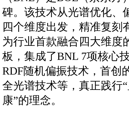
碑。该技术从光谱优化、
四个维度出发，精准复刻
为行业首款融合四大维度的1
板，集成了BNL 7项核心
RDF随机偏振技术，首创
全光谱技术等，真正践行“
康”的理念。