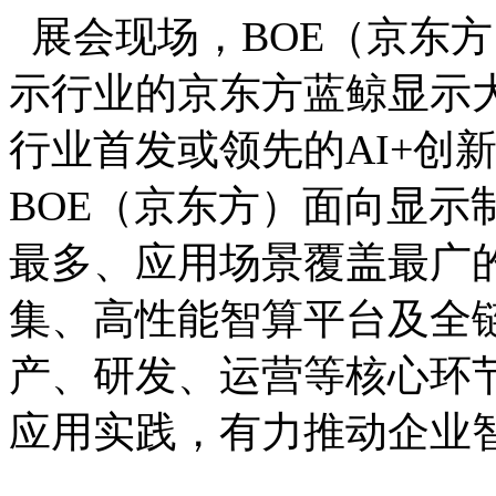
展会现场，BOE（京东
示行业的京东方蓝鲸显示
行业首发或领先的AI+创
BOE（京东方）面向显示
最多、应用场景覆盖最广
集、高性能智算平台及全链
产、研发、运营等核心环节
应用实践，有力推动企业