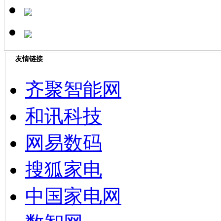
友情链接
齐聚智能网
和讯科技
网易数码
搜狐家电
中国家电网