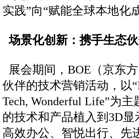
实践”向“赋能全球本地化
场景化创新：携手生态伙
展会期间，BOE（京东
伙伴的技术营销活动，以“Define 
Tech, Wonderful L
的技术和产品植入到3D
高效办公、智悦出行、先