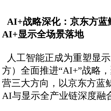
AI+战略深化：京东方
AI+显示全场景落地
人工智能正成为重塑显示
方）全面推进“AI+”战略，
营三大方向，以京东方蓝
AI与显示全产业链深度融