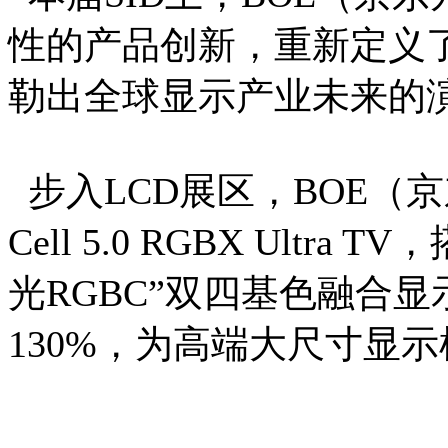
性的产品创新，重新定义了
勒出全球显示产业未来的
步入LCD展区，BOE（
Cell 5.0 RGBX Ultr
光RGBC”双四基色融合显
130%，为高端大尺寸显