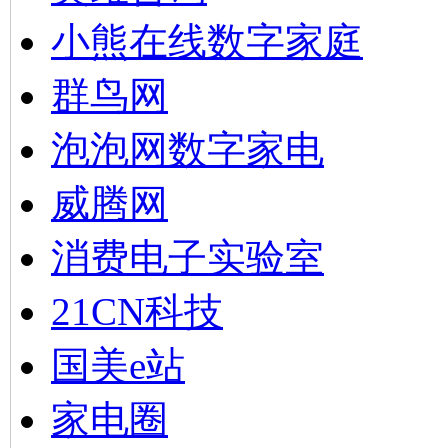
小熊在线数字家庭
群鸟网
泡泡网数字家电
威腾网
消费电子实验室
21CN科技
国美e站
家电圈