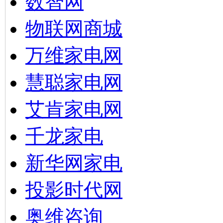
数智网
物联网商城
万维家电网
慧聪家电网
艾肯家电网
千龙家电
新华网家电
投影时代网
奥维咨询