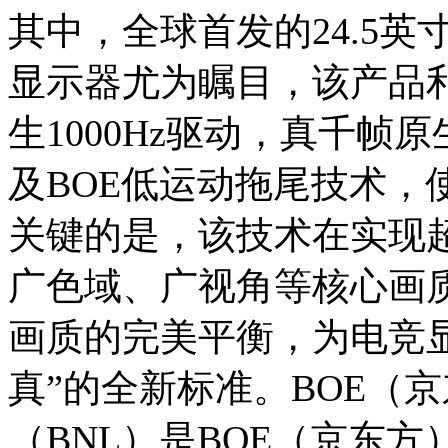
其中，全球首发的24.5英寸真
显示器尤为瞩目，该产品利
生1000Hz驱动，真千帧
及BOE低运动拖尾技术，
关键的是，该技术在实现
广色域、广视角等核心画
画质的完美平衡，为电竞
真”的全新标准。BOE（
（BNL）是BOE（京东