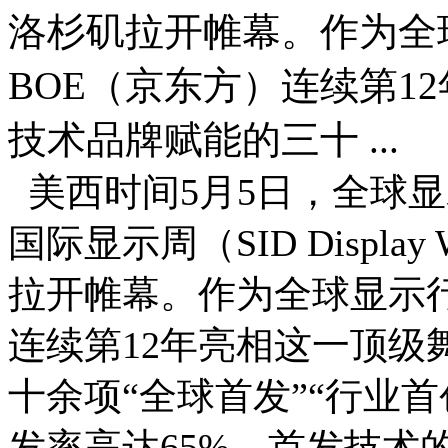
洛杉矶拉开帷幕。作为全
BOE（京东方）连续第1
技术品牌赋能的三十 ...
美西时间5月5日，全球显
国际显示周（SID Displa
拉开帷幕。作为全球显示行
连续第12年亮相这一顶级
十余项“全球首发”“行业
发率高达65%，首发技术