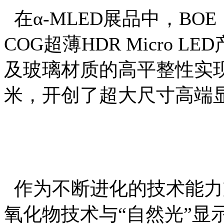
在α-MLED展品中，BO
COG超薄HDR Micro L
及玻璃材质的高平整性实
米，开创了超大尺寸高端
作为不断进化的技术能力支
氧化物技术与“自然光”显