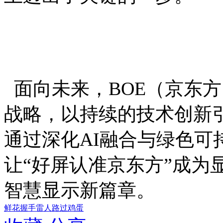
面向未来，BOE（京东方
战略，以持续的技术创新
通过深化AI融合与绿色可
让“好屏认准京东方”成为
智慧显示新篇章。
鲜花
握手
雷人
路过
鸡蛋