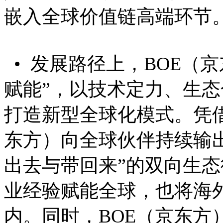
嵌入全球价值链高端环节
• 发展路径上，BOE（
赋能”，以技术定力、生
打造新型全球化模式。凭借
东方）向全球伙伴持续输
出去与带回来”的双向生
业经验赋能全球，也将海
内。同时，BOE（京东方