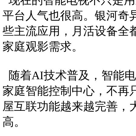
平台人气也很高。银河奇
些主流应用，月活设备全
家庭观影需求。
随着AI技术普及，智能
家庭智能控制中心，不再
屋互联功能越来越完善，
高。