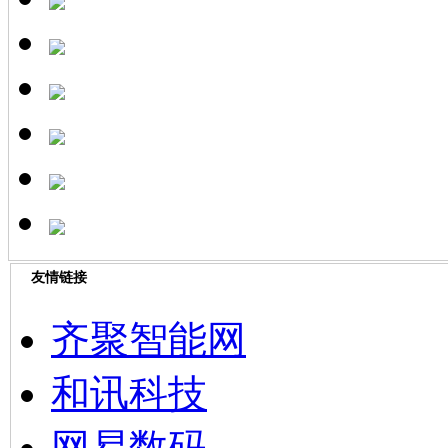
友情链接
齐聚智能网
和讯科技
网易数码