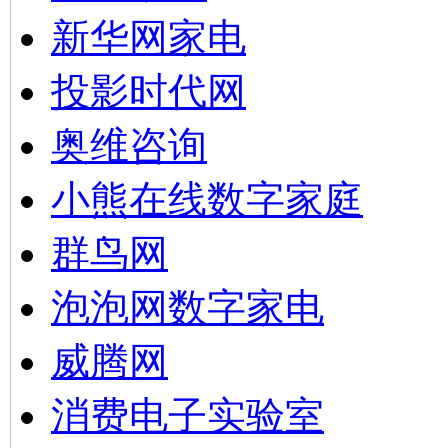
新华网家电
投影时代网
奥维咨询
小熊在线数字家庭
群鸟网
泡泡网数字家电
威腾网
消费电子实验室