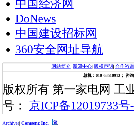
中国经济网
DoNews
中国建设招标网
360安全网址导航
网站简介
|
新闻中心
|
版权声明
|
合作咨
总机：010-63510912； 咨询
版权所有 第一家电网 工
号：
京ICP备12019733号-
Archiver
|
Comsenz Inc.