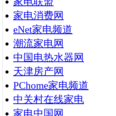
家电联盟
家电消费网
eNet家电频道
潮流家电网
中国电热水器网
天津房产网
PChome家电频道
中关村在线家电
家电中国网