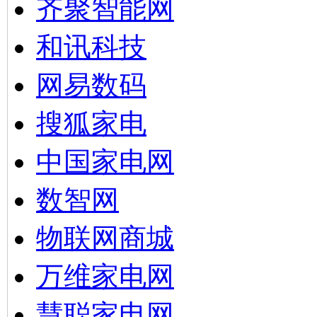
齐聚智能网
和讯科技
网易数码
搜狐家电
中国家电网
数智网
物联网商城
万维家电网
慧聪家电网