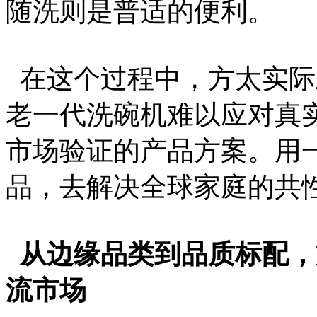
随洗则是普适的便利。
在这个过程中，方太实际
老一代洗碗机难以应对真
市场验证的产品方案。用
品，去解决全球家庭的共
从边缘品类到品质标配，
流市场