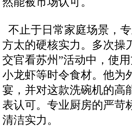
然能被市场认可。
不止于日常家庭场景，专
方太的硬核实力。多次操刀
交官看苏州”活动中，使
小龙虾等时令食材。他为外
宴，并对这款洗碗机的高
表认可。专业厨房的严苛
清洁实力。