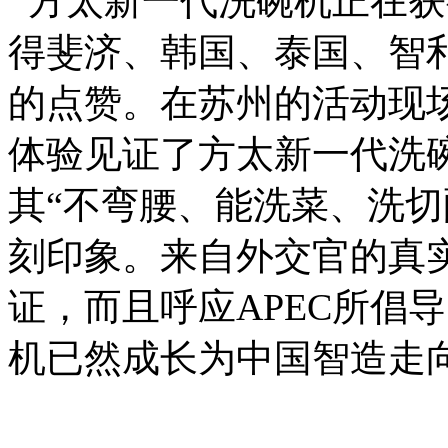
方太新一代洗碗机正在获
得斐济、韩国、泰国、智
的点赞。在苏州的活动现场
体验见证了方太新一代洗
其“不弯腰、能洗菜、洗切
刻印象。来自外交官的真
证，而且呼应APEC所倡
机已然成长为中国智造走