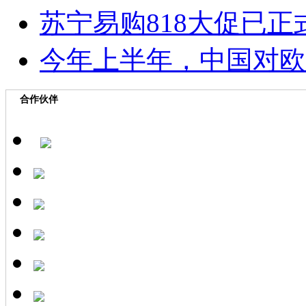
苏宁易购818大促已
今年上半年，中国对欧盟
合作伙伴