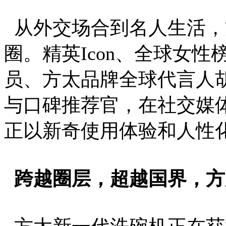
从外交场合到名人生活，
圈。精英Icon、全球女
员、方太品牌全球代言人
与口碑推荐官，在社交媒
正以新奇使用体验和人性
跨越圈层，超越国界，方