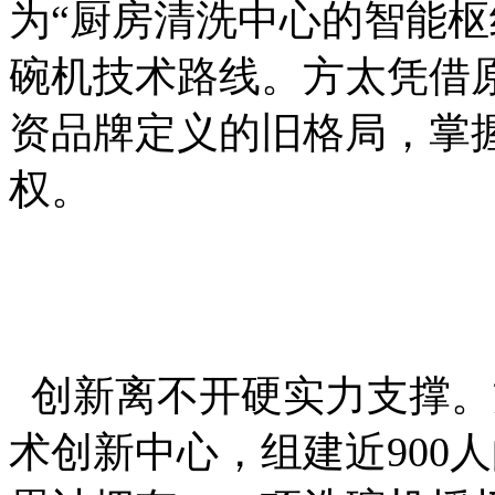
为“厨房清洗中心的智能枢
碗机技术路线。方太凭借
资品牌定义的旧格局，掌
权。
创新离不开硬实力支撑。
术创新中心，组建近900人