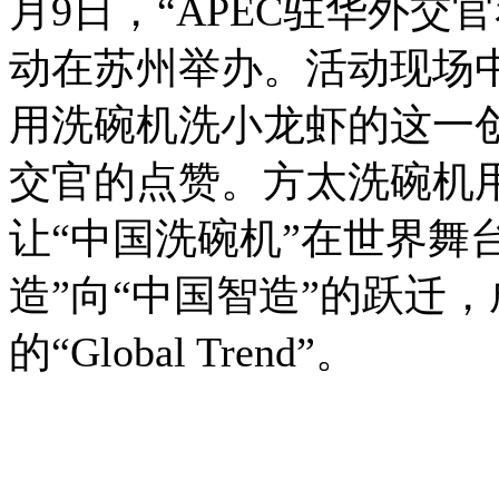
月9日，“APEC驻华外交
动在苏州举办。活动现场
用洗碗机洗小龙虾的这一创
交官的点赞。方太洗碗机
让“中国洗碗机”在世界舞
造”向“中国智造”的跃迁
的“Global Trend”。