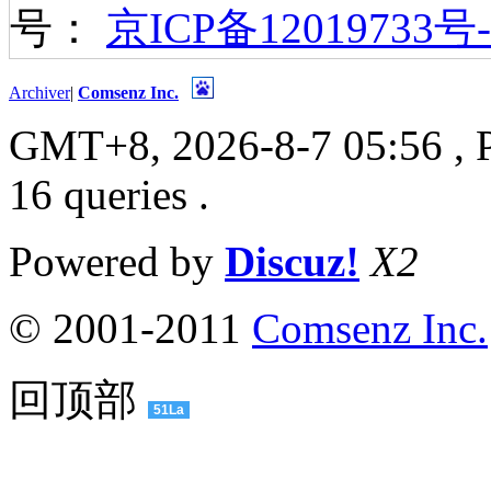
号：
京ICP备12019733号-
Archiver
|
Comsenz Inc.
GMT+8, 2026-8-7 05:56
, 
16 queries .
Powered by
Discuz!
X2
© 2001-2011
Comsenz Inc.
回顶部
51La