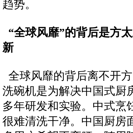
趋势。
“全球风靡”的背后是方
新
全球风靡的背后离不开方
洗碗机是为解决中国式厨
多年研发和实验。中式烹
很难清洗干净。中国厨房