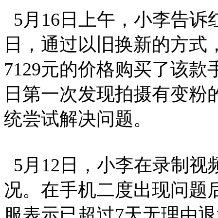
5月16日上午，小李告诉
日，通过以旧换新的方式，
7129元的价格购买了该款
日第一次发现拍摄有变粉
统尝试解决问题。
5月12日，小李在录制视
况。在手机二度出现问题
服表示已超过7天无理由