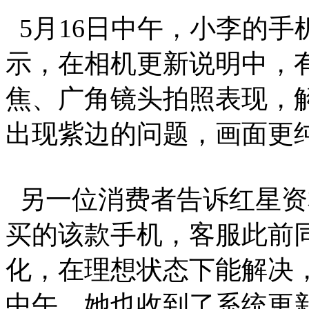
5月16日中午，小李的手
示，在相机更新说明中，
焦、广角镜头拍照表现，
出现紫边的问题，画面更纯
另一位消费者告诉红星资
买的该款手机，客服此前
化，在理想状态下能解决，
中午，她也收到了系统更