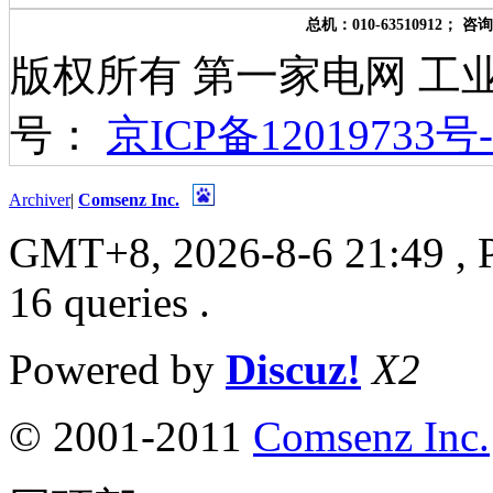
总机：010-63510912； 咨询
版权所有 第一家电网 工
号：
京ICP备12019733号-
Archiver
|
Comsenz Inc.
GMT+8, 2026-8-6 21:49
, 
16 queries .
Powered by
Discuz!
X2
© 2001-2011
Comsenz Inc.