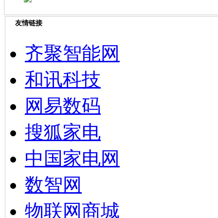
友情链接
齐聚智能网
和讯科技
网易数码
搜狐家电
中国家电网
数智网
物联网商城