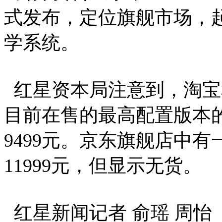
式发布，定位旗舰市场，起
学系统。
红星资本局注意到，淘宝和
目前在售的最高配置版本的OPPO
9499元。京东旗舰店中
11999元，但显示无货。
红星新闻记者 俞瑶 周怡