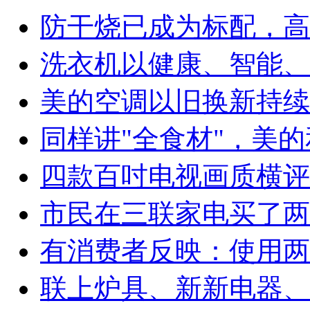
防干烧已成为标配，高
洗衣机以健康、智能、
美的空调以旧换新持续
同样讲"全食材"，美
四款百吋电视画质横评
市民在三联家电买了两
有消费者反映：使用两
联上炉具、新新电器、