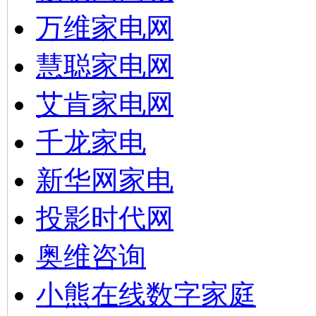
万维家电网
慧聪家电网
艾肯家电网
千龙家电
新华网家电
投影时代网
奥维咨询
小熊在线数字家庭