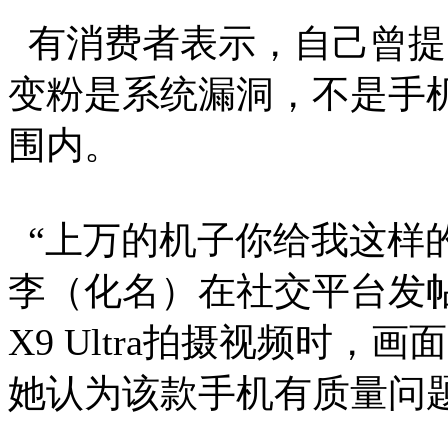
有消费者表示，自己曾提
变粉是系统漏洞，不是手
围内。
“上万的机子你给我这样的
李（化名）在社交平台发帖表
X9 Ultra拍摄视频时
她认为该款手机有质量问