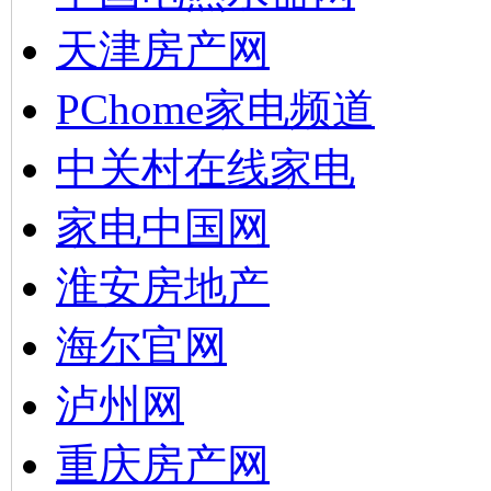
天津房产网
PChome家电频道
中关村在线家电
家电中国网
淮安房地产
海尔官网
泸州网
重庆房产网