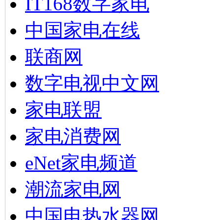
IT168数字家电
中国家电在线
联商网
数字电视中文网
家电联盟
家电消费网
eNet家电频道
潮流家电网
中国电热水器网