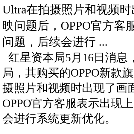
Ultra在拍摄照片和视
映问题后，OPPO官方
问题，后续会进行 ...
红星资本局5月16日消息
局，其购买的OPPO新款旗舰手机
摄照片和视频时出现了画
OPPO官方客服表示出现
会进行系统更新优化。