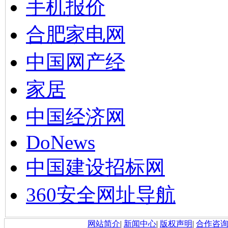
手机报价
合肥家电网
中国网产经
家居
中国经济网
DoNews
中国建设招标网
360安全网址导航
网站简介
|
新闻中心
|
版权声明
|
合作咨