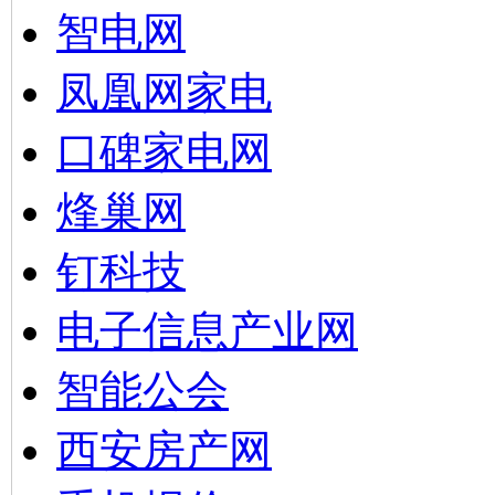
智电网
凤凰网家电
口碑家电网
烽巢网
钉科技
电子信息产业网
智能公会
西安房产网