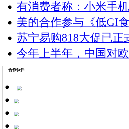
有消费者称：小米手机
美的合作参与《低GI
苏宁易购818大促已
今年上半年，中国对欧盟
合作伙伴