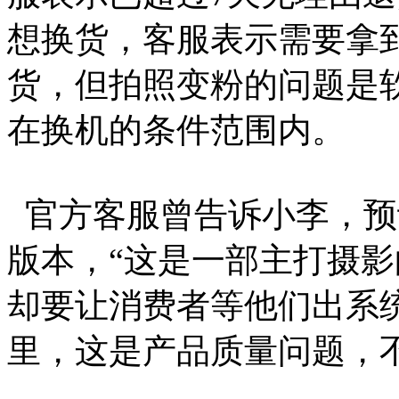
想换货，客服表示需要拿
货，但拍照变粉的问题是
在换机的条件范围内。
官方客服曾告诉小李，预
版本，“这是一部主打摄
却要让消费者等他们出系
里，这是产品质量问题，