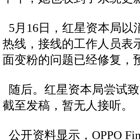
5月16日，红星资本局以
热线，接线的工作人员表示，OPP
面变粉的问题已经修复，
随后。红星资本局尝试致电
截至发稿，暂无人接听。
公开资料显示，OPPO Find 