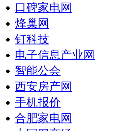
口碑家电网
烽巢网
钉科技
电子信息产业网
智能公会
西安房产网
手机报价
合肥家电网