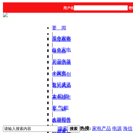
用户名
密
要 闻
|
黑色家电
深度观察
|
|
白色家电
曝光台
|
|
厨卫电器
人物访谈
|
|
小家电
本网原创
|
|
数码通讯
名人风采
|
|
太 阳 能
家电股市
|
|
空 气 能
专 题
|
|
上游部件
数据报告
|
|
搜索
热搜:
家电产品
电源
海信
搜索
营销渠道
产品库