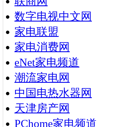
联商网
数字电视中文网
家电联盟
家电消费网
eNet家电频道
潮流家电网
中国电热水器网
天津房产网
PChome家电频道