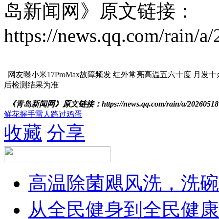
岛新闻网》原文链接：
https://news.qq.com/rain/a
网友曝小米17ProMax故障频发 红外常亮高温五六十度 月发
后检测结果为准
《青岛新闻网》原文链接：https://news.qq.com/rain/a/20260518
鲜花
握手
雷人
路过
鸡蛋
收藏
分享
高温除菌飓风洗，洗碗
从全民健身到全民健康