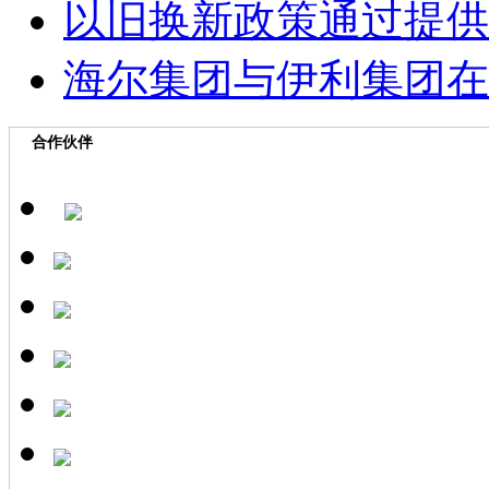
以旧换新政策通过提供
海尔集团与伊利集团在
合作伙伴