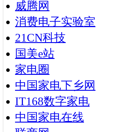
威腾网
消费电子实验室
21CN科技
国美e站
家电圈
中国家电下乡网
IT168数字家电
中国家电在线