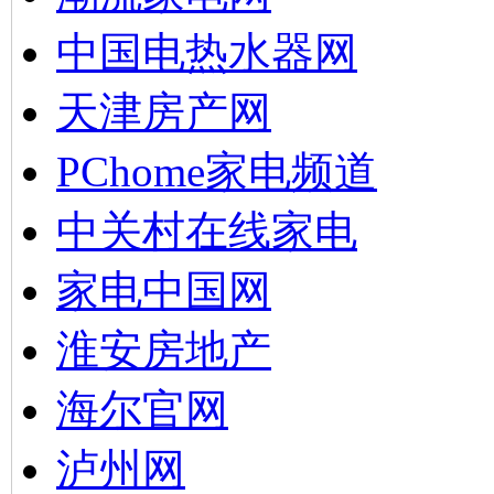
中国电热水器网
天津房产网
PChome家电频道
中关村在线家电
家电中国网
淮安房地产
海尔官网
泸州网