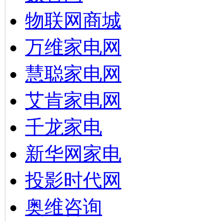
物联网商城
万维家电网
慧聪家电网
艾肯家电网
千龙家电
新华网家电
投影时代网
奥维咨询