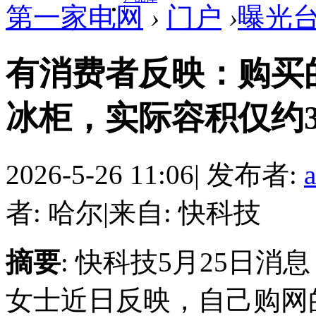
第一家电网
›
门户
›
曝光
|
有消费者反映：购买
冰柜，实际容积仅约3
2026-5-26 11:06
|
发布者:
者: 哈尔
|
来自: 快科技
摘要
: 快科技5月25日
女士近日反映，自己购网