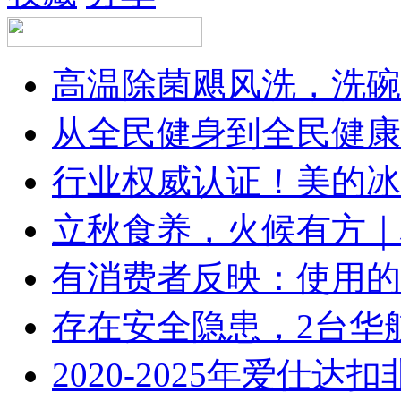
高温除菌飓风洗，洗碗
从全民健身到全民健康
行业权威认证！美的冰
立秋食养，火候有方｜林
有消费者反映：使用的
存在安全隐患，2台华
2020-2025年爱仕