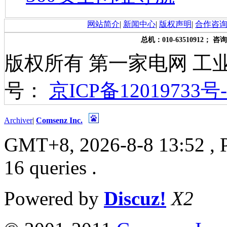
网站简介
|
新闻中心
|
版权声明
|
合作咨
总机：010-63510912； 咨询
版权所有 第一家电网 工
号：
京ICP备12019733号-
Archiver
|
Comsenz Inc.
GMT+8, 2026-8-8 13:52
, 
16 queries .
Powered by
Discuz!
X2