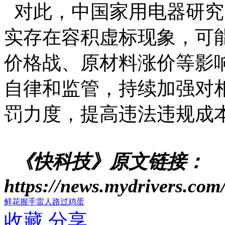
对此，中国家用电器研究
实存在容积虚标现象，可
价格战、原材料涨价等影
自律和监管，持续加强对
罚力度，提高违法违规成
《快科技》原文链接：
https://news.mydrivers.com
鲜花
握手
雷人
路过
鸡蛋
收藏
分享