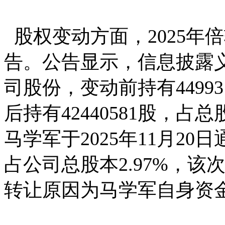
股权变动方面，2025年
告。公告显示，信息披露
司股份，变动前持有44993
后持有42440581股，占
马学军于2025年11月20日
占公司总股本2.97%，该
转让原因为马学军自身资