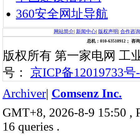
360安全网址导航
网站简介
|
新闻中心
|
版权声明
|
合作咨
总机：010-63510912； 咨询
版权所有 第一家电网 工
号：
京ICP备12019733号-
Archiver
|
Comsenz Inc.
GMT+8, 2026-8-9 15:50
, 
16 queries .