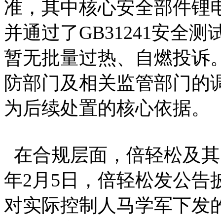
准，其中核心安全部件锂电
并通过了GB31241安全
暂无批量过热、自燃投诉
防部门及相关监管部门的
为后续处置的核心依据。
在合规层面，倍轻松及其实
年2月5日，倍轻松发公告
对实际控制人马学军下发