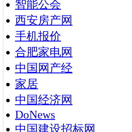
智能公会
西安房产网
手机报价
合肥家电网
中国网产经
家居
中国经济网
DoNews
中国建设招标网