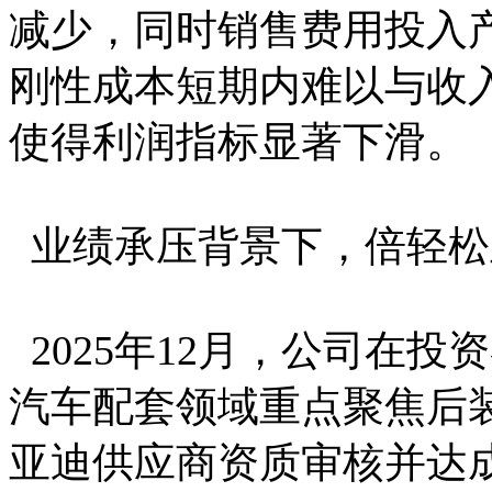
减少，同时销售费用投入
刚性成本短期内难以与收
使得利润指标显著下滑。
业绩承压背景下，倍轻松
2025年12月，公司在
汽车配套领域重点聚焦后
亚迪供应商资质审核并达