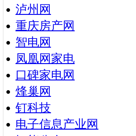
泸州网
重庆房产网
智电网
凤凰网家电
口碑家电网
烽巢网
钉科技
电子信息产业网