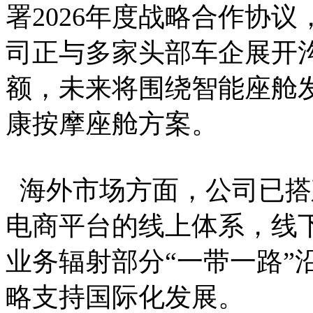
署2026年度战略合作协
司正与多家头部车企展开
额，未来将围绕智能座舱
康按摩座舱方案。
海外市场方面，公司已搭建
电商平台的线上体系，线下
业务辐射部分“一带一路”
略支持国际化发展。