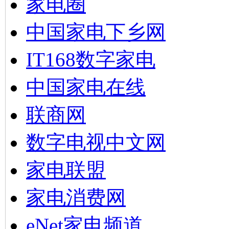
家电圈
中国家电下乡网
IT168数字家电
中国家电在线
联商网
数字电视中文网
家电联盟
家电消费网
eNet家电频道