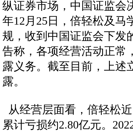
纵证券市场，中国证监会决
年12月25日，倍轻松及
规，收到中国证监会下发
告称，各项经营活动正常
露义务。截至目前，上述
露。
从经营层面看，倍轻松近
累计亏损约2.80亿元。20