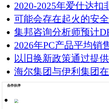
2020-2025年爱仕
可能会存在起火的安全
集邦咨询分析师预计D
2026年PC产品平均
以旧换新政策通过提供
海尔集团与伊利集团在
合作伙伴