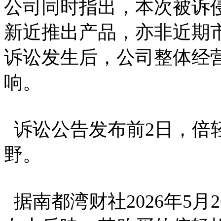
公司同时指出，本次被诉
新近推出产品，亦非近期
诉讼发生后，公司整体经
响。
诉讼公告发布前2日，倍
野。
据南都湾财社2026年5