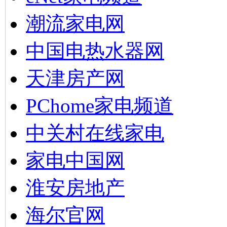
潮流家电网
中国电热水器网
天津房产网
PChome家电频道
中关村在线家电
家电中国网
淮安房地产
海尔官网