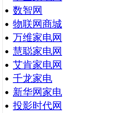
数智网
物联网商城
万维家电网
慧聪家电网
艾肯家电网
千龙家电
新华网家电
投影时代网