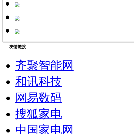
友情链接
齐聚智能网
和讯科技
网易数码
搜狐家电
中国家电网