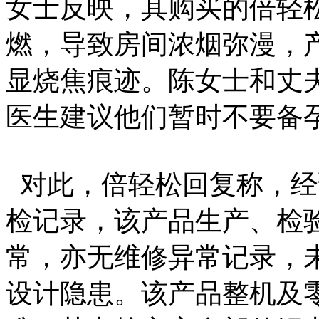
女士反映，其购买的倍轻
燃，导致房间浓烟弥漫，
显烧焦痕迹。陈女士和丈
医生建议他们暂时不要备
对此，倍轻松回复称，经调
检记录，该产品生产、检
常，亦无维修异常记录，
设计隐患。该产品整机及