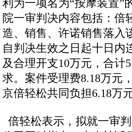
利为一项名为“按摩装置”
院一审判决内容包括：倍
造、销售、许诺销售落入
自判决生效之日起十日内连
及合理开支10万元，合计
求。案件受理费8.18万
京倍轻松共同负担6.18万
倍轻松表示，拟就一审判