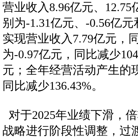
营业收入8.96亿元、12.7
别为-1.31亿元、-0.56亿
实现营业收入7.79亿元，同
为-0.97亿元，同比减少104
元；全年经营活动产生的现金
同比减少136.43%。
对于2025年业绩下滑，
战略进行阶段性调整，过