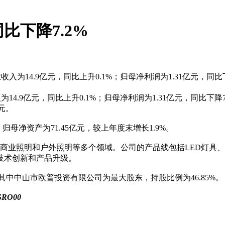
比下降7.2%
司营业收入为14.9亿元，同比上升0.1%；归母净利润为1.31亿元，
入为14.9亿元，同比上升0.1%；归母净利润为1.31亿元，同比下
3元。
归母净资产为71.45亿元，较上年度末增长1.9%。
商业照明和户外照明等多个领域。公司的产品线包括LED灯具
技术创新和产品升级。
其中中山市欧普投资有限公司为最大股东，持股比例为46.85%。
SRO00