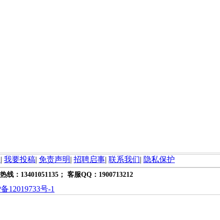
询
|
我要投稿
|
免责声明
|
招聘启事
|
联系我们
|
隐私保护
热线：13401051135； 客服QQ：1900713212
备12019733号-1