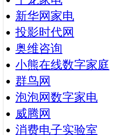
新华网家电
投影时代网
奥维咨询
小熊在线数字家庭
群鸟网
泡泡网数字家电
威腾网
消费电子实验室