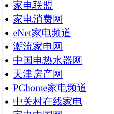
家电联盟
家电消费网
eNet家电频道
潮流家电网
中国电热水器网
天津房产网
PChome家电频道
中关村在线家电