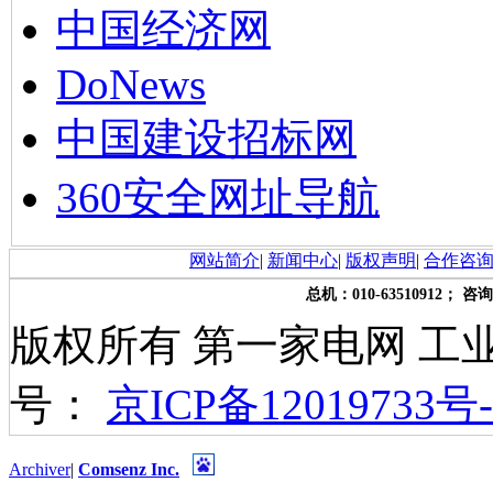
中国经济网
DoNews
中国建设招标网
360安全网址导航
网站简介
|
新闻中心
|
版权声明
|
合作咨
总机：010-63510912； 咨询
版权所有 第一家电网 工
号：
京ICP备12019733号-
Archiver
|
Comsenz Inc.