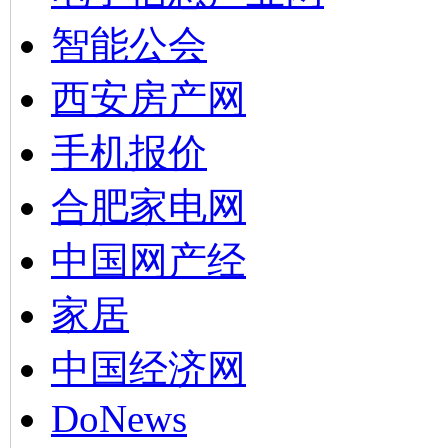
智能公会
西安房产网
手机报价
合肥家电网
中国网产经
家居
中国经济网
DoNews