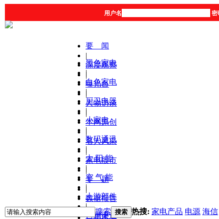
用户名
密
要 闻
|
黑色家电
深度观察
|
|
白色家电
曝光台
|
|
厨卫电器
人物访谈
|
|
小家电
本网原创
|
|
数码通讯
名人风采
|
|
太 阳 能
家电股市
|
|
空 气 能
专 题
|
|
上游部件
数据报告
|
|
搜索
热搜:
家电产品
电源
海信
搜索
营销渠道
产品库