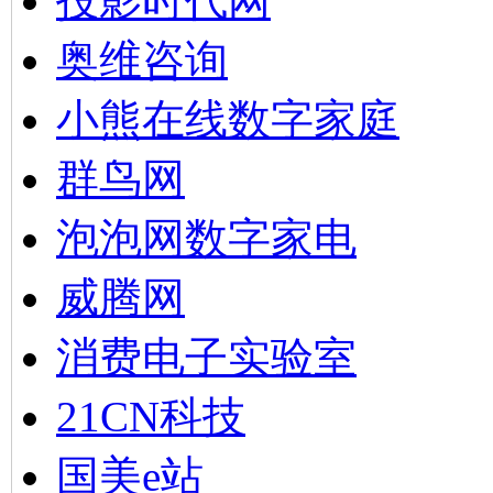
投影时代网
奥维咨询
小熊在线数字家庭
群鸟网
泡泡网数字家电
威腾网
消费电子实验室
21CN科技
国美e站