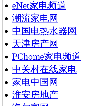
eNet家电频道
潮流家电网
中国电热水器网
天津房产网
PChome家电频道
中关村在线家电
家电中国网
淮安房地产