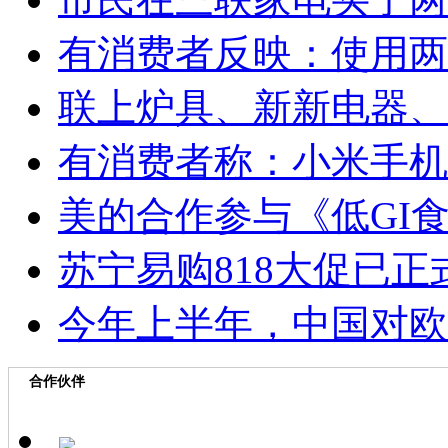
有消费者反映：使用两
联上炉具、新新电器、
有消费者称：小米手机
美的合作参与《低GI
苏宁易购818大促已
今年上半年，中国对欧盟
合作伙伴