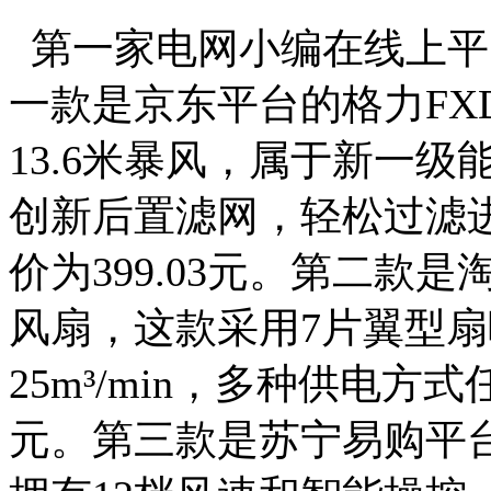
第一家电网小编在线上平
一款是京东平台的格力FXDZ
13.6米暴风，属于新一
创新后置滤网，轻松过滤
价为399.03元。第二款是
风扇，这款采用7片翼型
25m³/min，多种供电方
元。第三款是苏宁易购平台的