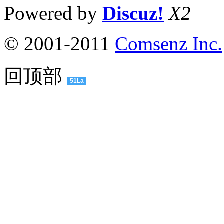
Powered by
Discuz!
X2
© 2001-2011
Comsenz Inc.
回顶部
51La