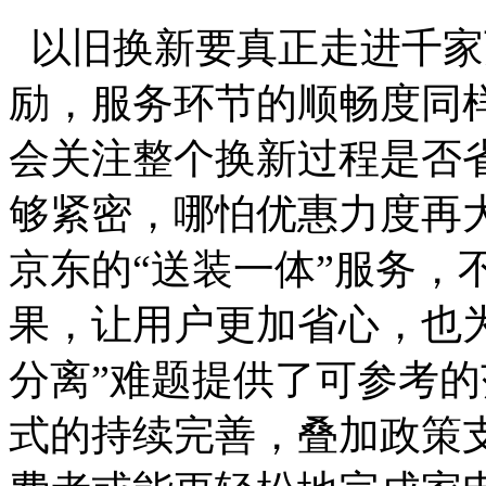
以旧换新要真正走进千家
励，服务环节的顺畅度同
会关注整个换新过程是否
够紧密，哪怕优惠力度再
京东的“送装一体”服务，
果，让用户更加省心，也
分离”难题提供了可参考
式的持续完善，叠加政策