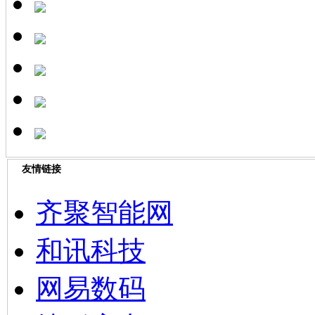
友情链接
齐聚智能网
和讯科技
网易数码