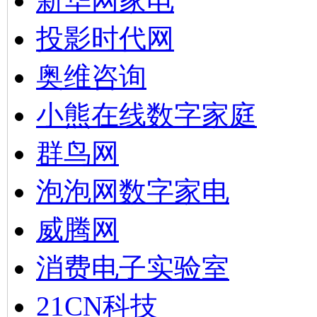
新华网家电
投影时代网
奥维咨询
小熊在线数字家庭
群鸟网
泡泡网数字家电
威腾网
消费电子实验室
21CN科技