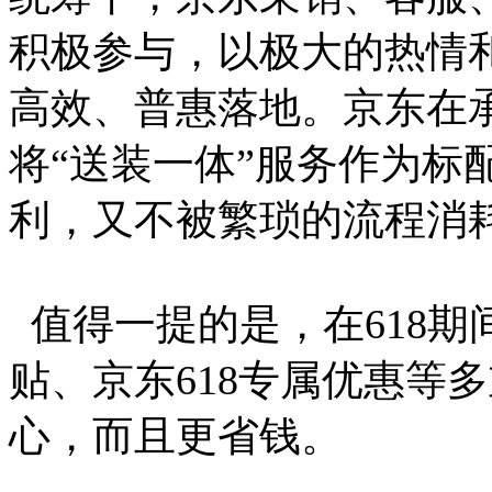
积极参与，以极大的热情
高效、普惠落地。京东在
将“送装一体”服务作为标
利，又不被繁琐的流程消
值得一提的是，在618
贴、京东618专属优惠等
心，而且更省钱。