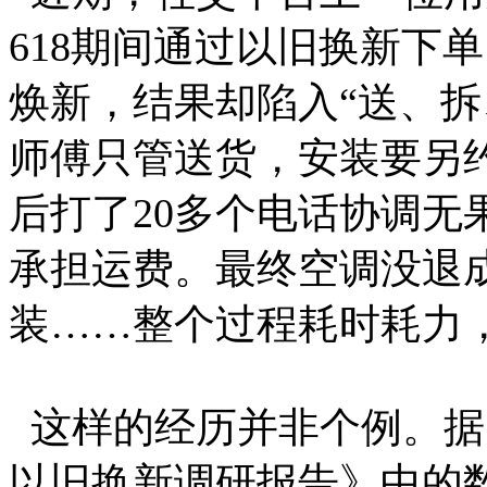
618期间通过以旧换新下
焕新，结果却陷入“送、拆
师傅只管送货，安装要另
后打了20多个电话协调无
承担运费。最终空调没退
装……整个过程耗时耗力
这样的经历并非个例。据
以旧换新调研报告》中的