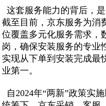
这套服务能力的背后，是
截至目前，京东服务为消费
位覆盖多元化服务需求，
岗，确保安装服务的专业
实现从下单到安装完成最
业第一。
自2024年“两新”政策
统筹下，京东采销、客服