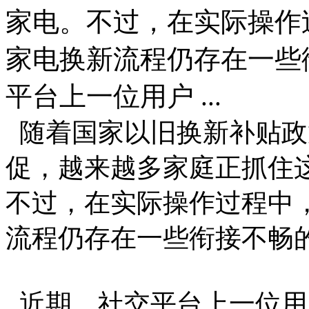
家电。不过，在实际操作
家电换新流程仍存在一些
平台上一位用户 ...
随着国家以旧换新补贴政
促，越来越多家庭正抓住
不过，在实际操作过程中
流程仍存在一些衔接不畅
近期，社交平台上一位用