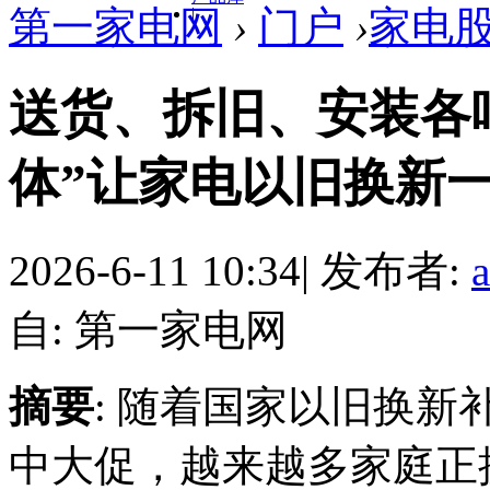
第一家电网
›
门户
›
家电
|
送货、拆旧、安装各
体”让家电以旧换新
2026-6-11 10:34
|
发布者:
自: 第一家电网
摘要
: 随着国家以旧换新
中大促，越来越多家庭正