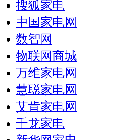
搜狐家电
中国家电网
数智网
物联网商城
万维家电网
慧聪家电网
艾肯家电网
千龙家电