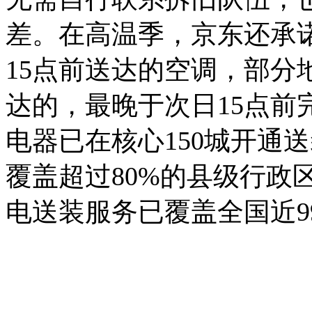
差。在高温季，京东还承诺
15点前送达的空调，部分
达的，最晚于次日15点前
电器已在核心150城开通
覆盖超过80%的县级行政
电送装服务已覆盖全国近9