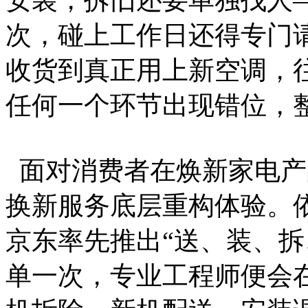
次，碰上工作日还得专门
收货到真正用上新空调，
任何一个环节出现错位，
面对消费者在焕新家电产
换新服务底层重构体验。
京东率先推出“送、装、拆
单一次，专业工程师便会