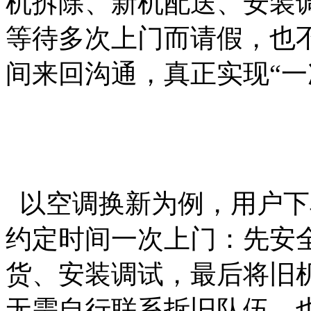
机拆除、新机配送、安装
等待多次上门而请假，也
间来回沟通，真正实现“一
以空调换新为例，用户下
约定时间一次上门：先安
货、安装调试，最后将旧
无需自行联系拆旧队伍，