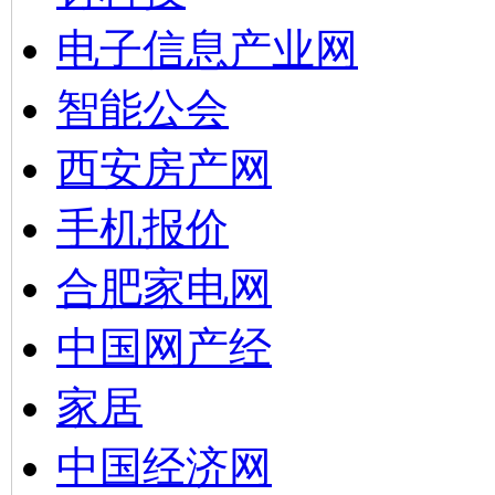
电子信息产业网
智能公会
西安房产网
手机报价
合肥家电网
中国网产经
家居
中国经济网