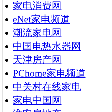
家电消费网
eNet家电频道
潮流家电网
中国电热水器网
天津房产网
PChome家电频道
中关村在线家电
家电中国网