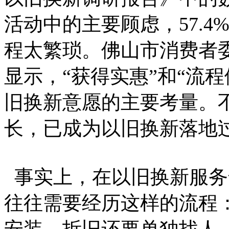
活动中的主要顾虑，57.
程太繁琐。佛山市消费者委
显示，“获得实惠”和“流
旧换新意愿的主要考量。
长，已成为以旧换新落地
事实上，在以旧换新服务
往往需要经历这样的流程
安装，拆旧还要单独找人—