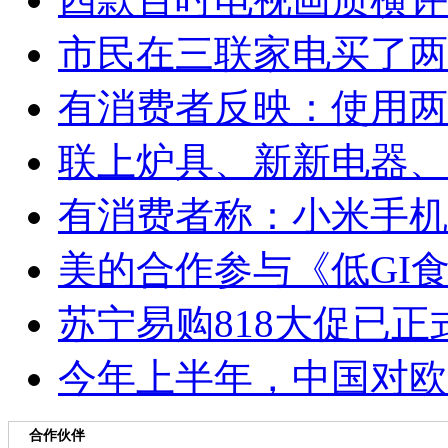
市民在三联家电买了两
有消费者反映：使用两
联上炉具、新新电器、
有消费者称：小米手机
美的合作参与《低GI
苏宁易购818大促已
今年上半年，中国对欧盟
合作伙伴