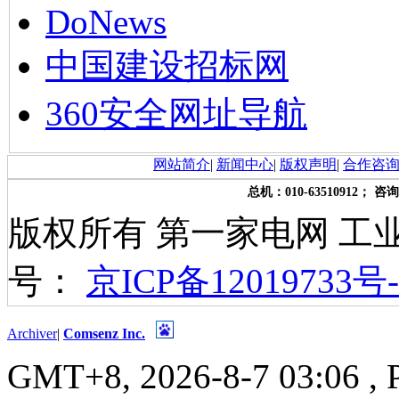
DoNews
中国建设招标网
360安全网址导航
网站简介
|
新闻中心
|
版权声明
|
合作咨
总机：010-63510912； 咨询
版权所有 第一家电网 工
号：
京ICP备12019733号-
Archiver
|
Comsenz Inc.
GMT+8, 2026-8-7 03:06
, 