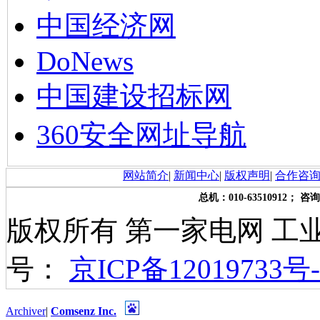
中国经济网
DoNews
中国建设招标网
360安全网址导航
网站简介
|
新闻中心
|
版权声明
|
合作咨
总机：010-63510912； 咨询
版权所有 第一家电网 工
号：
京ICP备12019733号-
Archiver
|
Comsenz Inc.