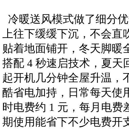
冷暖送风模式做了细分优
上往下缓缓下沉，不会直
贴着地面铺开，冬天脚暖全身
搭配 4 秒速启技术，夏
起开机几分钟全屋升温，不
酷省电加持，日常每天使用 4
时电费约 1 元，每月电费
期使用能省下不少电费开