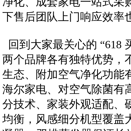
净化、成套家电一站式采
下售后团队上门响应效率
回到大家最关心的 “618
两个品牌各有独特优势，
生态、附加空气净化功能
海尔家电、对空气除菌有
分技术、家装外观适配、
均衡，风感细分机型覆盖