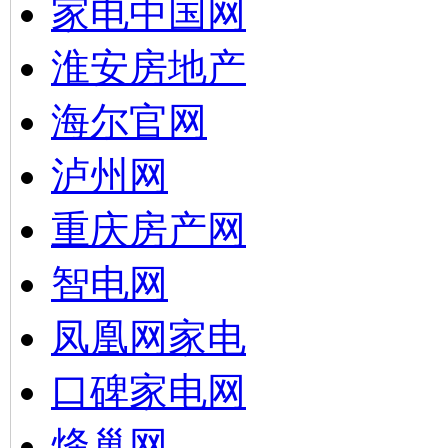
家电中国网
淮安房地产
海尔官网
泸州网
重庆房产网
智电网
凤凰网家电
口碑家电网
烽巢网