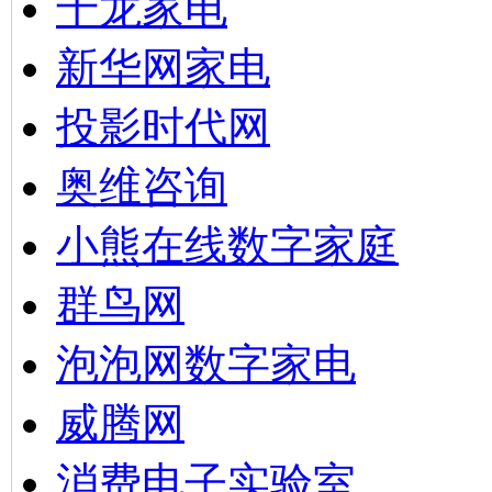
千龙家电
新华网家电
投影时代网
奥维咨询
小熊在线数字家庭
群鸟网
泡泡网数字家电
威腾网
消费电子实验室