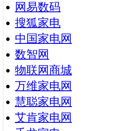
网易数码
搜狐家电
中国家电网
数智网
物联网商城
万维家电网
慧聪家电网
艾肯家电网