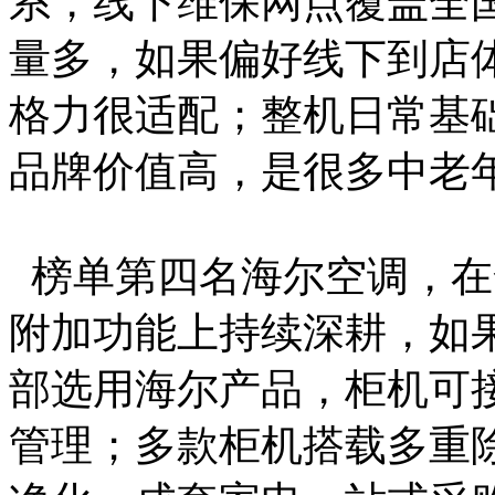
系，线下维保网点覆盖全
量多，如果偏好线下到店
格力很适配；整机日常基
品牌价值高，是很多中老
榜单第四名海尔空调，在
附加功能上持续深耕，如
部选用海尔产品，柜机可
管理；多款柜机搭载多重