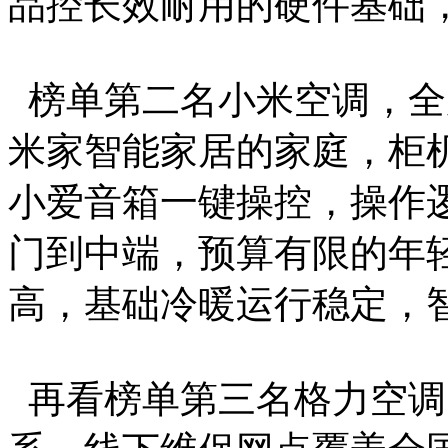
品控长效耐用的硬件基础
榜单第二名小米空调，全
米家智能家居的家庭，柜
小爱音箱一键操控，操作
门到中端，预算有限的年
高，基础冷暖运行稳定，
再看榜单第三名格力空调