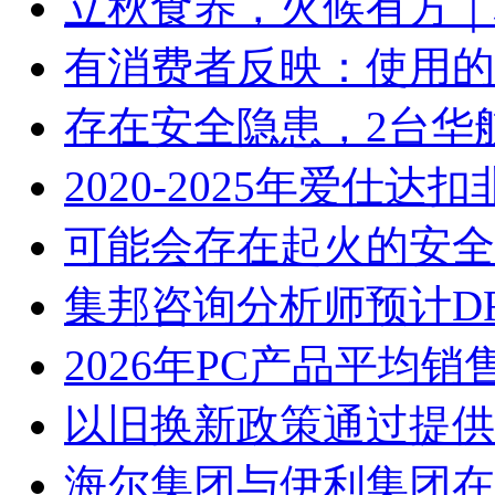
立秋食养，火候有方｜林
有消费者反映：使用的
存在安全隐患，2台华
2020-2025年爱仕
可能会存在起火的安全
集邦咨询分析师预计D
2026年PC产品平均
以旧换新政策通过提供
海尔集团与伊利集团在