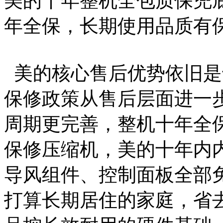
美的十年整机全包质保兜
年全保，长期使用品质有
美的核心售后优势依旧是
保修政策从售后层面进一
周期更完善，整机十年全
保修压缩机，美的十年内
导风组件、控制面板全部
打算长期居住的家庭，省