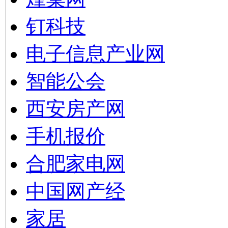
钉科技
电子信息产业网
智能公会
西安房产网
手机报价
合肥家电网
中国网产经
家居