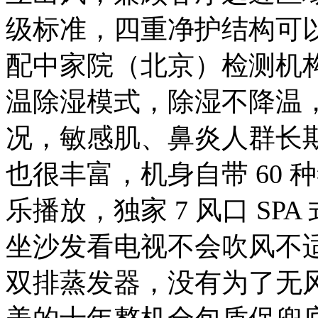
级标准，四重净护结构可以
配中家院（北京）检测机
温除湿模式，除湿不降温
况，敏感肌、鼻炎人群长
也很丰富，机身自带 60
乐播放，独家 7 风口 S
坐沙发看电视不会吹风不适
双排蒸发器，没有为了无