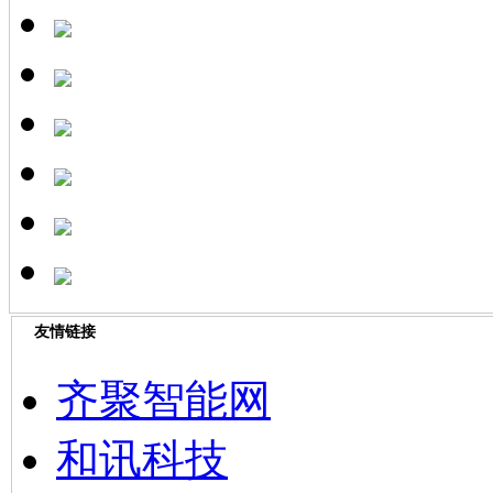
友情链接
齐聚智能网
和讯科技