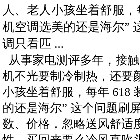
人、老人小孩坐着舒服，每年
机空调选美的还是海尔”
调只看匹 ...
从事家电测评多年，接触
机不光要制冷制热，还要
小孩坐着舒服，每年 618 
的还是海尔” 这个问题刷
数、价格，忽略送风舒适
性，买回来要么冷风直吹