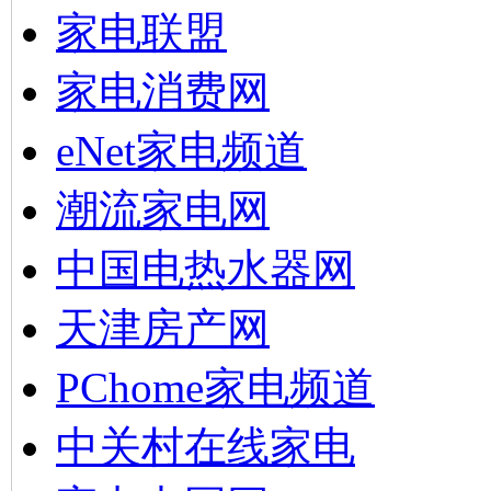
家电联盟
家电消费网
eNet家电频道
潮流家电网
中国电热水器网
天津房产网
PChome家电频道
中关村在线家电