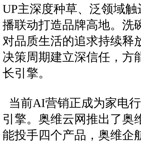
UP主深度种草、泛领域
播联动打造品牌高地。洗
对品质生活的追求持续释
决策周期建立深信任，方
长引擎。
当前AI营销正成为家电
引擎。奥维云网推出了奥维
能投手四个产品，奥维企