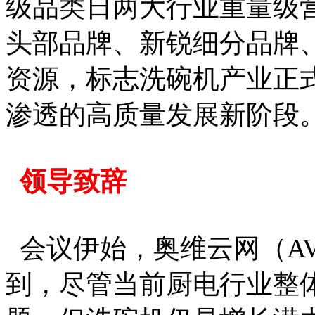
级品类日两大行业重量级
头部品牌、新锐细分品牌
资源，标志洗碗机产业正
渗透的高质量发展新阶段
领导致辞
会议伊始，奥维云网（A
到，尽管当前厨电行业整