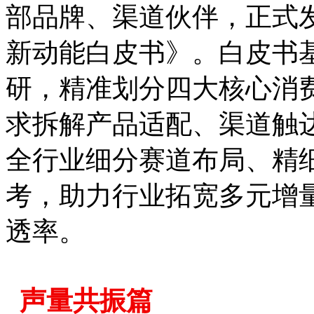
部品牌、渠道伙伴，正式发
新动能白皮书》。白皮书
研，精准划分四大核心消
求拆解产品适配、渠道触
全行业细分赛道布局、精
考，助力行业拓宽多元增
透率。
声量共振篇