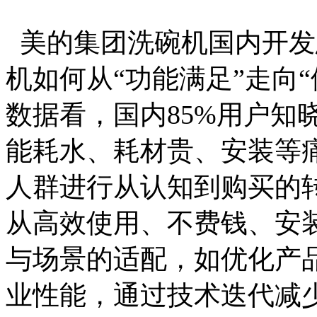
美的集团洗碗机国内开发
机如何从“功能满足”走向
数据看，国内85%用户知
能耗水、耗材贵、安装等
人群进行从认知到购买的
从高效使用、不费钱、安
与场景的适配，如优化产
业性能，通过技术迭代减