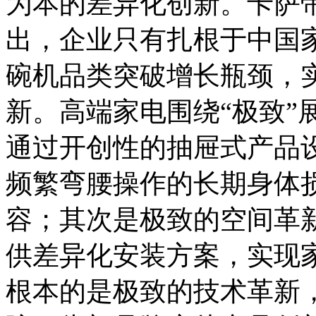
为本的差异化创新。卡萨
出，企业只有扎根于中国
碗机品类突破增长瓶颈，
新。高端家电围绕“极致”
通过开创性的抽屉式产品
频繁弯腰操作的长期身体
容；其次是极致的空间革
供差异化安装方案，实现
根本的是极致的技术革新