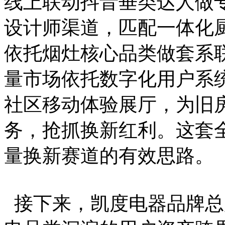
线上联动抖音垂类达人做
设计师渠道，匹配一体化
依托烟灶核心品类做套系
量市场依托数字化用户系
社区移动体验展厅，为旧
务，抢抓换新红利。这套
量换新赛道的有效思路。
接下来，凯度电器品牌总