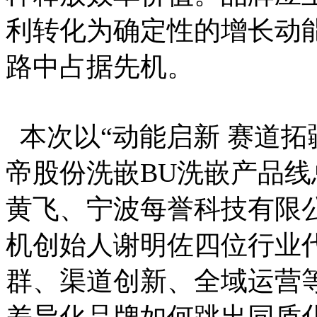
利转化为确定性的增长动能
路中占据先机。
本次以“动能启新 赛道拓
帝股份洗嵌BU洗嵌产品
黄飞、宁波每誉科技有限
机创始人谢明佐四位行业
群、渠道创新、全域运营
差异化品牌如何跳出同质