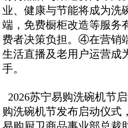
业、健康与节能将成为洗
端，免费橱柜改造等服务
费者决策负担。④在营销
生活直播及老用户运营成
手。
2026苏宁易购洗碗机节启
购洗碗机节发布启动仪式
易购厨卫商品事业部总裁