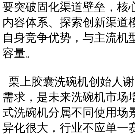
要突破固化渠道壁垒，核
内容体系、探索创新渠道
自身竞争优势，与主流机
容量。
栗上胶囊洗碗机创始人谢
需求，是未来洗碗机市场
式洗碗机分属不同使用场
异化很大，行业不应单一