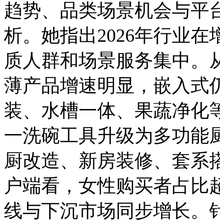
趋势、品类场景机会与平
析。她指出2026年行业
质人群和场景服务集中。
薄产品增速明显，嵌入式
装、水槽一体、果蔬净化
一洗碗工具升级为多功能
厨改造、新房装修、套系
户端看，女性购买者占比
线与下沉市场同步增长。