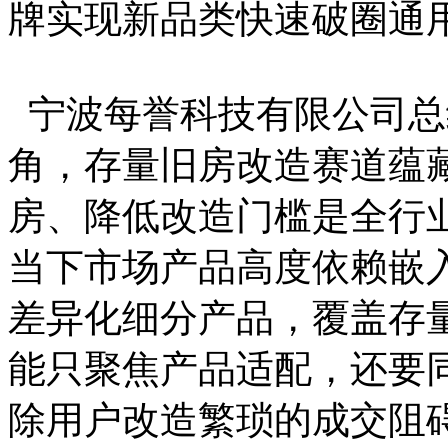
牌实现新品类快速破圈通
宁波每誉科技有限公司总
角，存量旧房改造赛道蕴
房、降低改造门槛是全行
当下市场产品高度依赖嵌
差异化细分产品，覆盖存
能只聚焦产品适配，还要
除用户改造繁琐的成交阻