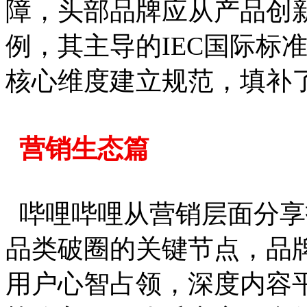
障，头部品牌应从产品创
例，其主导的IEC国际标
核心维度建立规范，填补
营销生态篇
哔哩哔哩从营销层面分享
品类破圈的关键节点，品
用户心智占领，深度内容