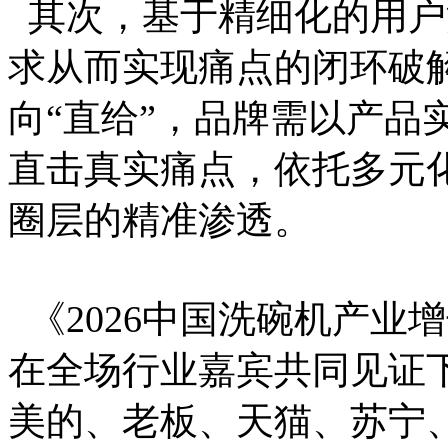
其次，基于精细化的用户
求从而实现痛点的闭环破
向“直给”，品牌需以产品
直击真实痛点，依托多元
圈层的精准渗透。
《2026中国洗碗机产业
在全场行业嘉宾共同见证
美的、老板、天猫、苏宁