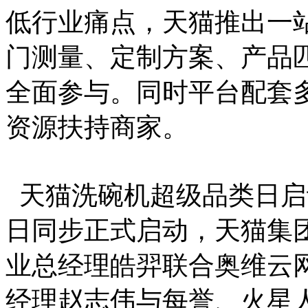
低行业痛点，天猫推出一
门测量、定制方案、产品
全面参与。同时平台配套
资源扶持商家。
天猫洗碗机超级品类日启
日同步正式启动，天猫集
业总经理皓羿联合奥维云
经理赵志伟与每誉、火星