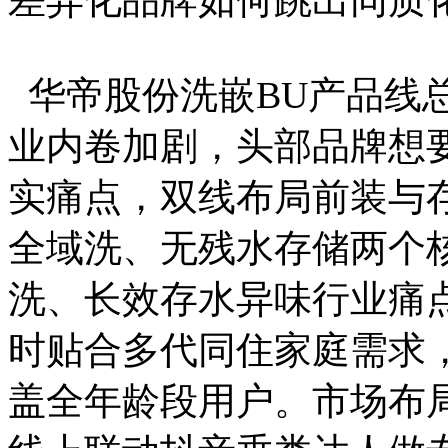
华帝股份洗嵌BU产品线
业内卷加剧，头部品牌想
实痛点，双线布局前装与
全域洗、无残水存储两个
洗、长效存水异味行业痛
时贴合多代同住家庭需求
盖全年龄段用户。市场布