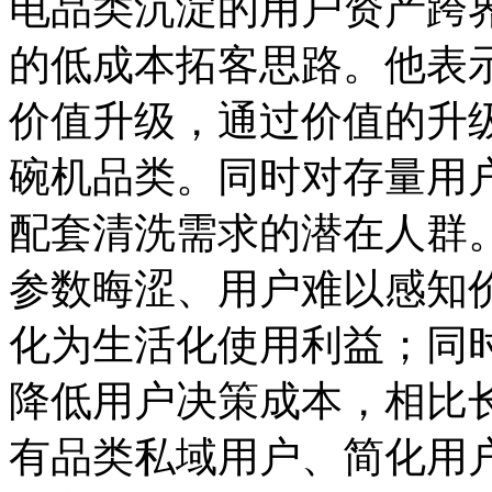
电品类沉淀的用户资产跨
的低成本拓客思路。他表
价值升级，通过价值的升
碗机品类。同时对存量用
配套清洗需求的潜在人群
参数晦涩、用户难以感知
化为生活化使用利益；同
降低用户决策成本，相比
有品类私域用户、简化用