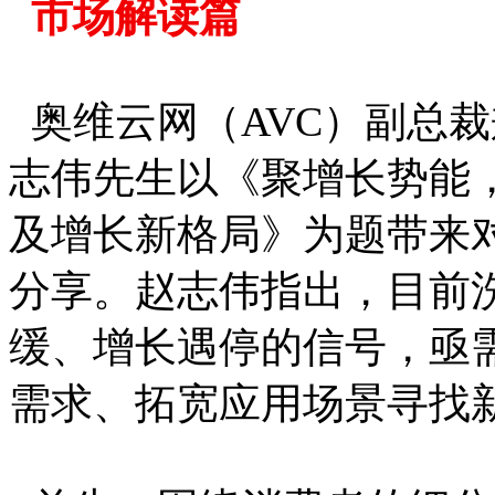
市场解读篇
奥维云网（AVC）副总
志伟先生以《聚增长势能
及增长新格局》为题带来
分享。赵志伟指出，目前
缓、增长遇停的信号，亟
需求、拓宽应用场景寻找