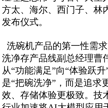
方太、海尔、西门子、林
发布仪式。
洗碗机产品的第一性需求
洗净存产品线副总经理曹
从“功能满足”向“体验跃
是“把碗洗净”，而是追求
效、存储体验更极致。技
行业加速将AI大模型应用