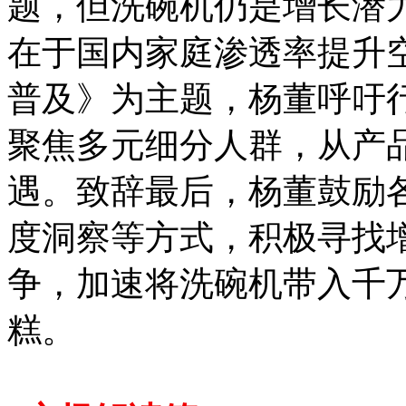
题，但洗碗机仍是增长潜
在于国内家庭渗透率提升
普及》为主题，杨董呼吁
聚焦多元细分人群，从产
遇。致辞最后，杨董鼓励
度洞察等方式，积极寻找
争，加速将洗碗机带入千
糕。