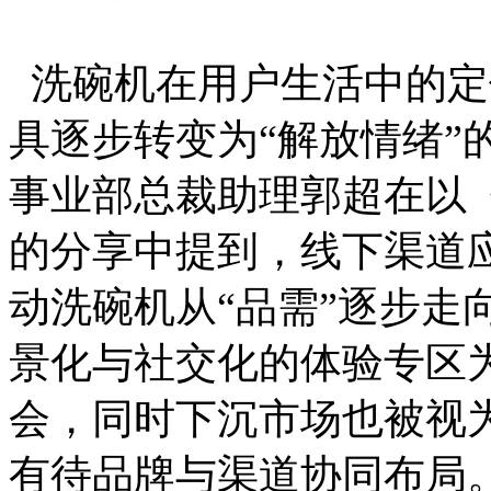
洗碗机在用户生活中的定
具逐步转变为“解放情绪”
事业部总裁助理郭超在以
的分享中提到，线下渠道
动洗碗机从“品需”逐步走
景化与社交化的体验专区
会，同时下沉市场也被视
有待品牌与渠道协同布局