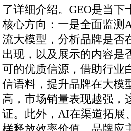
了详细介绍。GEO是当下
核心方向：一是全面监测A
流大模型，分析品牌是否在用
出现，以及展示的内容是否
可的优质信源，借助行业
信语料，提升品牌在大模型
高，市场销量表现越强，
证。此外，AI在渠道拓展
样释放效率价值。品牌应主