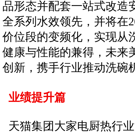
品形态并配套一站式改造
全系列水效领先，并将在2
价位段的变频化，实现从
健康与性能的兼得，未来
创新，携手行业推动洗碗
业绩提升篇
天猫集团大家电厨热行业