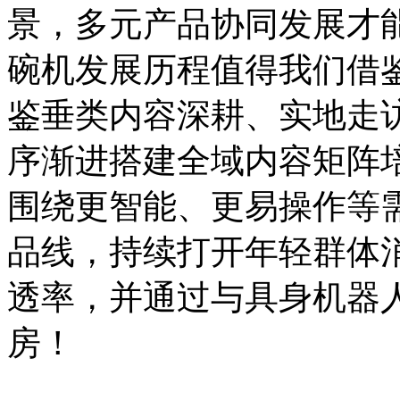
景，多元产品协同发展才
碗机发展历程值得我们借
鉴垂类内容深耕、实地走
序渐进搭建全域内容矩阵
围绕更智能、更易操作等
品线，持续打开年轻群体
透率，并通过与具身机器
房！