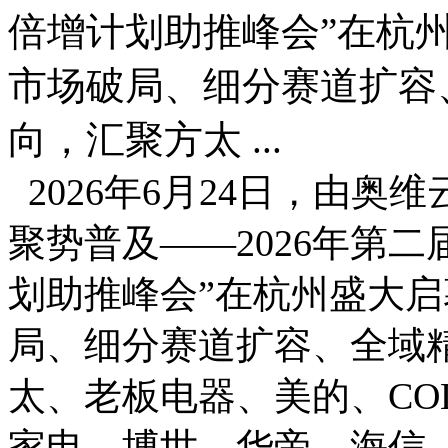
倍增计划助推峰会”在杭
市场破局、细分赛道扩容
向，汇聚方太 ...
2026年6月24日，由奥
聚势普及——2026年第
划助推峰会”在杭州盛大
局、细分赛道扩容、全域
太、老板电器、美的、CO
家电、博世、华帝、海信