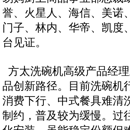
誉、火星人、海信、美诺
门子、林内、华帝、凯度
台见证。
方太洗碗机高级产品经理
品创新路径。目前洗碗机
消费下行、中式餐具难清
制约，普及较为缓慢。过