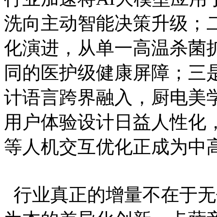
洗向主动智能决策升级；
化演进，从单一高温杀菌
同的医护级健康屏障；三
计语言跨界融入，厨电美
用户体验设计日益人性化
等人机交互优化正成为中
行业真正的增量不在于无