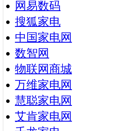
网易数码
搜狐家电
中国家电网
数智网
物联网商城
万维家电网
慧聪家电网
艾肯家电网