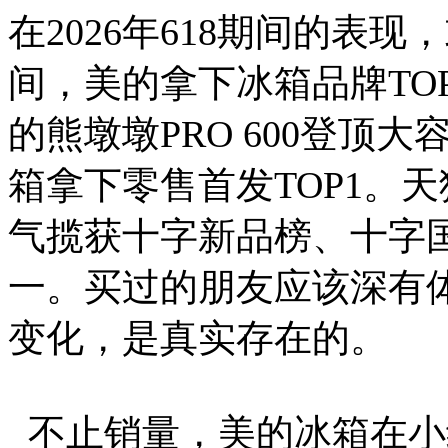
在2026年618期间的表现，
间，美的拿下冰箱品牌TOP
的熊墩墩PRO 600登顶
箱拿下零售首发TOP1。
气揽获十字新品榜、十字
一。买过的朋友应该深有体
变化，是真实存在的。
不止销量，美的冰箱在小