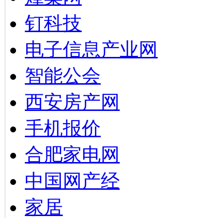
钉科技
电子信息产业网
智能公会
西安房产网
手机报价
合肥家电网
中国网产经
家居