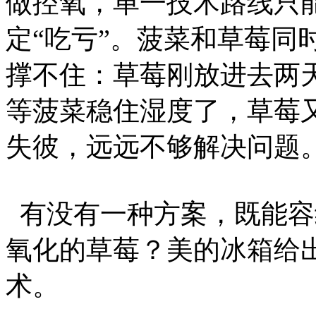
做控氧，单一技术路线只
定“吃亏”。菠菜和草莓同
撑不住：草莓刚放进去两
等菠菜稳住湿度了，草莓
失彼，远远不够解决问题
有没有一种方案，既能容
氧化的草莓？美的冰箱给出
术。