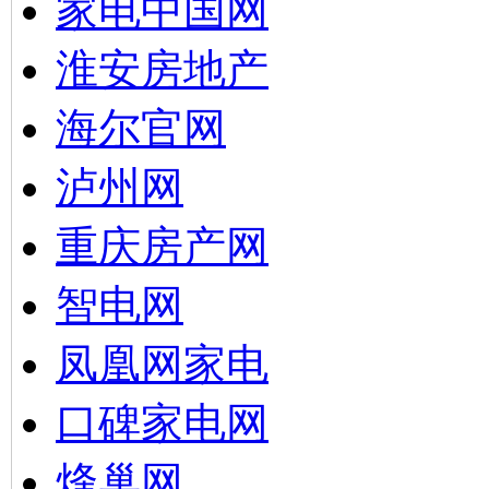
家电中国网
淮安房地产
海尔官网
泸州网
重庆房产网
智电网
凤凰网家电
口碑家电网
烽巢网