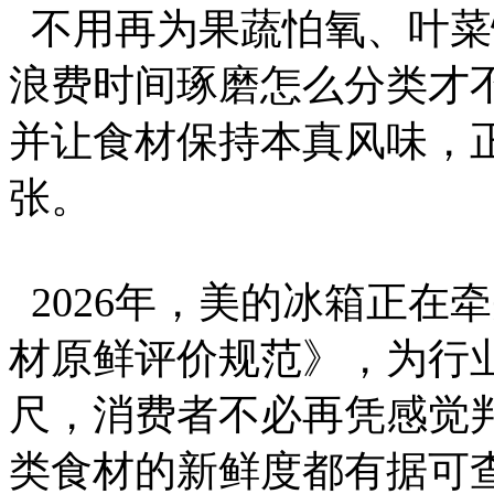
不用再为果蔬怕氧、叶菜
浪费时间琢磨怎么分类才
并让食材保持本真风味，
张。
2026年，美的冰箱正
材原鲜评价规范》，为行
尺，消费者不必再凭感觉判
类食材的新鲜度都有据可