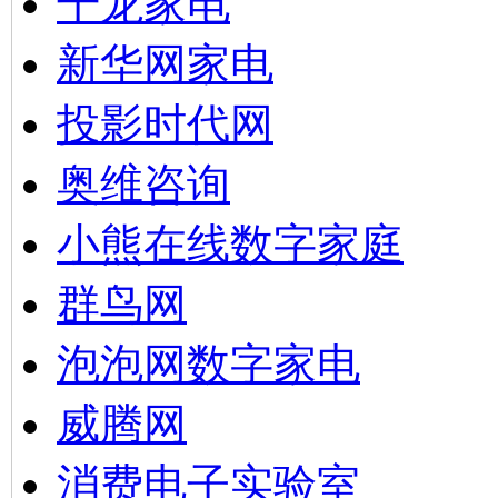
千龙家电
新华网家电
投影时代网
奥维咨询
小熊在线数字家庭
群鸟网
泡泡网数字家电
威腾网
消费电子实验室