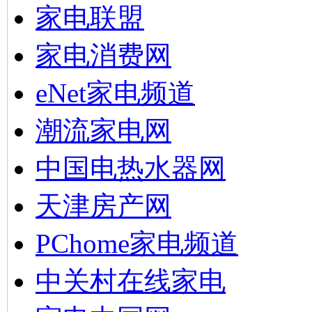
家电联盟
家电消费网
eNet家电频道
潮流家电网
中国电热水器网
天津房产网
PChome家电频道
中关村在线家电