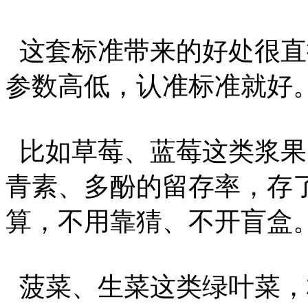
这套标准带来的好处很直
参数高低，认准标准就好
比如草莓、蓝莓这类浆果
青素、多酚的留存率，存
算，不用靠猜、不开盲盒
菠菜、生菜这类绿叶菜，