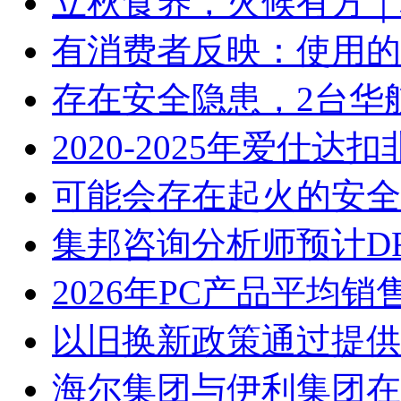
立秋食养，火候有方｜林
有消费者反映：使用的
存在安全隐患，2台华
2020-2025年爱仕
可能会存在起火的安全
集邦咨询分析师预计D
2026年PC产品平均
以旧换新政策通过提供
海尔集团与伊利集团在