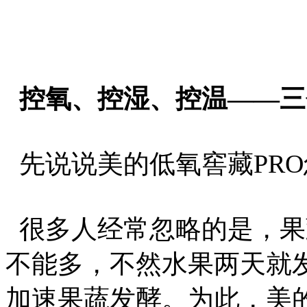
控氧、控湿、控温——三
先说说美的低氧窖藏PR
很多人经常忽略的是，果
不能多，不然水果两天就
加速果蔬发酵。为此，美