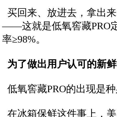
买回来、放进去，拿出来
——这就是低氧窖藏PRO
率≥98%。
为了做出用户认可的新鲜
低氧窖藏PRO的出现是
在冰箱保鲜这件事上，美