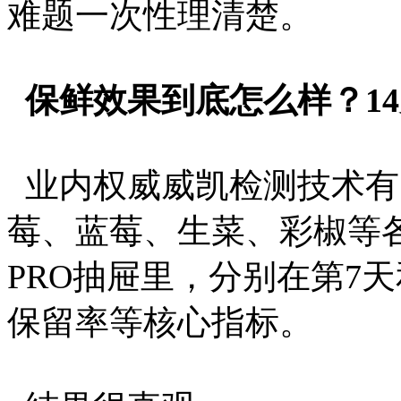
难题一次性理清楚。
保鲜效果到底怎么样？1
业内权威威凯检测技术有
莓、蓝莓、生菜、彩椒等
PRO抽屉里，分别在第7
保留率等核心指标。