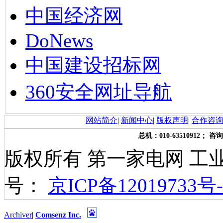
中国经济网
DoNews
中国建设招标网
360安全网址导航
网站简介
|
新闻中心
|
版权声明
|
合作咨
总机：010-63510912； 咨询
版权所有 第一家电网 工
号：
京ICP备12019733号-
Archiver
|
Comsenz Inc.