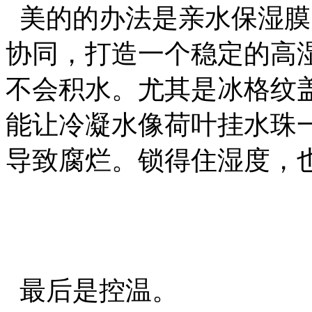
美的的办法是亲水保湿膜
协同，打造一个稳定的高
不会积水。尤其是冰格纹
能让冷凝水像荷叶挂水珠
导致腐烂。锁得住湿度，
最后是控温。