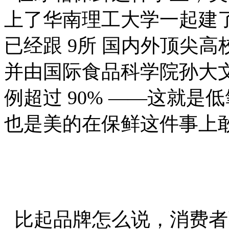
上了华南理工大学一起建
已经跟 9所 国内外顶尖
并由国际食品科学院孙大
例超过 90% ——这就是
也是美的在保鲜这件事上敢
比起品牌怎么说，消费者