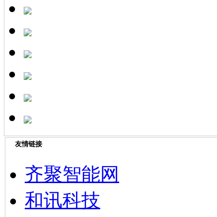
友情链接
齐聚智能网
和讯科技