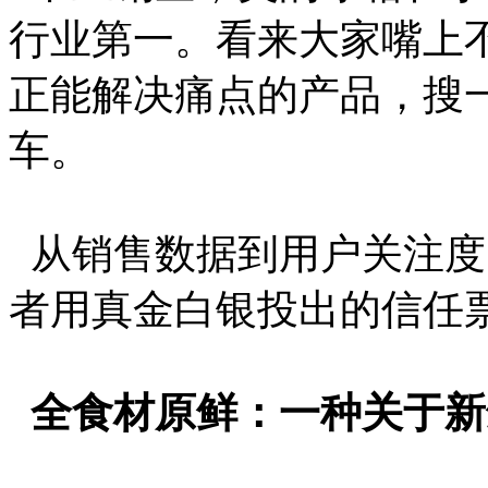
行业第一。看来大家嘴上
正能解决痛点的产品，搜
车。
从销售数据到用户关注度
者用真金白银投出的信任
全食材原鲜：一种关于新