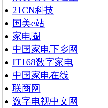
21CN科技
国美e站
家电圈
中国家电下乡网
IT168数字家电
中国家电在线
联商网
数字电视中文网