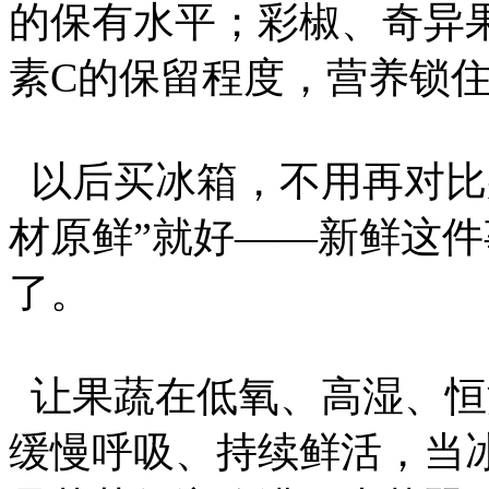
的保有水平；彩椒、奇异
素C的保留程度，营养锁
以后买冰箱，不用再对比
材原鲜”就好——新鲜这
了。
让果蔬在低氧、高湿、恒
缓慢呼吸、持续鲜活，当