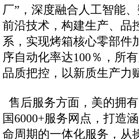
厂”，深度融合人工智能、
前沿技术，构建生产、品
系，实现烤箱核心零部件
序自动化率达100％，所
品质把控，以新质生产力
售后服务方面，美的拥有
国6000+服务网点，打
命周期的一体化服务，从