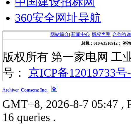
中国建设招标网
360安全网址导航
网站简介
|
新闻中心
|
版权声明
|
合作咨
总机：010-63510912； 咨询
版权所有 第一家电网 工
号：
京ICP备12019733号-
Archiver
|
Comsenz Inc.
GMT+8, 2026-8-7 05:47
, 
16 queries .