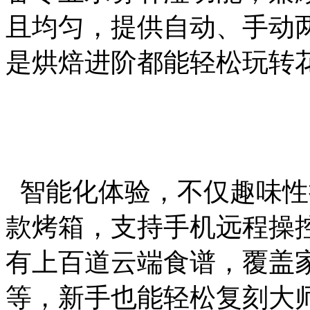
且均匀，提供自动、手动
是烘焙进阶都能轻松玩转
智能化体验，不仅趣味性
款烤箱，支持手机远程操控
有上百道云端食谱，覆盖
等，新手也能轻松复刻大