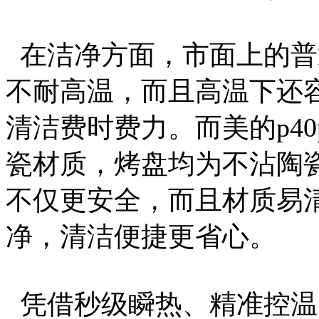
在洁净方面，市面上的普
不耐高温，而且高温下还
清洁费时费力。而美的p40
瓷材质，烤盘均为不沾陶
不仅更安全，而且材质易
净，清洁便捷更省心。
凭借秒级瞬热、精准控温