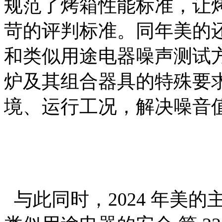
规范了烤箱性能标准，让
苛的评判标准。同年美的还参与G
和类似用途电器噪声测试
炉及其组合器具的特殊要
境、运行工况，解决噪音
与此同时，2024 年美的主导G