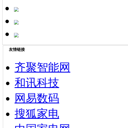
友情链接
齐聚智能网
和讯科技
网易数码
搜狐家电