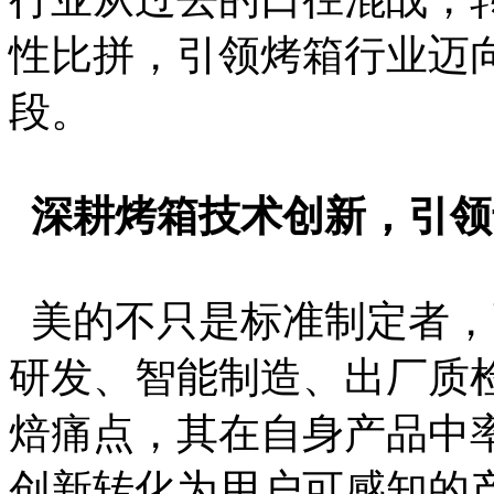
性比拼，引领烤箱行业迈
段。
深耕烤箱技术创新，引领
美的不只是标准制定者，
研发、智能制造、出厂质
焙痛点，其在自身产品中
创新转化为用户可感知的