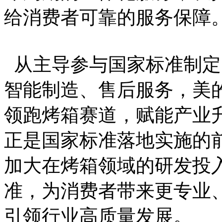
给消费者可靠的服务保障
从主导参与国家标准制定
智能制造、售后服务，美
领跑烤箱赛道，赋能产业升级
正是国家标准落地实施的
加大在烤箱领域的研发投
准，为消费者带来更专业
引领行业高质量发展。