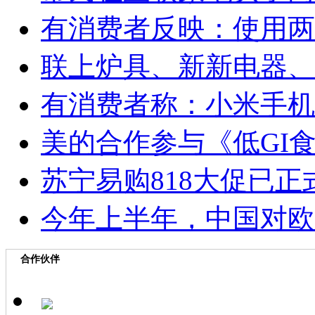
有消费者反映：使用两
联上炉具、新新电器、
有消费者称：小米手机
美的合作参与《低GI
苏宁易购818大促已
今年上半年，中国对欧盟
合作伙伴