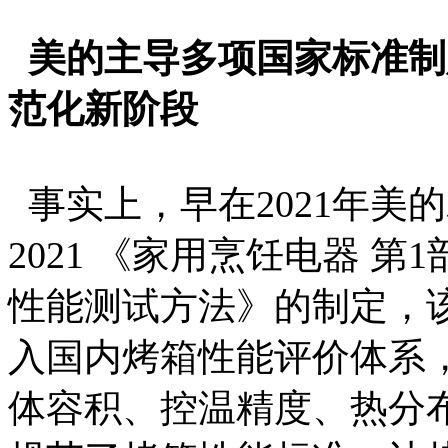
美的主导多项国家标准制
范化新阶段
事实上，早在2021年美的就参
2021 《家用烹饪电器 
性能测试方法》的制定，该
入国内烤箱性能评价体系
体容积、控温精度、热分