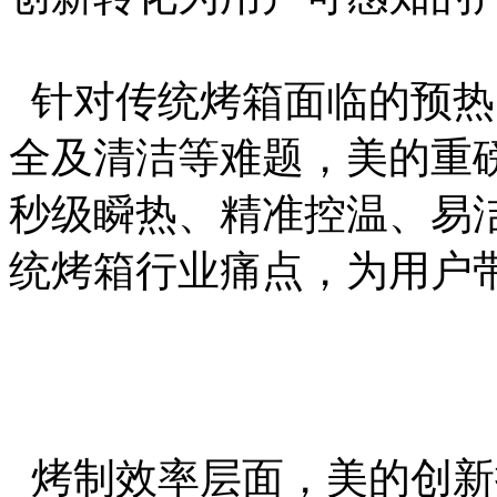
针对传统烤箱面临的预热
全及清洁等难题，美的重磅推
秒级瞬热、精准控温、易
统烤箱行业痛点，为用户
烤制效率层面，美的创新推