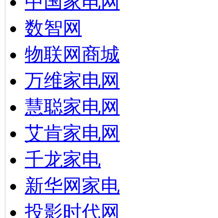
中国家电网
数智网
物联网商城
万维家电网
慧聪家电网
艾肯家电网
千龙家电
新华网家电
投影时代网