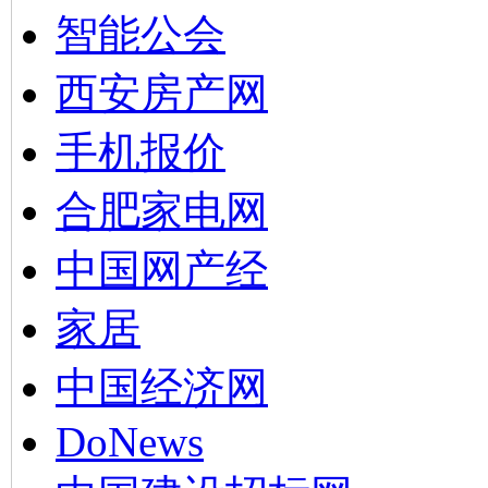
智能公会
西安房产网
手机报价
合肥家电网
中国网产经
家居
中国经济网
DoNews