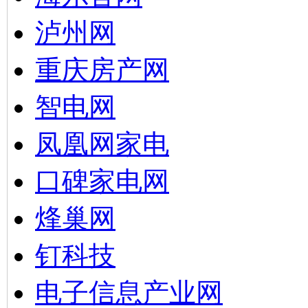
泸州网
重庆房产网
智电网
凤凰网家电
口碑家电网
烽巢网
钉科技
电子信息产业网