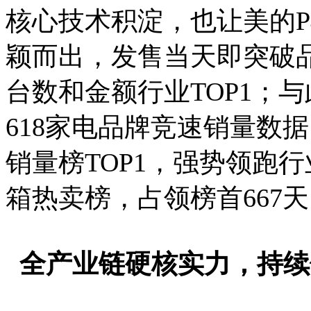
核心技术积淀，也让美的P4
颖而出，发售当天即突破
台数和金额行业TOP1；与
618家电品牌竞速销量数
销量榜TOP1，强势领跑
箱热卖榜，占领榜首667天
全产业链硬核实力，持续