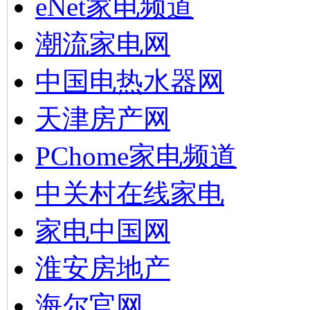
eNet家电频道
潮流家电网
中国电热水器网
天津房产网
PChome家电频道
中关村在线家电
家电中国网
淮安房地产
海尔官网