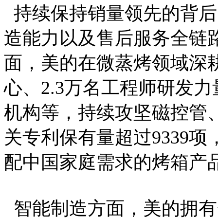
持续保持销量领先的背后
造能力以及售后服务全链
面，美的在微蒸烤领域深耕
心、2.3万名工程师研发
机构等，持续攻坚磁控管
关专利保有量超过9339
配中国家庭需求的烤箱产
智能制造方面，美的拥有