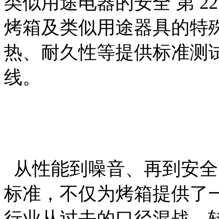
类似用途电器的安全 第 2
烤箱及类似用途器具的特
热、耐久性等提供标准测
线。
从性能到噪音、再到安全
标准，不仅为烤箱提供了
行业从过去的口径混战，