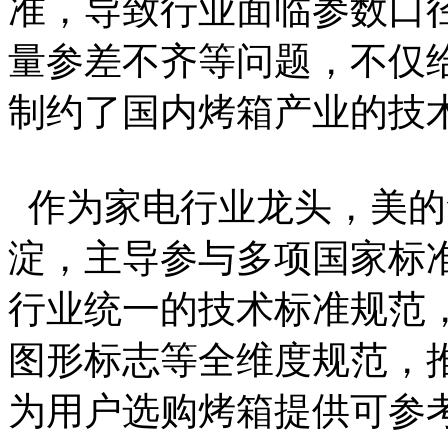
准，导致行业面临参数口
量参差不齐等问题，不仅
制约了国内烤箱产业的技
作为家电行业龙头，美的
淀，主导参与多项国家标
行业统一的技术标准规范
图形标志等全维度规范，
为用户选购烤箱提供可参