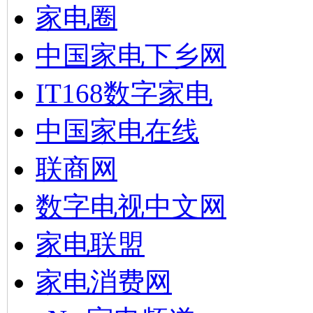
家电圈
中国家电下乡网
IT168数字家电
中国家电在线
联商网
数字电视中文网
家电联盟
家电消费网