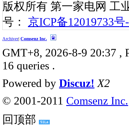
版权所有 第一家电网 工
号：
京ICP备12019733号-
Archiver
|
Comsenz Inc.
GMT+8, 2026-8-9 20:37
, 
16 queries .
Powered by
Discuz!
X2
© 2001-2011
Comsenz Inc.
回顶部
51La