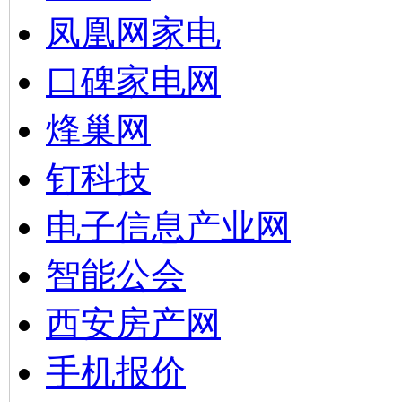
凤凰网家电
口碑家电网
烽巢网
钉科技
电子信息产业网
智能公会
西安房产网
手机报价