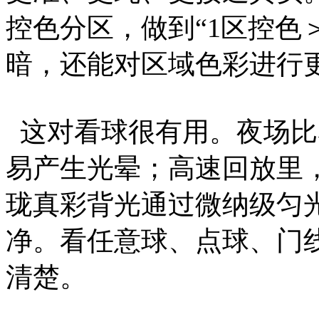
控色分区，做到“1区控色
暗，还能对区域色彩进行
这对看球很有用。夜场比
易产生光晕；高速回放里
珑真彩背光通过微纳级匀
净。看任意球、点球、门
清楚。