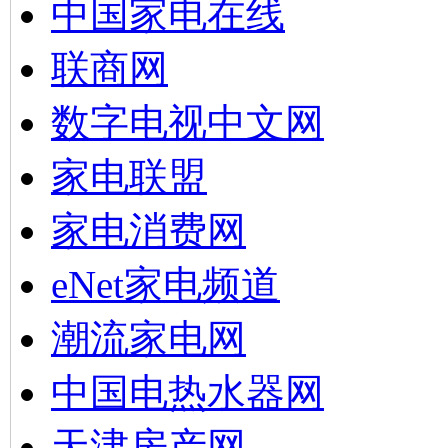
中国家电在线
联商网
数字电视中文网
家电联盟
家电消费网
eNet家电频道
潮流家电网
中国电热水器网
天津房产网