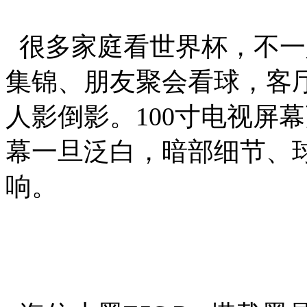
很多家庭看世界杯，不一
集锦、朋友聚会看球，客
人影倒影。100寸电视屏
幕一旦泛白，暗部细节、
响。