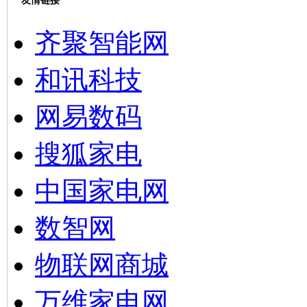
友情链接
齐聚智能网
和讯科技
网易数码
搜狐家电
中国家电网
数智网
物联网商城
万维家电网