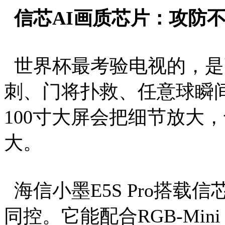
信芯AI画质芯片：攻防
世界杯最考验电视的，是
刺、门将扑救、任意球瞬
100寸大屏会把细节放大
大。
海信小墨E5S Pro搭载
同控。它能配合RGB-Min