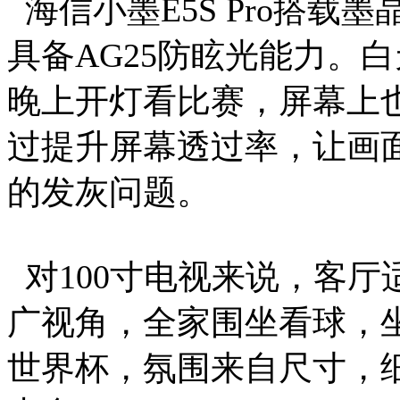
海信小墨E5S Pro搭载墨
具备AG25防眩光能力。
晚上开灯看比赛，屏幕上
过提升屏幕透过率，让画
的发灰问题。
对100寸电视来说，客厅适配
广视角，全家围坐看球，
世界杯，氛围来自尺寸，