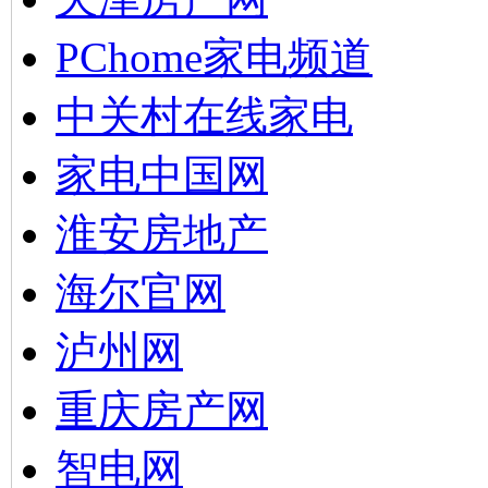
PChome家电频道
中关村在线家电
家电中国网
淮安房地产
海尔官网
泸州网
重庆房产网
智电网