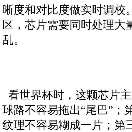
晰度和对比度做实时调校。1
区，芯片需要同时处理大
乱。
看世界杯时，这颗芯片主
球路不容易拖出“尾巴”；
纹理不容易糊成一片；第