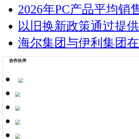
2026年PC产品平均
以旧换新政策通过提供
海尔集团与伊利集团在
合作伙伴