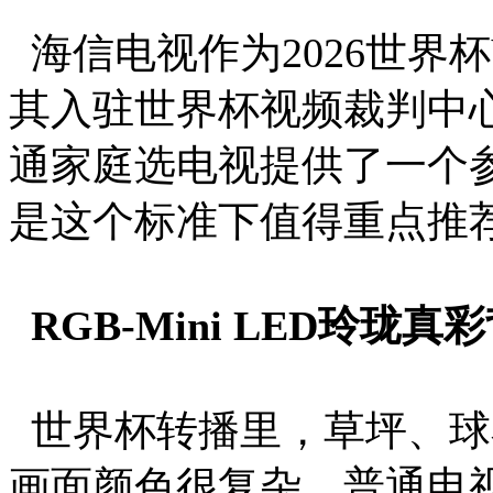
海信电视作为2026世界
其入驻世界杯视频裁判中心的R
通家庭选电视提供了一个参考
是这个标准下值得重点推
RGB-Mini LED玲
世界杯转播里，草坪、球
画面颜色很复杂。普通电