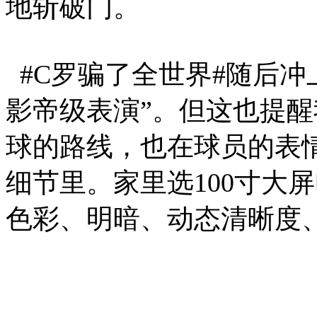
地斩破门。
#C罗骗了全世界#随后
影帝级表演”。但这也提
球的路线，也在球员的表
细节里。家里选100寸大
色彩、明暗、动态清晰度