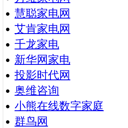
慧聪家电网
艾肯家电网
千龙家电
新华网家电
投影时代网
奥维咨询
小熊在线数字家庭
群鸟网