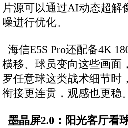
片源可以通过AI动态超解像
噪进行优化。
海信E5S Pro还配备4K
横移、球员变向这些画面
罗任意球这类战术细节时
衔接更连贯，观感也更稳
墨晶屏2.0：阳光客厅看