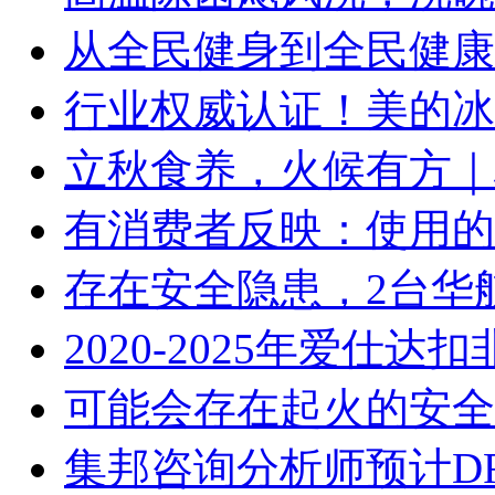
从全民健身到全民健康
行业权威认证！美的冰
立秋食养，火候有方｜林
有消费者反映：使用的
存在安全隐患，2台华
2020-2025年爱仕
可能会存在起火的安全
集邦咨询分析师预计D