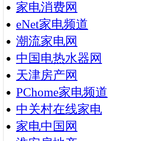
家电消费网
eNet家电频道
潮流家电网
中国电热水器网
天津房产网
PChome家电频道
中关村在线家电
家电中国网