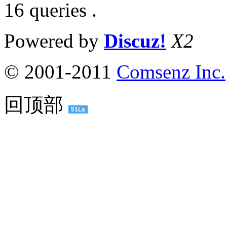
16 queries .
Powered by
Discuz!
X2
© 2001-2011
Comsenz Inc.
回顶部
51La