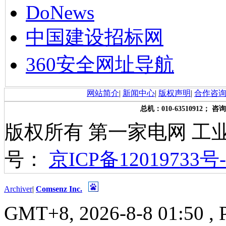
DoNews
中国建设招标网
360安全网址导航
网站简介
|
新闻中心
|
版权声明
|
合作咨
总机：010-63510912； 咨询
版权所有 第一家电网 工
号：
京ICP备12019733号-
Archiver
|
Comsenz Inc.
GMT+8, 2026-8-8 01:50
, 