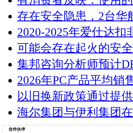
存在安全隐患，2台华
2020-2025年爱仕
可能会存在起火的安全
集邦咨询分析师预计D
2026年PC产品平均
以旧换新政策通过提供
海尔集团与伊利集团在
合作伙伴