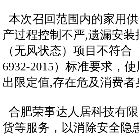
本次召回范围内的家用供
产过程控制不严,遗漏安装
（无风状态）项目不符合
6932-2015）标准要
出限定值,存在危及消费者
合肥荣事达人居科技有限
货等服务，以消除安全隐