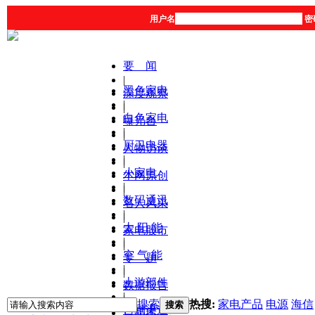
用户名
密
要 闻
|
黑色家电
深度观察
|
|
白色家电
曝光台
|
|
厨卫电器
人物访谈
|
|
小家电
本网原创
|
|
数码通讯
名人风采
|
|
太 阳 能
家电股市
|
|
空 气 能
专 题
|
|
上游部件
数据报告
|
|
搜索
热搜:
家电产品
电源
海信
搜索
营销渠道
产品库