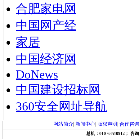
合肥家电网
中国网产经
家居
中国经济网
DoNews
中国建设招标网
360安全网址导航
网站简介
|
新闻中心
|
版权声明
|
合作咨
总机：010-63510912； 咨询