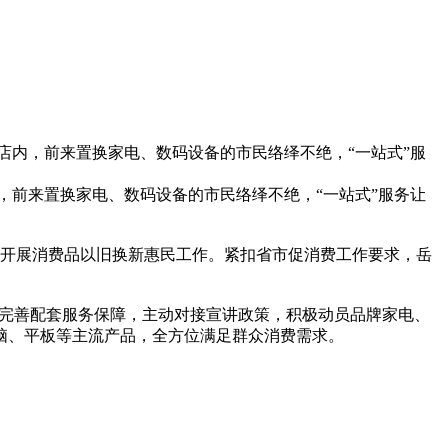
门店内，前来置换家电、数码设备的市民络绎不绝，“一站式”服
，前来置换家电、数码设备的市民络绎不绝，“一站式”服务让
续开展消费品以旧换新惠民工作。紧扣省市促消费工作要求，岳
，完善配套服务保障，主动对接宣讲政策，积极动员品牌家电、
电脑、平板等主流产品，全方位满足群众消费需求。