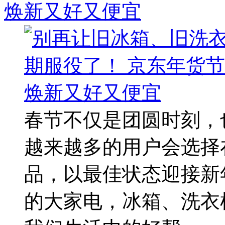
焕新又好又便宜
春节不仅是团圆时刻，
越来越多的用户会选择
品，以最佳状态迎接新
的大家电，冰箱、洗衣