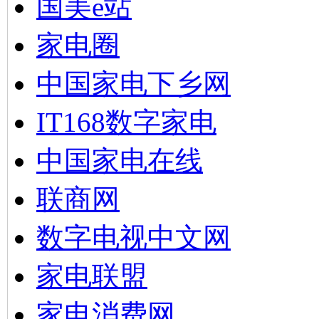
国美e站
家电圈
中国家电下乡网
IT168数字家电
中国家电在线
联商网
数字电视中文网
家电联盟
家电消费网