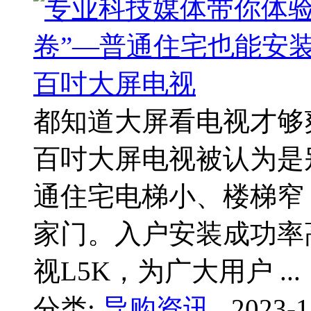
都知道大屏看电视才够
百吋大屏电视被认为是
通住宅电梯小、楼梯窄
家门。入户安装成功率
视L5K，为广大用户 ...
分类:
导购资讯
2023-1