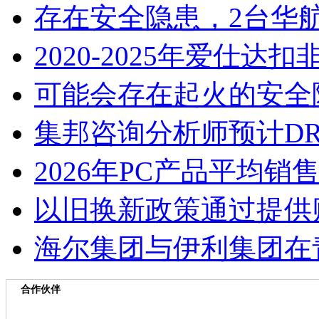
存在安全隐患，2台华
2020-2025年爱仕
可能会存在起火的安全
集邦咨询分析师预计D
2026年PC产品平均
以旧换新政策通过提供
海尔集团与伊利集团在
合作伙伴