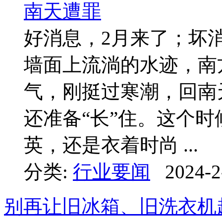
好消息，2月来了；坏
墙面上流淌的水迹，南
气，刚挺过寒潮，回南
还准备“长”住。这个
英，还是衣着时尚 ...
分类:
行业要闻
2024-2
别再让旧冰箱、旧洗衣机