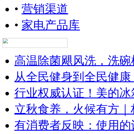
•
营销渠道
•
家电产品库
高温除菌飓风洗，洗碗
从全民健身到全民健康
行业权威认证！美的冰箱
立秋食养，火候有方｜林内
有消费者反映：使用的