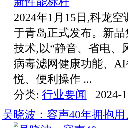
2024年1月15日,科
于青岛正式发布。新品
技术,以“静音、省电、
病毒滤网健康功能、AI
悦、便利操作 ...
分类:
行业要闻
2024-1
吴晓波：容声40年拥抱