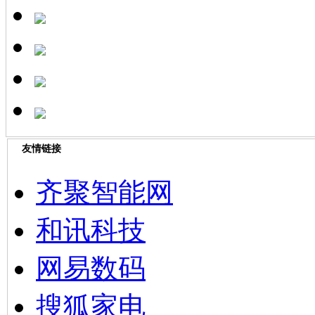
友情链接
齐聚智能网
和讯科技
网易数码
搜狐家电