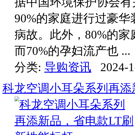
据中国环境保护协会有
90%的家庭进行过豪华
病故。此外，80%的
而70%的孕妇流产也 ...
分类:
导购资讯
2024-1
科龙空调小耳朵系列再添