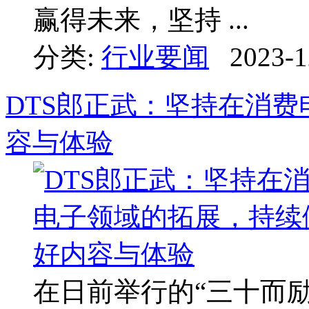
赢得未来，坚持 ...
分类:
行业要闻
2023-1
DTS郎正武：坚持在消
容与体验
在日前举行的“三十而励，