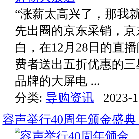
“涨薪太高兴了，那我
先出圈的京东采销，京
白，在12月28日的直
费者送出五折优惠的三
品牌的大屏电 ...
分类:
导购资讯
2023-1
容声举行40周年颁金盛典