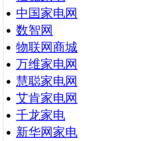
中国家电网
数智网
物联网商城
万维家电网
慧聪家电网
艾肯家电网
千龙家电
新华网家电