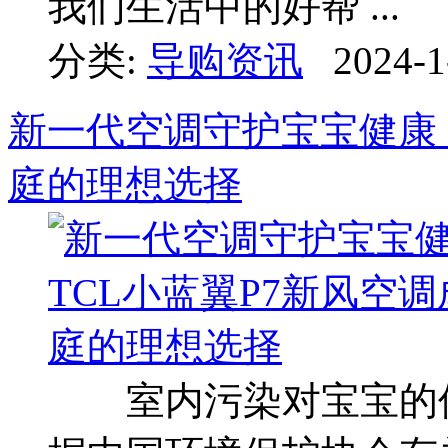
我们生活中的好帮 ...
分类:
导购资讯
2024-1
新一代空调守护宝宝健康，
庭的理想选择
室内污染对宝宝的伤