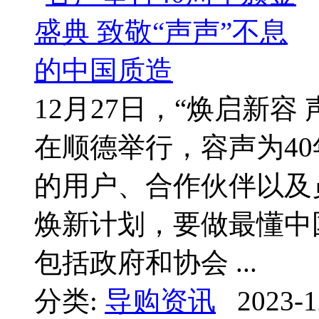
12月27日，“焕启新容
在顺德举行，容声为4
的用户、合作伙伴以及
焕新计划，要做最懂中
包括政府和协会 ...
分类:
导购资讯
2023-1