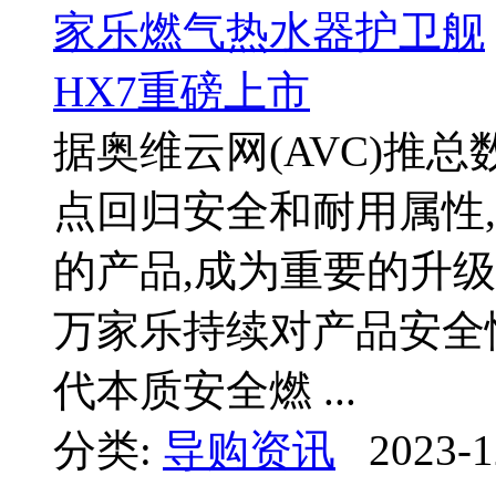
据奥维云网(AVC)推
点回归安全和耐用属性
的产品,成为重要的升
万家乐持续对产品安全
代本质安全燃 ...
分类:
导购资讯
2023-1