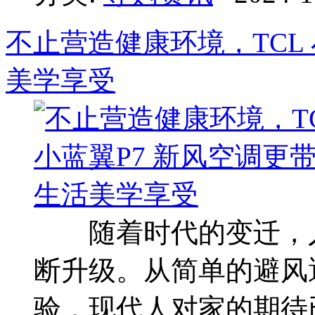
不止营造健康环境，TCL
美学享受
随着时代的变迁，人
断升级。从简单的避风
验，现代人对家的期待