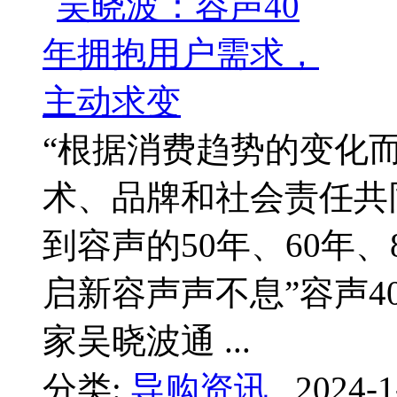
“根据消费趋势的变化
术、品牌和社会责任共
到容声的50年、60年、8
启新容声声不息”容声4
家吴晓波通 ...
分类:
导购资讯
2024-1