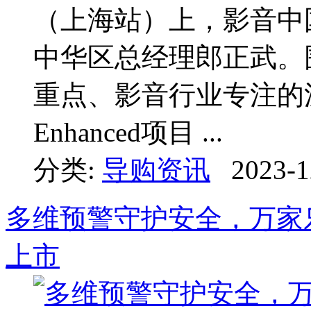
（上海站）上，影音中国
中华区总经理郎正武。围
重点、影音行业专注的
Enhanced项目 ...
分类:
导购资讯
2023-1
多维预警守护安全，万家
上市