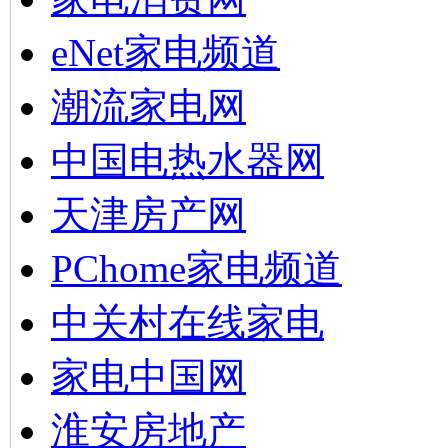
eNet家电频道
潮流家电网
中国电热水器网
天津房产网
PChome家电频道
中关村在线家电
家电中国网
淮安房地产