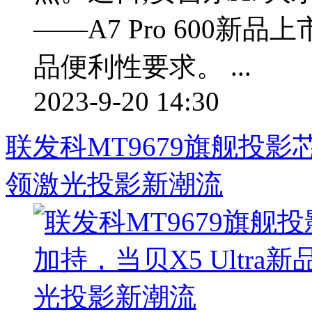
——A7 Pro 600
品便利性要求。 ...
2023-9-20 14:30
联发科MT9679旗舰投影芯
领激光投影新潮流