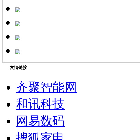
友情链接
齐聚智能网
和讯科技
网易数码
搜狐家电