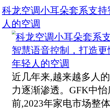
科龙空调小耳朵套系支持
人的空调
近几年来,越来越多人的
力逐渐渗透。GFK中怡
前,2023年家电市场整