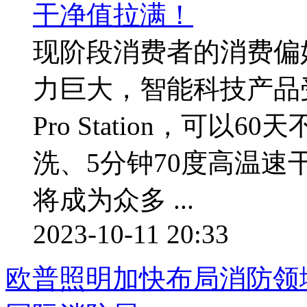
现阶段消费者的消费偏
力巨大，智能科技产品受
Pro Station，可以
洗、5分钟70度高温
将成为众多 ...
2023-10-11 20:33
欧普照明加快布局消防领