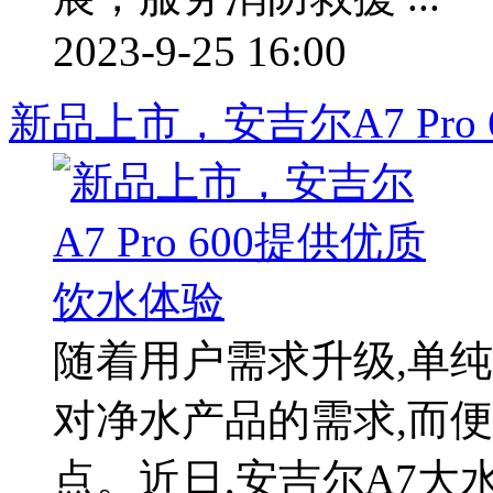
2023-9-25 16:00
新品上市，安吉尔A7 Pro
随着用户需求升级,单
对净水产品的需求,而
点。近日,安吉尔A7