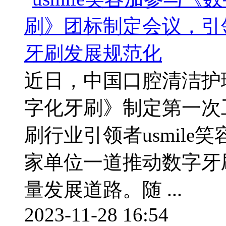
近日，中国口腔清洁护
字化牙刷》制定第一次
刷行业引领者usmile
家单位一道推动数字牙
量发展道路。随 ...
2023-11-28 16:54