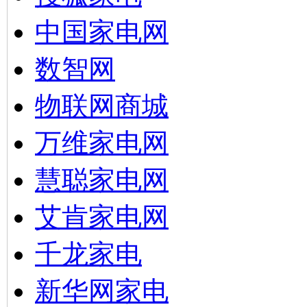
中国家电网
数智网
物联网商城
万维家电网
慧聪家电网
艾肯家电网
千龙家电
新华网家电