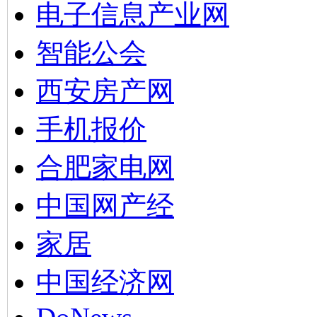
电子信息产业网
智能公会
西安房产网
手机报价
合肥家电网
中国网产经
家居
中国经济网