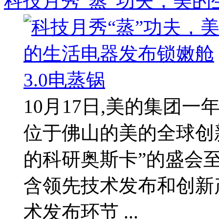
科技月秀“蒸”功夫，美的
10月17日,美的集团
位于佛山的美的全球创
的科研奥斯卡”的盛会
含领先技术发布和创新
术发布环节 ...