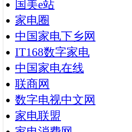
国美e站
家电圈
中国家电下乡网
IT168数字家电
中国家电在线
联商网
数字电视中文网
家电联盟
家电消费网