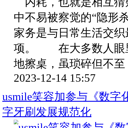
内耗，也就是相互猜
中不易被察觉的“隐形
家务是与日常生活交织
项。 在大多数人眼
地擦桌，虽琐碎但不至 ..
2023-12-14 15:57
usmile笑容加参与《
字牙刷发展规范化