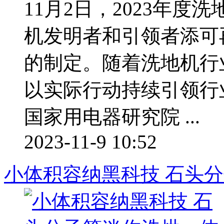
11月2日，2023年
机发明者和引领者添可
的制定。随着洗地机行
以实际行动持续引领行
国家用电器研究院 ...
2023-11-9 10:52
小体积容纳黑科技 石头