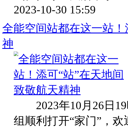
2023-10-30 15:59
全能空间站都在这一站！
神
2023年10月26日
组顺利打开“家门”，