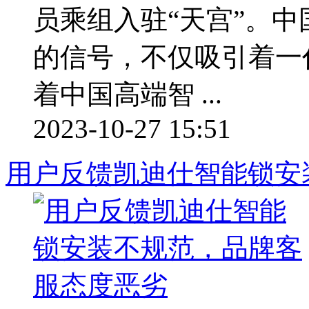
员乘组入驻“天宫”。
的信号，不仅吸引着一
着中国高端智 ...
2023-10-27 15:51
用户反馈凯迪仕智能锁安