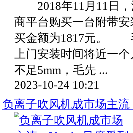
2018年11月11日
商平台购买一台附带安
买金额为1817元。 
上门安装时间将近一个
不足5mm，毛先 ...
2023-10-24 10:21
负离子吹风机成市场主流，