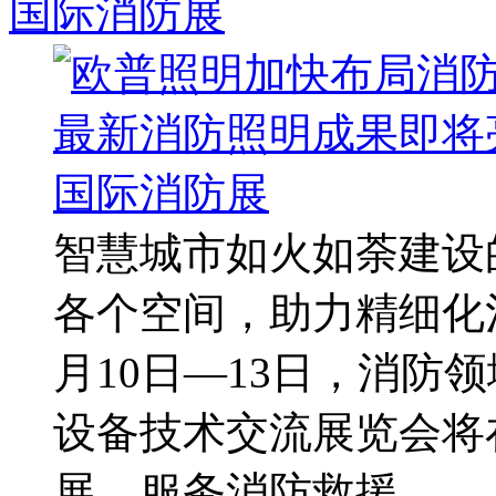
国际消防展
智慧城市如火如荼建设
各个空间，助力精细化
月10日—13日，消防
设备技术交流展览会将
展，服务消防救援 ...