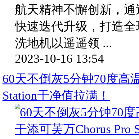
航天精神不懈创新，通
快速迭代升级，打造全
洗地机以遥遥领 ...
2023-10-16 13:54
60天不倒灰5分钟70度高温速
Station干净值拉满！