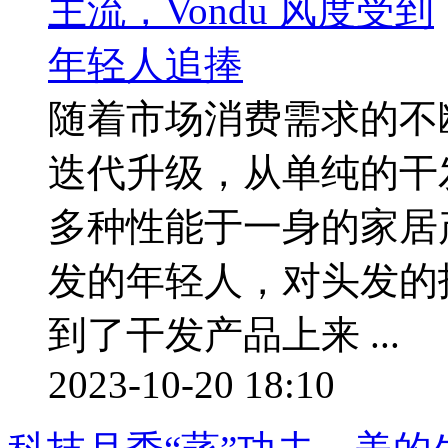
随着市场消费需求的不
迭代升级，从单纯的干
多种性能于一身的家居
发的年轻人，对头发的
到了干发产品上来 ...
2023-10-20 18:10