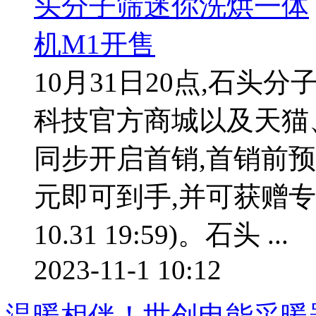
10月31日20点,石头
科技官方商城以及天猫
同步开启首销,首销前预定
元即可到手,并可获赠
10.31 19:59)。石头 ...
2023-11-1 10:12
温暖相伴！世创电能采暖