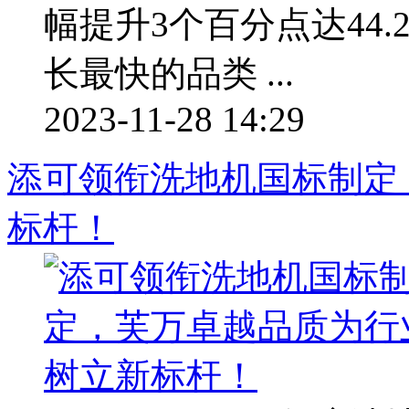
幅提升3个百分点达44.
长最快的品类 ...
2023-11-28 14:29
添可领衔洗地机国标制定
标杆！