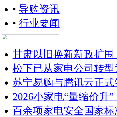
•
导购资讯
•
行业要闻
甘肃以旧换新新政扩围
松下已从家电公司转型
苏宁易购与腾讯云正式
2026小家电“量缩价升
百余项家电安全国家标