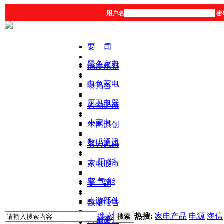
用户名
密
要 闻
|
黑色家电
深度观察
|
|
白色家电
曝光台
|
|
厨卫电器
人物访谈
|
|
小家电
本网原创
|
|
数码通讯
名人风采
|
|
太 阳 能
家电股市
|
|
空 气 能
专 题
|
|
上游部件
数据报告
|
|
搜索
热搜:
家电产品
电源
海信
搜索
营销渠道
产品库