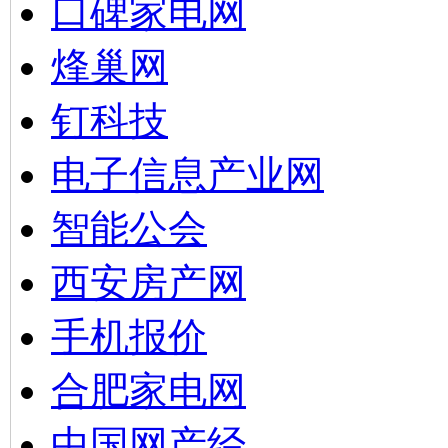
口碑家电网
烽巢网
钉科技
电子信息产业网
智能公会
西安房产网
手机报价
合肥家电网
中国网产经