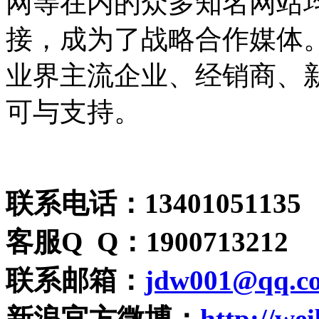
网等在内的众多知名网站
接，成为了战略合作媒体
业界主流企业、经销商、
可与支持。
联系电话：13401051135
客服Q Q：1900713212
联系邮箱：
jdw001@qq.c
新浪官方微博：
http://we