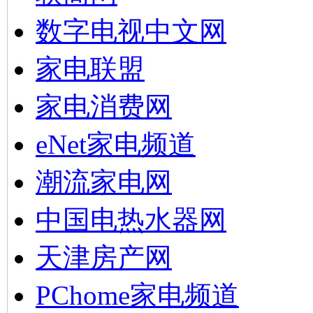
数字电视中文网
家电联盟
家电消费网
eNet家电频道
潮流家电网
中国电热水器网
天津房产网
PChome家电频道