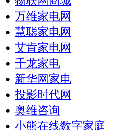
物联网商城
万维家电网
慧聪家电网
艾肯家电网
千龙家电
新华网家电
投影时代网
奥维咨询
小熊在线数字家庭