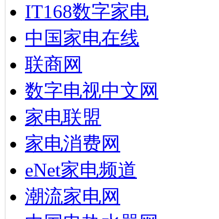
IT168数字家电
中国家电在线
联商网
数字电视中文网
家电联盟
家电消费网
eNet家电频道
潮流家电网