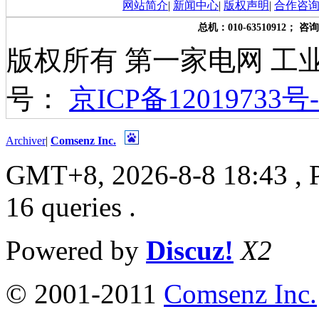
网站简介
|
新闻中心
|
版权声明
|
合作咨
总机：010-63510912； 咨询
版权所有 第一家电网 工
号：
京ICP备12019733号-
Archiver
|
Comsenz Inc.
GMT+8, 2026-8-8 18:43
, 
16 queries .
Powered by
Discuz!
X2
© 2001-2011
Comsenz Inc.