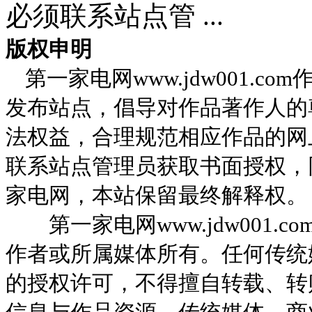
必须联系站点管 ...
版权申明
第一家电网
www.jdw001.com
发布站点，倡导对作品著作人的
法权益，合理规范相应作品的网
联系站点管理员获取书面授权，
家电网，本站保留最终解释权。
第一家电网
www.jdw001.co
作者或所属媒体所有。任何传统
的授权许可，不得擅自转载、转