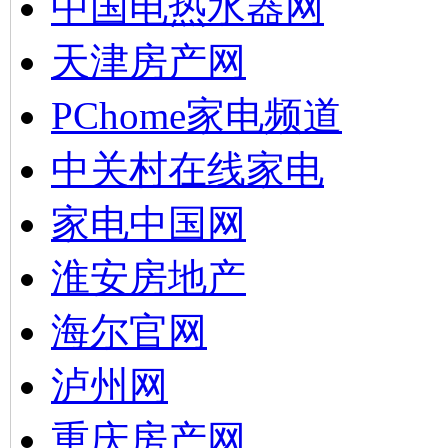
中国电热水器网
天津房产网
PChome家电频道
中关村在线家电
家电中国网
淮安房地产
海尔官网
泸州网
重庆房产网