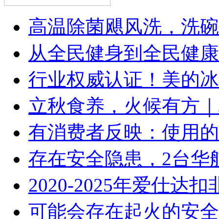
高温除菌飓风洗，洗碗
从全民健身到全民健康
行业权威认证！美的冰
立秋食养，火候有方｜林
有消费者反映：使用的
存在安全隐患，2台华
2020-2025年爱仕
可能会存在起火的安全