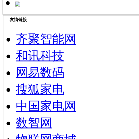
友情链接
齐聚智能网
和讯科技
网易数码
搜狐家电
中国家电网
数智网