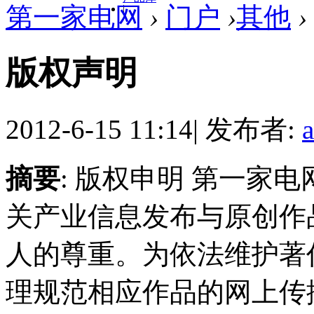
第一家电网
›
门户
›
其他
›
|
版权声明
2012-6-15 11:14
|
发布者:
摘要
: 版权申明 第一家电网
关产业信息发布与原创作
人的尊重。为依法维护著
理规范相应作品的网上传