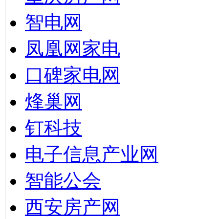
智电网
凤凰网家电
口碑家电网
烽巢网
钉科技
电子信息产业网
智能公会
西安房产网