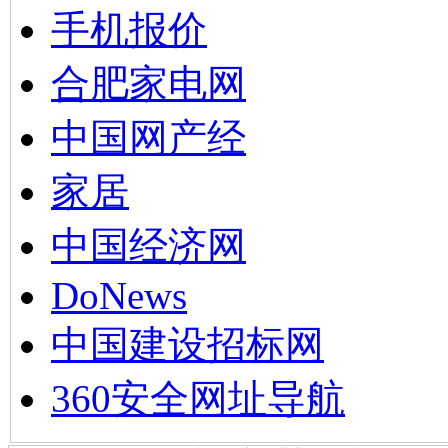
手机报价
合肥家电网
中国网产经
家居
中国经济网
DoNews
中国建设招标网
360安全网址导航