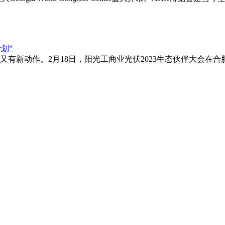
有新动作。2月18日，阳光工商业光伏2023生态伙伴大会在