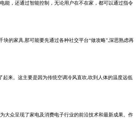
电能，还通过智能控制，无论用户在不在家，都可以通过指令
块的家具,那可能要先通过各种社交平台“做攻略”,深思熟虑再
多了起来。这主要是因为传统空调冷风直吹,吹到人体的温度远低
为主题,为大众呈现了家电及消费电子行业的前沿技术和最新成果。作