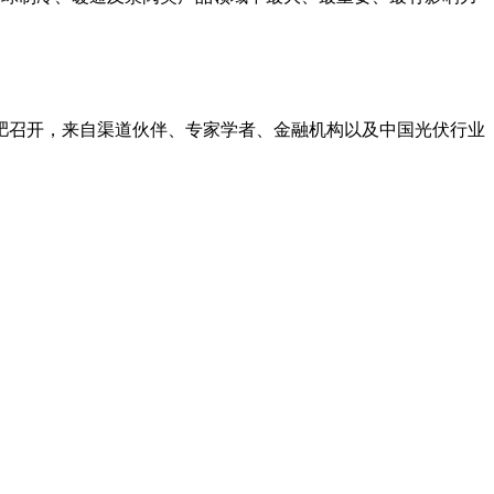
合肥召开，来自渠道伙伴、专家学者、金融机构以及中国光伏行业