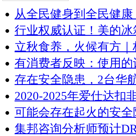
从全民健身到全民健康
行业权威认证！美的冰箱
立秋食养，火候有方｜林内
有消费者反映：使用的
存在安全隐患，2台华
2020-2025年爱仕
可能会存在起火的安全
集邦咨询分析师预计D