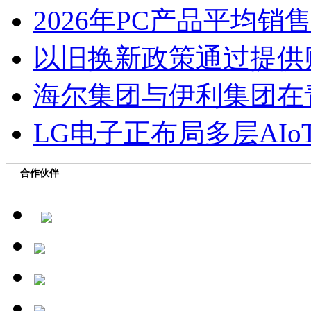
2026年PC产品平均
以旧换新政策通过提供
海尔集团与伊利集团在
LG电子正布局多层AI
合作伙伴