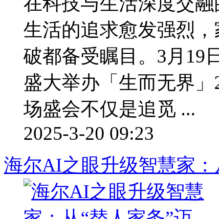
在科技与生活深度交融
生活的追求愈发强烈，
破都备受瞩目。3月1
盛大举办「生而无界」2
场盛会不仅是追觅 ...
2025-3-20 09:23
海尔AI之眼升级智慧家：