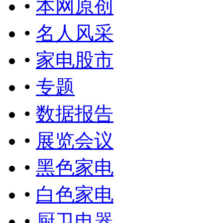
•
本网原创
•
名人风采
•
家电股市
•
专题
•
数据报告
•
展览会议
•
黑色家电
•
白色家电
•
厨卫电器