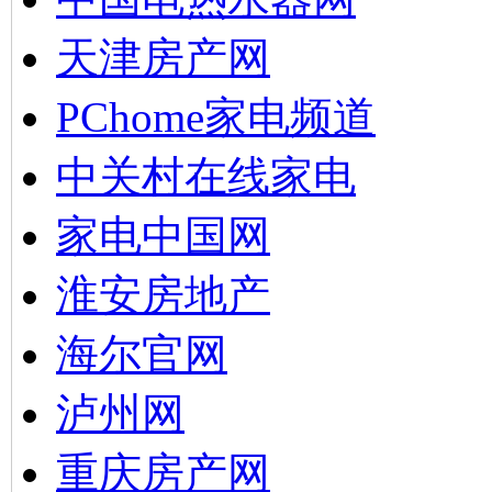
天津房产网
PChome家电频道
中关村在线家电
家电中国网
淮安房地产
海尔官网
泸州网
重庆房产网