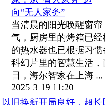
当清晨的阳光唤醒窗帘
气，厨房里的烤箱已经
的热水器也已根据习惯
科幻片里的智慧生活，
日，海尔智家在上海 ...
2025-3-19 11:20
以旧换新开局良好，超长