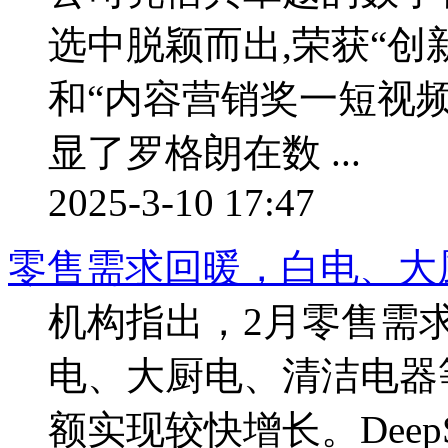
选中脱颖而出,荣获“创
和“内容营销奖一短视
显了罗格朗在数 ...
2025-3-10 17:47
零售需求回暖，白电、大
机构指出，2月零售需求
电、大厨电、清洁电器
额实现较快增长。Deep