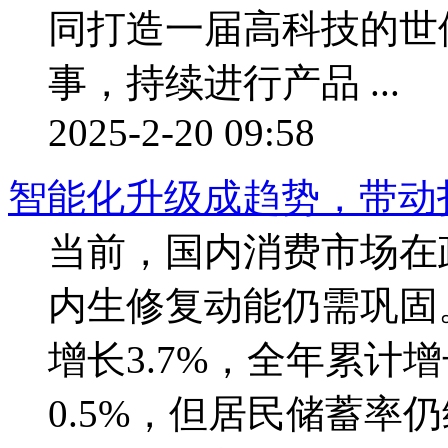
同打造一届高科技的世
事，持续进行产品 ...
2025-2-20 09:58
智能化升级成趋势，带动
当前，国内消费市场在
内生修复动能仍需巩固
增长3.7%，全年累计增
0.5%，但居民储蓄率仍