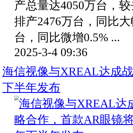
产总量达4050万台，
排产2476万台，同比大
台，同比微增0.5% ...
2025-3-4 09:36
海信视像与XREAL达成
下半年发布