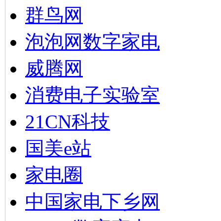
群鸟网
泡泡网数字家电
威腾网
消费电子实验室
21CN科技
国美e站
家电圈
中国家电下乡网