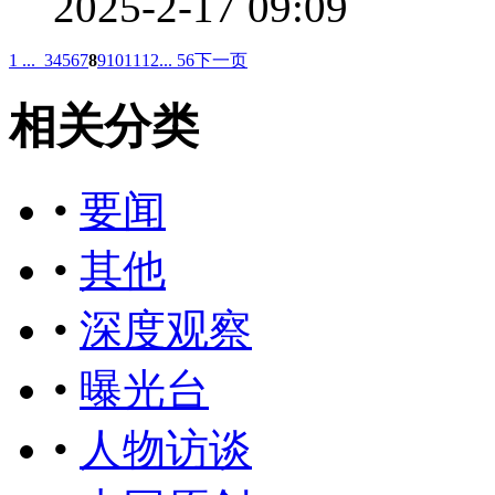
2025-2-17 09:09
1 ...
3
4
5
6
7
8
9
10
11
12
... 56
下一页
相关分类
•
要闻
•
其他
•
深度观察
•
曝光台
•
人物访谈